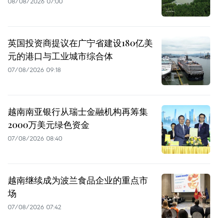
08/08/2026 07:00
英国投资商提议在广宁省建设180亿美
元的港口与工业城市综合体
07/08/2026 09:18
越南南亚银行从瑞士金融机构再筹集
2000万美元绿色资金
07/08/2026 08:40
越南继续成为波兰食品企业的重点市
场
07/08/2026 07:42