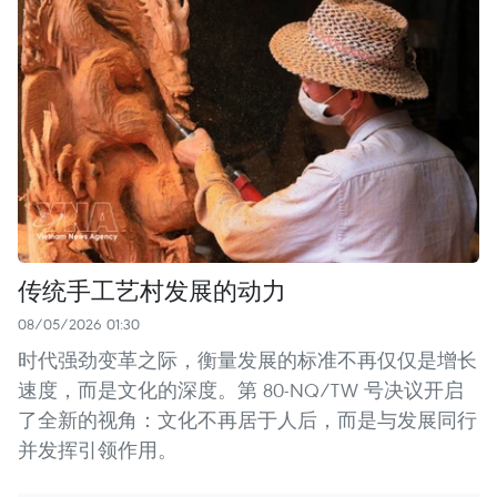
传统手工艺村发展的动力
08/05/2026 01:30
时代强劲变革之际，衡量发展的标准不再仅仅是增长
速度，而是文化的深度。第 80-NQ/TW 号决议开启
了全新的视角：文化不再居于人后，而是与发展同行
并发挥引领作用。