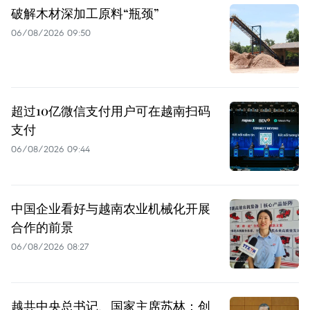
破解木材深加工原料“瓶颈”
06/08/2026 09:50
超过10亿微信支付用户可在越南扫码
支付
06/08/2026 09:44
中国企业看好与越南农业机械化开展
合作的前景
06/08/2026 08:27
越共中央总书记、国家主席苏林：创