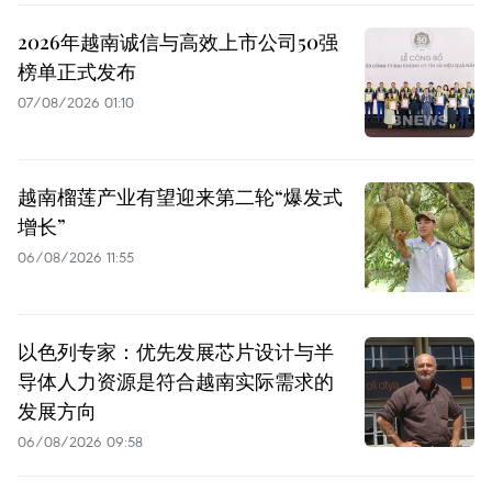
2026年越南诚信与高效上市公司50强
榜单正式发布
07/08/2026 01:10
越南榴莲产业有望迎来第二轮“爆发式
增长”
06/08/2026 11:55
以色列专家：优先发展芯片设计与半
导体人力资源是符合越南实际需求的
发展方向
06/08/2026 09:58