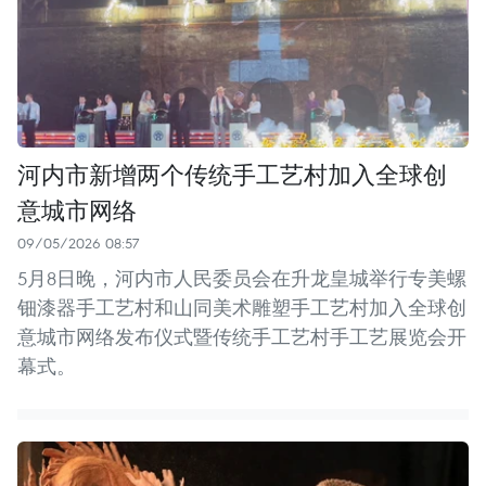
河内市新增两个传统手工艺村加入全球创
意城市网络
09/05/2026 08:57
5月8日晚，河内市人民委员会在升龙皇城举行专美螺
钿漆器手工艺村和山同美术雕塑手工艺村加入全球创
意城市网络发布仪式暨传统手工艺村手工艺展览会开
幕式。