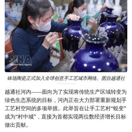
钵场陶瓷正式加入全球创意手工艺城市网络。图自越通社
越通社河内——面向为了实现将传统生产区域转变为
绿色生态系统的目标，河内正在大力部署重新规划手
工艺村空间的多项举措。此举旨在让手工艺村“蜕变”
成为“村中城”，直接为首都实现两位数经济增长目标
做出贡献。