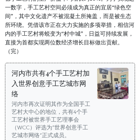
一数字，手工艺村空间必须成为真正的宜居“绿色空
间”，其中文化遗产不被混凝土所掩盖，而是被生态
所环绕。凭借该市正在大力实施的多项举措，相信河
内的手工艺村将蜕变为“村中城”，日益可持续发展，
直接为首都实现两位数经济增长目标做出贡献。
（完）
河内市共有4个手工艺村加
入世界创意手工艺城市网
络
河内市再次证明其作为全国手工
艺村大中心的地位，共有4个手
工艺村被世界手工艺理事会
（WCC）评选为“世界创意手工
艺城市网络”正式成员。