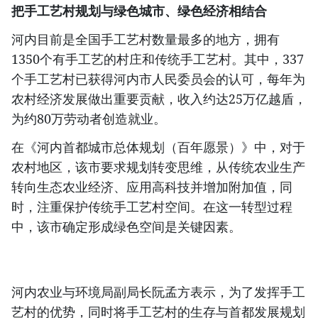
把手工艺村规划与绿色城市、绿色经济相结合
河内目前是全国手工艺村数量最多的地方，拥有
1350个有手工艺的村庄和传统手工艺村。其中，337
个手工艺村已获得河内市人民委员会的认可，每年为
农村经济发展做出重要贡献，收入约达25万亿越盾，
为约80万劳动者创造就业。
在《河内首都城市总体规划（百年愿景）》中，对于
农村地区，该市要求规划转变思维，从传统农业生产
转向生态农业经济、应用高科技并增加附加值，同
时，注重保护传统手工艺村空间。在这一转型过程
中，该市确定形成绿色空间是关键因素。
河内农业与环境局副局长阮孟方表示，为了发挥手工
艺村的优势，同时将手工艺村的生存与首都发展规划