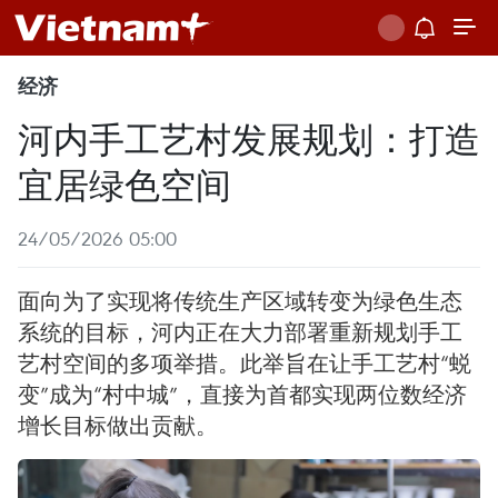
经济
河内手工艺村发展规划：打造
宜居绿色空间
24/05/2026 05:00
面向为了实现将传统生产区域转变为绿色生态
系统的目标，河内正在大力部署重新规划手工
艺村空间的多项举措。此举旨在让手工艺村“蜕
变”成为“村中城”，直接为首都实现两位数经济
增长目标做出贡献。