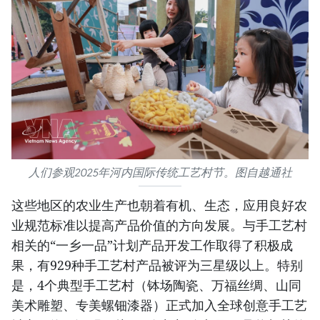
人们参观2025年河内国际传统工艺村节。图自越通社
这些地区的农业生产也朝着有机、生态，应用良好农
业规范标准以提高产品价值的方向发展。与手工艺村
相关的“一乡一品”计划产品开发工作取得了积极成
果，有929种手工艺村产品被评为三星级以上。特别
是，4个典型手工艺村（钵场陶瓷、万福丝绸、山同
美术雕塑、专美螺钿漆器）正式加入全球创意手工艺