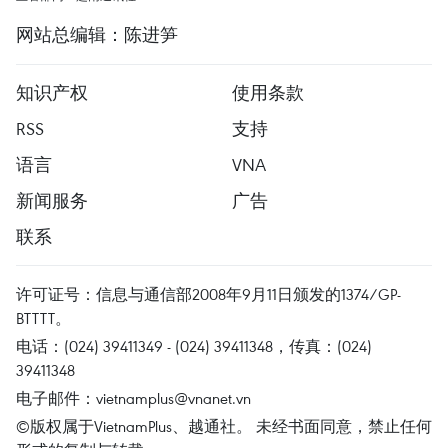
网站总编辑：陈进笋
知识产权
使用条款
RSS
支持
语言
VNA
新闻服务
广告
联系
许可证号：信息与通信部2008年9月11日颁发的1374/GP-
BTTTT。
电话：(024) 39411349 - (024) 39411348，传真：(024)
39411348
电子邮件：
vietnamplus@vnanet.vn
©版权属于VietnamPlus、越通社。 未经书面同意，禁止任何