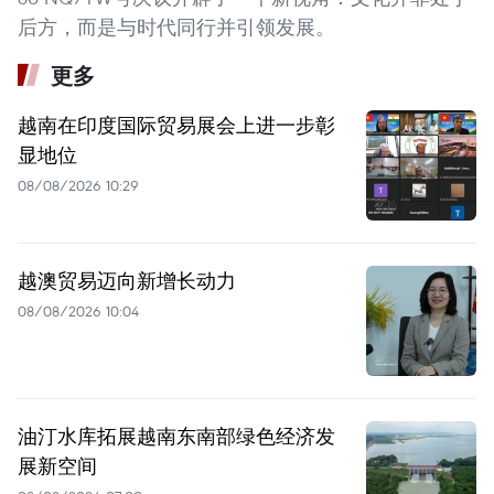
后方，而是与时代同行并引领发展。
更多
越南在印度国际贸易展会上进一步彰
显地位
08/08/2026 10:29
越澳贸易迈向新增长动力
08/08/2026 10:04
油汀水库拓展越南东南部绿色经济发
展新空间