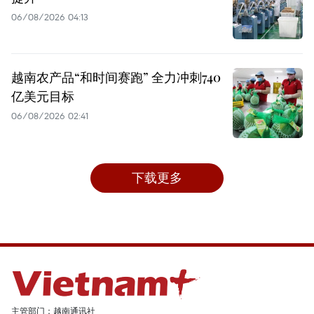
06/08/2026 04:13
越南农产品“和时间赛跑” 全力冲刺740
亿美元目标
06/08/2026 02:41
下载更多
主管部门：越南通讯社