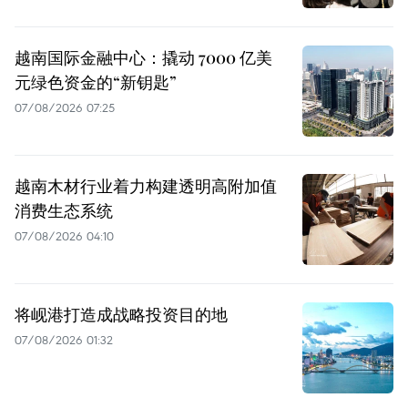
越南国际金融中心：撬动 7000 亿美
元绿色资金的“新钥匙”
07/08/2026 07:25
越南木材行业着力构建透明高附加值
消费生态系统
07/08/2026 04:10
将岘港打造成战略投资目的地
07/08/2026 01:32