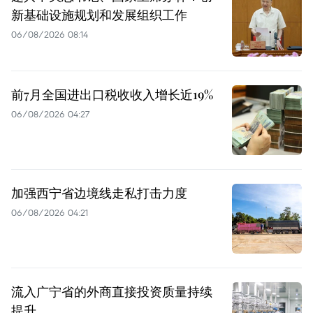
新基础设施规划和发展组织工作
06/08/2026 08:14
前7月全国进出口税收收入增长近19%
06/08/2026 04:27
加强西宁省边境线走私打击力度
06/08/2026 04:21
流入广宁省的外商直接投资质量持续
提升