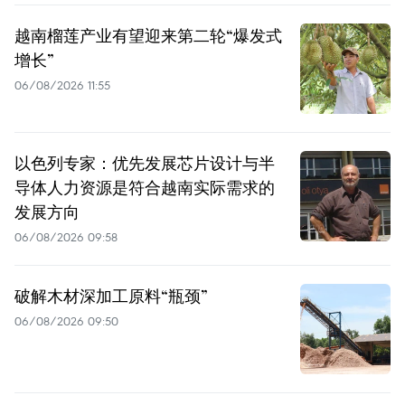
越南榴莲产业有望迎来第二轮“爆发式
增长”
06/08/2026 11:55
以色列专家：优先发展芯片设计与半
导体人力资源是符合越南实际需求的
发展方向
06/08/2026 09:58
破解木材深加工原料“瓶颈”
06/08/2026 09:50