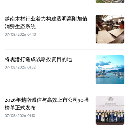
越南木材行业着力构建透明高附加值
消费生态系统
07/08/2026 04:10
将岘港打造成战略投资目的地
07/08/2026 01:32
2026年越南诚信与高效上市公司50强
榜单正式发布
07/08/2026 01:10