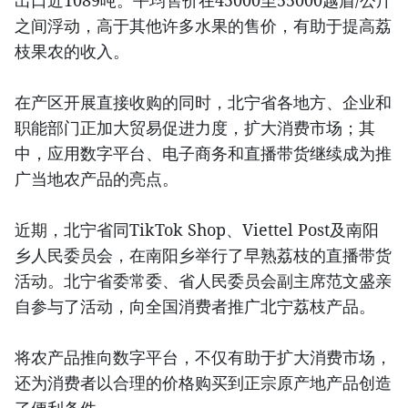
之间浮动，高于其他许多水果的售价，有助于提高荔
枝果农的收入。
在产区开展直接收购的同时，北宁省各地方、企业和
职能部门正加大贸易促进力度，扩大消费市场；其
中，应用数字平台、电子商务和直播带货继续成为推
广当地农产品的亮点。
近期，北宁省同TikTok Shop、Viettel Post及南阳
乡人民委员会，在南阳乡举行了早熟荔枝的直播带货
活动。北宁省委常委、省人民委员会副主席范文盛亲
自参与了活动，向全国消费者推广北宁荔枝产品。
将农产品推向数字平台，不仅有助于扩大消费市场，
还为消费者以合理的价格购买到正宗原产地产品创造
了便利条件。