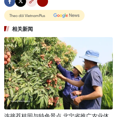
Theo dõi VietnamPlus
相关新闻
连接荔枝园与特色景点 北宁省推广农业体