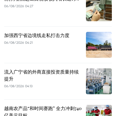
06/08/2026 04:27
加强西宁省边境线走私打击力度
06/08/2026 04:21
流入广宁省的外商直接投资质量持续
提升
06/08/2026 04:13
越南农产品“和时间赛跑” 全力冲刺740
亿美元目标