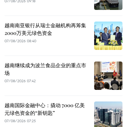
07/08/2026 09:18
越南南亚银行从瑞士金融机构再筹集
2000万美元绿色资金
07/08/2026 08:40
越南继续成为波兰食品企业的重点市
场
07/08/2026 07:42
越南国际金融中心：撬动 7000 亿美
元绿色资金的“新钥匙”
07/08/2026 07:25