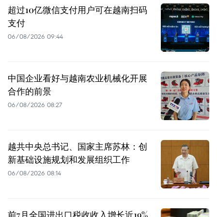
超过10亿微信支付用户可在越南扫码
支付
06/08/2026 09:44
中国企业看好与越南农业机械化开展
合作的前景
06/08/2026 08:27
越共中央总书记、国家主席苏林：创
新基础设施规划和发展组织工作
06/08/2026 08:14
前7月全国进出口税收收入增长近19%