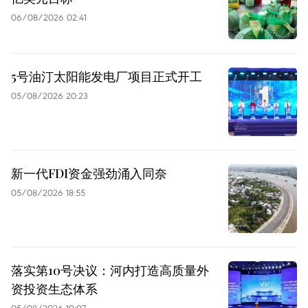
06/08/2026 02:41
5号油汀太阳能发电厂项目正式开工
05/08/2026 20:23
新一代FDI资金强劲涌入同奈
05/08/2026 18:55
落实第10号决议：河内打造高质量外
资投资生态体系
05/08/2026 10:07