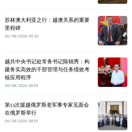
苏林澳大利亚之行：越澳关系的重要
里程碑
06/08/2026 09:36
越共中央书记处常务书记陈锦秀：构
建务实高效的干部管理与任务绩效考
核应用程序
06/08/2026 08:59
第53次援越俄罗斯老军事专家见面会
在俄罗斯举行
06/08/2026 08:55