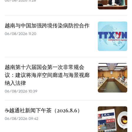
越南与中国加强跨境传染病防控合作
06/08/2026 11:20
越南第十六届国会第一次非常规会
议：建议将海岸空间廊道与海景视廊
纳入法律
06/08/2026 10:39
☕️越通社新闻下午茶（2026.8.6）
06/08/2026 09:42