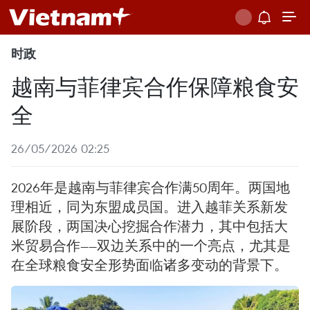
时政
越南与菲律宾合作保障粮食安
全
26/05/2026 02:25
2026年是越南与菲律宾合作满50周年。两国地
理相近，同为东盟成员国。进入越菲关系新发
展阶段，两国决心挖掘合作潜力，其中包括大
米贸易合作——双边关系中的一个亮点，尤其是
在全球粮食安全形势面临诸多变动的背景下。