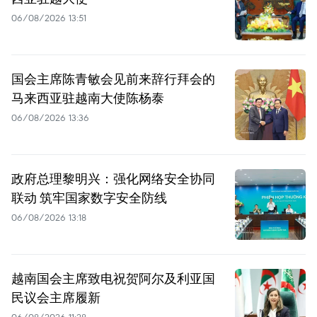
06/08/2026 13:51
国会主席陈青敏会见前来辞行拜会的
马来西亚驻越南大使陈杨泰
06/08/2026 13:36
政府总理黎明兴：强化网络安全协同
联动 筑牢国家数字安全防线
06/08/2026 13:18
越南国会主席致电祝贺阿尔及利亚国
民议会主席履新
06/08/2026 11:28