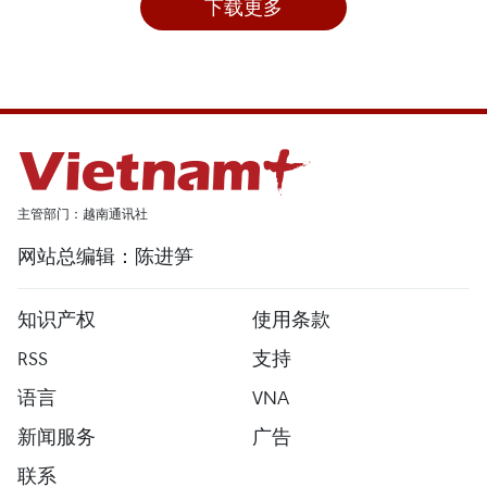
下载更多
主管部门：越南通讯社
网站总编辑：陈进笋
知识产权
使用条款
RSS
支持
语言
VNA
新闻服务
广告
联系