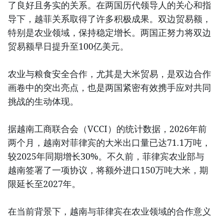
了良好且务实的关系。在两国历代领导人的关心和指
导下，越菲关系取得了许多积极成果。双边贸易额，
特别是农业领域，保持稳定增长。两国正努力将双边
贸易额早日提升至100亿美元。
农业与粮食安全合作，尤其是大米贸易，是双边合作
画卷中的突出亮点，也是两国紧密有效携手应对共同
挑战的生动体现。
据越南工商联合会（VCCI）的统计数据，2026年前
两个月，越南对菲律宾的大米出口量已达71.1万吨，
较2025年同期增长30%。不久前，菲律宾农业部与
越南签署了一项协议，将额外进口150万吨大米，期
限延长至2027年。
在当前背景下，越南与菲律宾在农业领域的合作意义