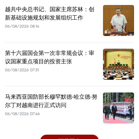
越共中央总书记、国家主席苏林：创
新基础设施规划和发展组织工作
06/08/2026 08:14
第十六届国会第一次非常规会议：审
议国家重点项目的投资主张
06/08/2026 07:51
马来西亚国防部长穆罕默德·哈立德·努
尔丁对越南进行正式访问
06/08/2026 07:46