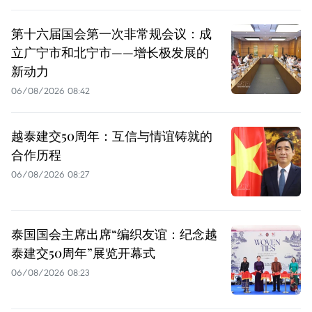
第十六届国会第一次非常规会议：成
立广宁市和北宁市——增长极发展的
新动力
06/08/2026 08:42
越泰建交50周年：互信与情谊铸就的
合作历程
06/08/2026 08:27
泰国国会主席出席“编织友谊：纪念越
泰建交50周年”展览开幕式
06/08/2026 08:23