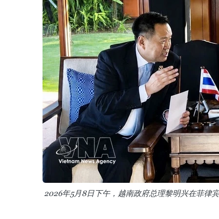
2026年5月8日下午，越南政府总理黎明兴在菲律