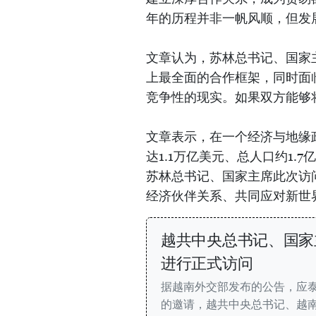
年的历程并非一帆风顺，但发
文章认为，苏林总书记、国家
上最全面的合作框架，同时面
竞争性的现实。如果双方能够
文章表示，在一个经济与地缘
达1.1万亿美元、总人口约1
苏林总书记、国家主席此次访
经济伙伴关系、共同应对新世
越共中央总书记、国家
进行正式访问
据越南外交部发布的公告，应泰
的邀请，越共中央总书记、越