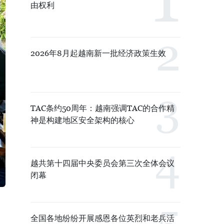
由权利
2026年8月起越南新一批经济政策生效
TAC条约50周年：越南强调TAC的合作精
神是构建地区安全架构的核心
越共第十四届中央委员会第三次全体会议
闭幕
。
全国各地纷纷开展感恩各位英烈和老兵活