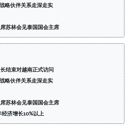
战略伙伴关系走深走实
主席苏林会见泰国国会主席
议长结束对越南正式访问
战略伙伴关系走深走实
主席苏林会见泰国国会主席
年经济增长10%以上