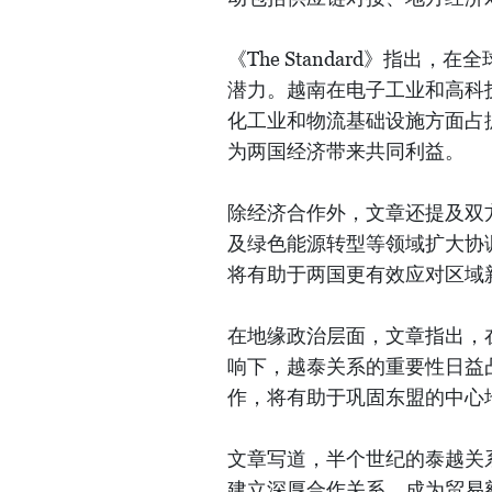
《The Standard》指
潜力。越南在电子工业和高科
化工业和物流基础设施方面占
为两国经济带来共同利益。
除经济合作外，文章还提及双
及绿色能源转型等领域扩大协调合
将有助于两国更有效应对区域
在地缘政治层面，文章指出，
响下，越泰关系的重要性日益
作，将有助于巩固东盟的中心
文章写道，半个世纪的泰越关
建立深厚合作关系，成为贸易额