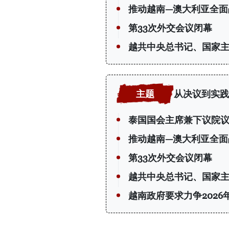
推动越南—澳大利亚全面
第33次外交会议闭幕
越共中央总书记、国家
从决议到实践
泰国国会主席兼下议院
推动越南—澳大利亚全面
第33次外交会议闭幕
越共中央总书记、国家
越南政府要求力争2026