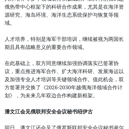
俄热带中心框架下的科研合作成果，尤其是在海洋资
源研究、海岛环境、海洋生态系统保护与恢复等领
域。
人才培养，特别是海军干部培训，继续被视为两国长
期且具有战略意义的重要合作领域。
在此基础上，双方同意继续加强协调落实已签署协
议，重点推进海军合作、扩大海洋科研、发展海运以
及加强专业人才培训等关键领域合作。值此机会，双
方签署并交换了《2026-2030年越俄海洋领域合作计
划》，为未来几年双边合作构建新框架。
潘文江会见俄联邦安全会议秘书绍伊古
同日，潘文江还会见了俄罗斯联邦安全会议秘书谢尔