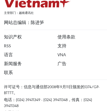
主管部门：越南通讯社
网站总编辑：陈进笋
知识产权
使用条款
RSS
支持
语言
VNA
新闻服务
广告
联系
许可证号：信息与通信部2008年9月11日颁发的1374/GP-
BTTTT。
电话：(024) 39411349 - (024) 39411348，传真：(024)
39411348