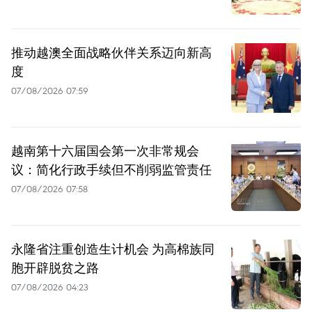
推动越澳全面战略伙伴关系迈向新高
度
07/08/2026 07:59
越南第十六届国会第一次非常规会
议：简化行政手续但不削弱监管责任
07/08/2026 07:58
永隆省注重创造生计机会 为高棉族同
胞开辟脱贫之路
07/08/2026 04:23