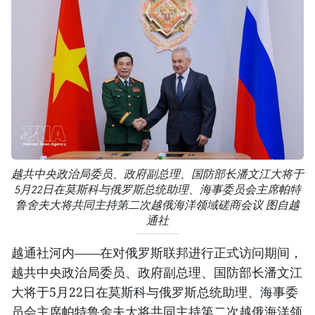
越共中央政治局委员、政府副总理、国防部长潘文江大将于
5月22日在莫斯科与俄罗斯总统助理、海事委员会主席帕特
鲁舍夫大将共同主持第二次越俄海洋领域磋商会议 图自越
通社
越通社河内——在对俄罗斯联邦进行正式访问期间，
越共中央政治局委员、政府副总理、国防部长潘文江
大将于5月22日在莫斯科与俄罗斯总统助理、海事委
员会主席帕特鲁舍夫大将共同主持第二次越俄海洋领