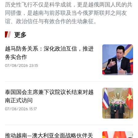
历史性飞行不仅是科学成就，更是越俄两国人民的共
同骄傲，是越南与前苏联及当今俄罗斯联邦之间友
谊、政治信任与有效合作的生动象征。
更多
越马防务关系：深化政治互信，推进
务实合作
07/08/2026 23:15
泰国国会主席兼下议院议长结束对越
南正式访问
07/08/2026 15:17
推动越南—澳大利亚全面战略伙伴关