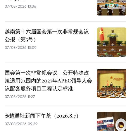
07/08/2026 13:36
越南第十六届国会第一次非常规会议
公报（第5号）
07/08/2026 13:09
国会第一次非常规会议：公开特殊政
策适用范围内的2027年APEC领导人会
议配套服务项目工程认定标准
07/08/2026 11:27
☕️越通社新闻下午茶（2026.8.7）
07/08/2026 09:39