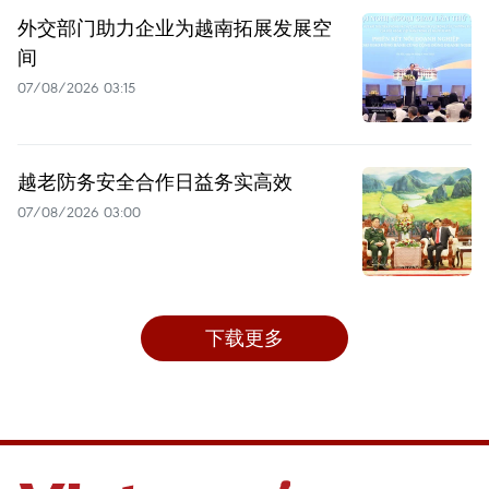
外交部门助力企业为越南拓展发展空
间
07/08/2026 03:15
越老防务安全合作日益务实高效
07/08/2026 03:00
下载更多