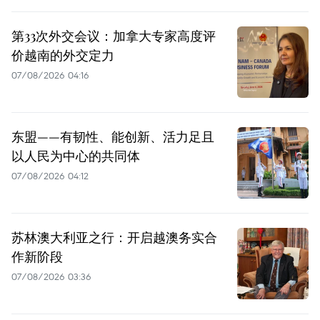
第33次外交会议：加拿大专家高度评
价越南的外交定力
07/08/2026 04:16
东盟——有韧性、能创新、活力足且
以人民为中心的共同体
07/08/2026 04:12
苏林澳大利亚之行：开启越澳务实合
作新阶段
07/08/2026 03:36