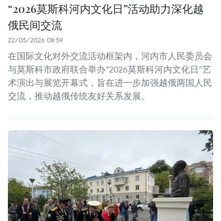
“2026莫斯科河内文化日”活动助力深化越
俄民间交流
22/05/2026 08:59
在国际文化对外交流活动框架内，河内市人民委员会
与莫斯科市政府联合举办“2026莫斯科河内文化日”艺
术演出与展览开幕式，旨在进一步加强越俄两国人民
交流，推动越俄传统友好关系发展。