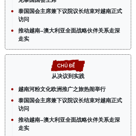
见泰国国会主席
泰国国会主席兼下议院议长结束对越南正式
访问
推动越南—澳大利亚全面战略伙伴关系走深
走实
从决议到实践
越南河粉文化欧洲推广之旅热闹举行
泰国国会主席兼下议院议长结束对越南正式
访问
推动越南—澳大利亚全面战略伙伴关系走深
走实