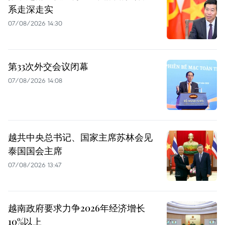
系走深走实
07/08/2026 14:30
第33次外交会议闭幕
07/08/2026 14:08
越共中央总书记、国家主席苏林会见
泰国国会主席
07/08/2026 13:47
越南政府要求力争2026年经济增长
10%以上