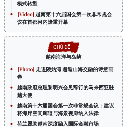
模式转型
越南第十六届国会第一次非常规会
议在首都河内隆重开幕
越南海洋与岛屿
走进陵姑湾 邂逅山海交融的诗意画
卷
越南政府总理黎明兴会见辞行的马来西亚驻
越大使
越南第十六届国会第一次非常规会议：建议
将海岸空间廊道与海景视廊纳入法律
荷兰愿助越南深度融入国际金融市场