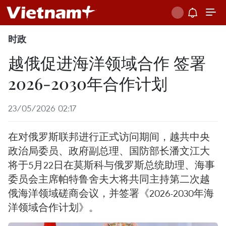
时政
越俄促进海洋领域合作 签署
2026-2030年合作计划
23/05/2026 02:17
在对俄罗斯联邦进行正式访问期间，越共中央
政治局委员、政府副总理、国防部长潘文江大
将于5月22日在莫斯科与俄罗斯总统助理、海事
委员会主席帕特鲁舍夫大将共同主持第二次越
俄海洋领域磋商会议，并签署《2026-2030年海
洋领域合作计划》。