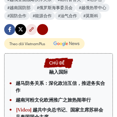
#越南国防部
#俄罗斯海事委员会
#越俄热带中心
#国防合作
#能源合作
#油气合作
#莫斯科
Theo dõi VietnamPlus
融入国际
越马防务关系：深化政治互信，推进务实合
作
越南河粉文化欧洲推广之旅热闹举行
越共中央总书记、国家主席苏林会