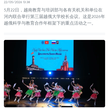
22/05/2026 13:38
5月22日，越南教育与培训部与各有关机关和单位在
河内联合举行第三届越俄大学校长会议。这是2026年
越俄科学与教育合作年框架下的重点活动之一。