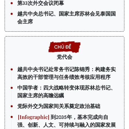
第33次外交会议闭幕
越共中央总书记、国家主席苏林会见泰国国
会主席
党代会
越共中央书记处常务书记陈锦秀：构建务实
高效的干部管理与任务绩效考核应用程序
中国学者：四大战略转变体现苏林总书记、
国家主席的高瞻远瞩
党际外交为国家间关系奠定政治基础
到2035年，基本完成向自
强、创新、人文、可持续与融入的国家发展