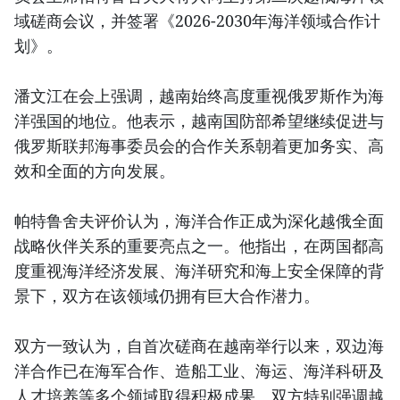
域磋商会议，并签署《2026-2030年海洋领域合作计
划》。
潘文江在会上强调，越南始终高度重视俄罗斯作为海
洋强国的地位。他表示，越南国防部希望继续促进与
俄罗斯联邦海事委员会的合作关系朝着更加务实、高
效和全面的方向发展。
帕特鲁舍夫评价认为，海洋合作正成为深化越俄全面
战略伙伴关系的重要亮点之一。他指出，在两国都高
度重视海洋经济发展、海洋研究和海上安全保障的背
景下，双方在该领域仍拥有巨大合作潜力。
双方一致认为，自首次磋商在越南举行以来，双边海
洋合作已在海军合作、造船工业、海运、海洋科研及
人才培养等多个领域取得积极成果。双方特别强调越