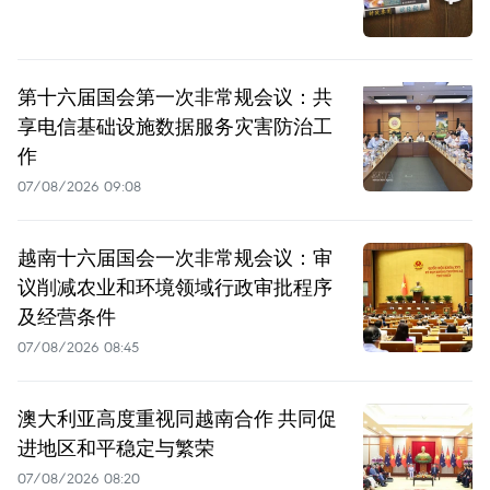
第十六届国会第一次非常规会议：共
享电信基础设施数据服务灾害防治工
作
07/08/2026 09:08
越南十六届国会一次非常规会议：审
议削减农业和环境领域行政审批程序
及经营条件
07/08/2026 08:45
澳大利亚高度重视同越南合作 共同促
进地区和平稳定与繁荣
07/08/2026 08:20