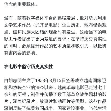
信念的重要载体。
然而，随着数字媒体平台的迅猛发展，敌对势力利用
文学艺术作品（尤其是电影）歪曲历史、散布错误观
点、破坏民族大团结的现象时有发生。这给当下的电
影工作者提出了更为紧迫的要求：在坚持历史真实性
的同时，必须提升作品的艺术质量和吸引力，以抵御
有害内容的影响。
在电影中坚守历史真实性
自胡志明主席于1953年3月15日签署成立越南国家照
相和放映企业的法令以来，越南革命电影已走过七十
余年的历程，制作并传播了数千部革命战争题材的影
片，涵盖纪录片、故事片和动画片等类型。这些作品
深刻反映了抗美救国战争、国家建设事业、当代生活