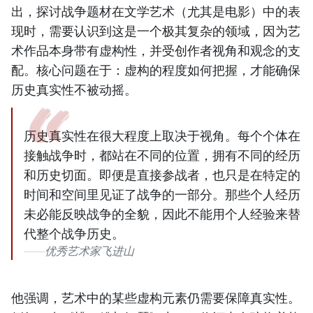
出，探讨战争题材在文学艺术（尤其是电影）中的表
现时，需要认识到这是一个极其复杂的领域，因为艺
术作品本身带有虚构性，并受创作者视角和观念的支
配。核心问题在于：虚构的程度如何把握，才能确保
历史真实性不被动摇。
历史真实性在很大程度上取决于视角。每个个体在
接触战争时，都站在不同的位置，拥有不同的经历
和历史切面。即便是直接参战者，也只是在特定的
时间和空间里见证了战争的一部分。那些个人经历
未必能反映战争的全貌，因此不能用个人经验来替
代整个战争历史。
优秀艺术家飞进山
他强调，艺术中的某些虚构元素仍需要保障真实性。