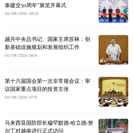
泰建交50周年”展览开幕式
06/08/2026 08:23
越共中央总书记、国家主席苏林：创
新基础设施规划和发展组织工作
06/08/2026 08:14
第十六届国会第一次非常规会议：审
议国家重点项目的投资主张
06/08/2026 07:51
马来西亚国防部长穆罕默德·哈立德·努
尔丁对越南进行正式访问