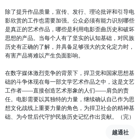
除了提升作品质量，宣传、发行、理论批评和引导电
影欣赏的工作也需要加强。公众必须有能力识别哪些
是真正的艺术作品，哪些是利用电影歪曲历史和破坏
思想的产品。当每个人有了坚实的认知基础，对民族
历史有正确的了解，并具备足够强大的文化定力时，
有害产品将难以产生负面影响。
在数字媒体激烈竞争的背景下，捍卫党和国家思想基
础的斗争体现在每一部文学艺术作品之中，这是文艺
工作者——直接创造艺术形象的人们——肩负的责
任。电影需要以其独特的力量，继续确认自己作为思
想文化战线上重要力量的角色，为捍卫社会的精神基
础、为今世后代守护民族历史记忆作出贡献。（完）
越通社