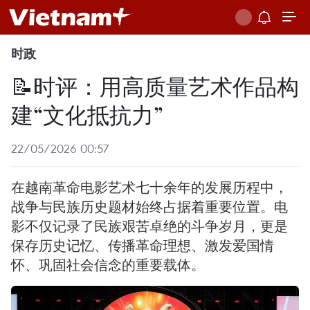
时政
📝时评：用高质量艺术作品构
建“文化抵抗力”
22/05/2026 00:57
在越南革命电影艺术七十余年的发展历程中，
战争与民族历史题材始终占据着重要位置。电
影不仅记录了民族艰苦卓绝的斗争岁月，更是
保存历史记忆、传播革命理想、激发爱国情
怀、巩固社会信念的重要载体。