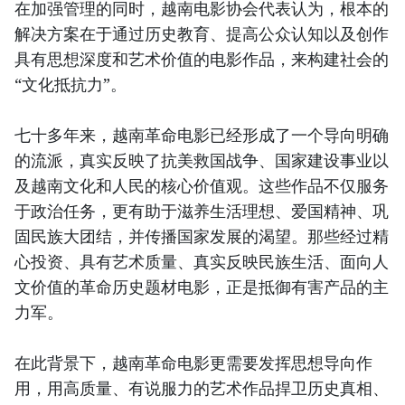
在加强管理的同时，越南电影协会代表认为，根本的
解决方案在于通过历史教育、提高公众认知以及创作
具有思想深度和艺术价值的电影作品，来构建社会的
“文化抵抗力”。
七十多年来，越南革命电影已经形成了一个导向明确
的流派，真实反映了抗美救国战争、国家建设事业以
及越南文化和人民的核心价值观。这些作品不仅服务
于政治任务，更有助于滋养生活理想、爱国精神、巩
固民族大团结，并传播国家发展的渴望。那些经过精
心投资、具有艺术质量、真实反映民族生活、面向人
文价值的革命历史题材电影，正是抵御有害产品的主
力军。
在此背景下，越南革命电影更需要发挥思想导向作
用，用高质量、有说服力的艺术作品捍卫历史真相、