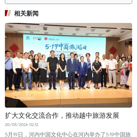
相关新闻
扩大文化交流合作，推动越中旅游发展
20/05/2026 02:12
5月19日，河内中国文化中心在河内举办了5·19中国旅