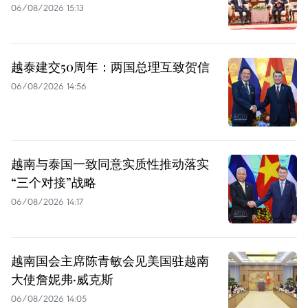
06/08/2026 15:13
越泰建交50周年：两国总理互致贺信
06/08/2026 14:56
越南与泰国一致同意实质性推动落实
“三个对接”战略
06/08/2026 14:17
越南国会主席陈青敏会见美国驻越南
大使詹妮弗·威克斯
06/08/2026 14:05