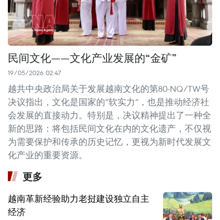
民间文化——文化产业发展的“金矿”
19/05/2026 02:47
越共中央政治局关于发展越南文化的第80-NQ/TW号
决议指出，文化是国家的“软实力”，也是推动经济社
会发展的直接动力。特别是，决议精神提出了一种全
新的思路：将包括民间文化在内的文化遗产，不仅视
为需要保护和传承的历史记忆，更视为新时代发展文
化产业的重要资源。
更多
越南革新经验助力老挝建设独立自主
经济