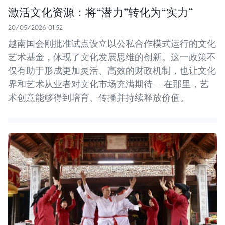
激活文化资源：将“潜力”转化为“实力”
20/05/2026 01:52
越南国会刚批准试点设立以公私合作模式运行的文化
艺术基金，体现了文化发展思维的创新。这一政策不
仅有助于形成更加灵活、高效的财政机制，也让文化
界和艺术从业者对文化市场充满期待——在那里，艺
术创意能够得到培育、传播并持续释放价值。