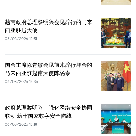
越南政府总理黎明兴会见辞行的马来
西亚驻越大使
06/08/2026 13:51
国会主席陈青敏会见前来辞行拜会的
马来西亚驻越南大使陈杨泰
06/08/2026 13:36
政府总理黎明兴：强化网络安全协同
联动 筑牢国家数字安全防线
06/08/2026 13:18