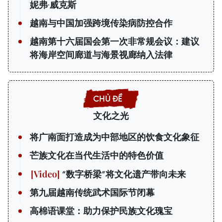
妮弗·威克斯
越南与中国加强跨境传染病防控合作
越南第十六届国会第一次非常规会议：建议
将海岸空间廊道与海景视廊纳入法律
文化之光
将广南面打造成为中部地区的饮食文化象征
芒族文化在当代生活中的特色价值
“数字桥梁”将文化遗产带向未来
第九届越南传统武术国际节闭幕
高棉语课堂：助力保护民族文化瑰宝