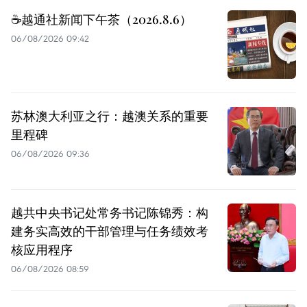
☕️越通社新闻下午茶（2026.8.6）
06/08/2026 09:42
苏林澳大利亚之行：越澳关系的重要
里程碑
06/08/2026 09:36
越共中央书记处常务书记陈锦秀：构
建务实高效的干部管理与任务绩效考
核应用程序
06/08/2026 08:59