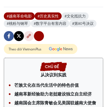
#越南革命电影
#历史真实性
#文化抵抗力
#桃粉与钢琴
#数字平台有害内容
#第80号决议
Theo dõi VietnamPlus
从决议到实践
芒族文化在当代生活中的特色价值
越南革新经验助力老挝建设独立自主经济
越南国会主席陈青敏会见美国驻越南大使詹