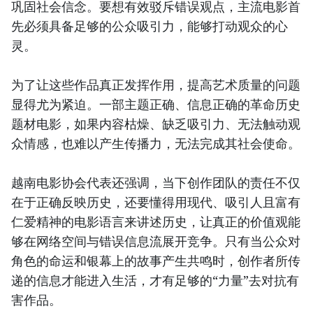
巩固社会信念。要想有效驳斥错误观点，主流电影首
先必须具备足够的公众吸引力，能够打动观众的心
灵。
为了让这些作品真正发挥作用，提高艺术质量的问题
显得尤为紧迫。一部主题正确、信息正确的革命历史
题材电影，如果内容枯燥、缺乏吸引力、无法触动观
众情感，也难以产生传播力，无法完成其社会使命。
越南电影协会代表还强调，当下创作团队的责任不仅
在于正确反映历史，还要懂得用现代、吸引人且富有
仁爱精神的电影语言来讲述历史，让真正的价值观能
够在网络空间与错误信息流展开竞争。只有当公众对
角色的命运和银幕上的故事产生共鸣时，创作者所传
递的信息才能进入生活，才有足够的“力量”去对抗有
害作品。