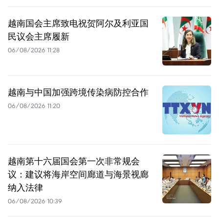
越南国会主席致电祝贺阿尔及利亚国
民议会主席履新
06/08/2026 11:28
越南与中国加强跨境传染病防控合作
06/08/2026 11:20
越南第十六届国会第一次非常规会
议：建议将海岸空间廊道与海景视廊
纳入法律
06/08/2026 10:39