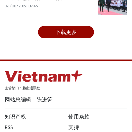
06/08/2026 07:46
下载更多
主管部门：越南通讯社
网站总编辑：陈进笋
知识产权
使用条款
RSS
支持