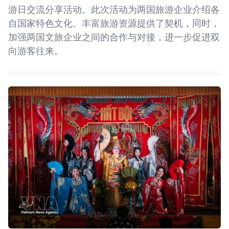
游日交流分享活动。此次活动为两国旅游企业介绍各
自国家特色文化、丰富旅游资源提供了契机，同时，
加强两国文旅企业之间的合作与对接，进一步促进双
向游客往来。