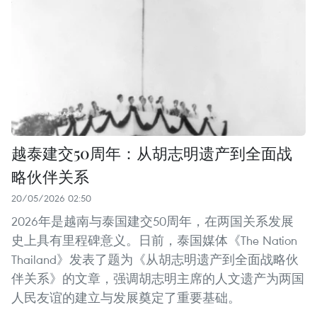
越泰建交50周年：从胡志明遗产到全面战
略伙伴关系
20/05/2026 02:50
2026年是越南与泰国建交50周年，在两国关系发展
史上具有里程碑意义。日前，泰国媒体《The Nation
Thailand》发表了题为《从胡志明遗产到全面战略伙
伴关系》的文章，强调胡志明主席的人文遗产为两国
人民友谊的建立与发展奠定了重要基础。