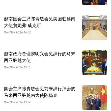
越南国会主席陈青敏会见美国驻越南
大使詹妮弗·威克斯
06/08/2026 14:05
越南政府总理黎明兴会见辞行的马来
西亚驻越大使
06/08/2026 13:51
国会主席陈青敏会见前来辞行拜会的
马来西亚驻越南大使陈杨泰
06/08/2026 13:36