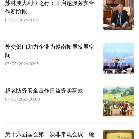
苏林澳大利亚之行：开启越澳务实合
作新阶段
07/08/2026 03:36
外交部门助力企业为越南拓展发展空
间
07/08/2026 03:15
越老防务安全合作日益务实高效
07/08/2026 03:00
第十六届国会第一次非常规会议：确