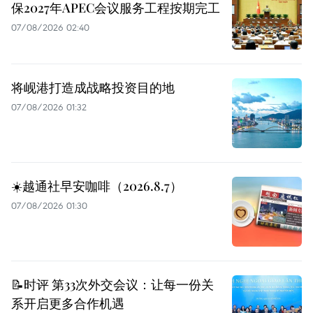
保2027年APEC会议服务工程按期完工
07/08/2026 02:40
将岘港打造成战略投资目的地
07/08/2026 01:32
☀️越通社早安咖啡（2026.8.7）
07/08/2026 01:30
📝时评 第33次外交会议：让每一份关
系开启更多合作机遇