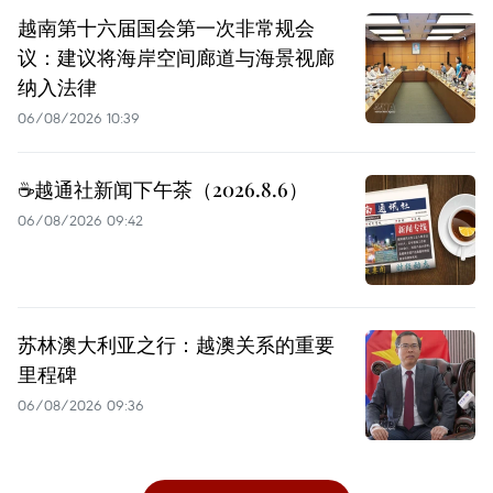
越南第十六届国会第一次非常规会
议：建议将海岸空间廊道与海景视廊
纳入法律
06/08/2026 10:39
☕️越通社新闻下午茶（2026.8.6）
06/08/2026 09:42
苏林澳大利亚之行：越澳关系的重要
里程碑
06/08/2026 09:36