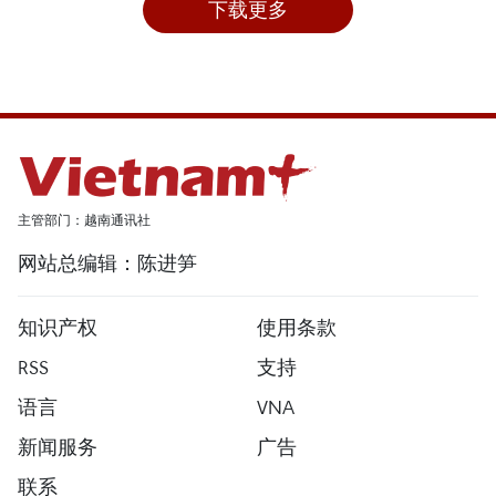
下载更多
主管部门：越南通讯社
网站总编辑：陈进笋
知识产权
使用条款
RSS
支持
语言
VNA
新闻服务
广告
联系