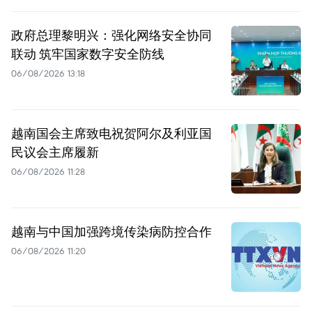
政府总理黎明兴：强化网络安全协同
联动 筑牢国家数字安全防线
06/08/2026 13:18
越南国会主席致电祝贺阿尔及利亚国
民议会主席履新
06/08/2026 11:28
越南与中国加强跨境传染病防控合作
06/08/2026 11:20