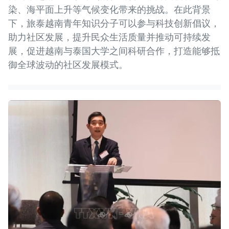
染、海平面上升等气候变化带来的挑战。在此背景
下，旅泰越南青年知识分子可以参与科技创新倡议，
助力社区发展，提升民众生活质量并推动可持续发
展，促进越南与泰国大学之间科研合作，打造能够抵
御全球波动的社区发展模式。