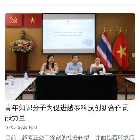
青年知识分子为促进越泰科技创新合作贡
献力量
18/05/2026 14:10
目前，越南正处于深刻的社会转型，并面临着环境污