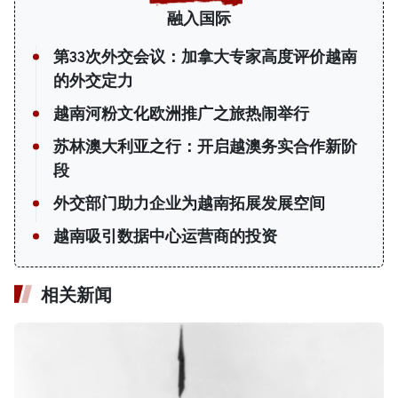
融入国际
第33次外交会议：加拿大专家高度评价越南
的外交定力
越南河粉文化欧洲推广之旅热闹举行
苏林澳大利亚之行：开启越澳务实合作新阶
段
外交部门助力企业为越南拓展发展空间
越南吸引数据中心运营商的投资
相关新闻