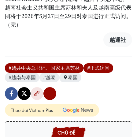
越南社会主义共和国主席苏林和夫人及越南高级代表
团将于2026年5月27日至29日对泰国进行正式访问。
（完）
越通社
#越共中央总书记、国家主席苏林
#正式访问
#越南与泰国
#越泰
泰国
Theo dõi VietnamPlus