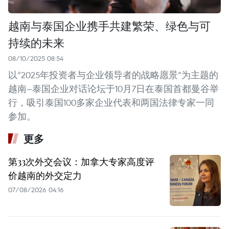
越南与泰国企业携手共建繁荣、绿色与可
持续的未来
08/10/2025 08:54
以“2025年投资者与企业领导者的战略愿景”为主题的
越南—泰国企业对话论坛于10月7日在泰国首都曼谷举
行，吸引泰国100多家企业代表和两国法律专家一同
参加。
更多
第33次外交会议：加拿大专家高度评
价越南的外交定力
07/08/2026 04:16