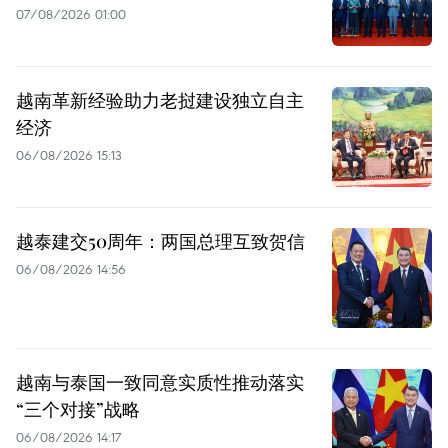
07/08/2026 01:00
越南革新经验助力老挝建设独立自主
经济
06/08/2026 15:13
越泰建交50周年：两国总理互致贺信
06/08/2026 14:56
越南与泰国一致同意实质性推动落实
“三个对接”战略
06/08/2026 14:17