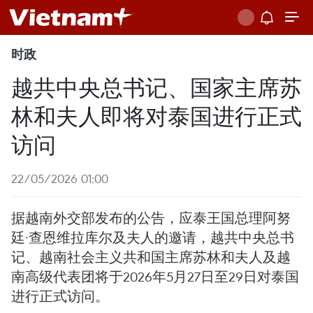
时政
越共中央总书记、国家主席苏
林和夫人即将对泰国进行正式
访问
22/05/2026 01:00
据越南外交部发布的公告，应泰王国总理阿努
廷·查恩维拉库尔及夫人的邀请，越共中央总书
记、越南社会主义共和国主席苏林和夫人及越
南高级代表团将于2026年5月27日至29日对泰国
进行正式访问。