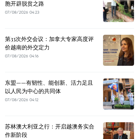
胞开辟脱贫之路
07/08/2026 04:23
第33次外交会议：加拿大专家高度评
价越南的外交定力
07/08/2026 04:16
东盟——有韧性、能创新、活力足且
以人民为中心的共同体
07/08/2026 04:12
苏林澳大利亚之行：开启越澳务实合
作新阶段