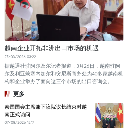
越南企业开拓非洲出口市场的机遇
27/03/2026 03:22
据越通社驻阿尔及尔记者报道，3月26日，越南驻阿
尔及利亚兼塞内加尔和突尼斯商务处为40多家越南机
构和企业举办了面向这三个市场的出口咨询会。
更多
泰国国会主席兼下议院议长结束对越
南正式访问
07/08/2026 15:17