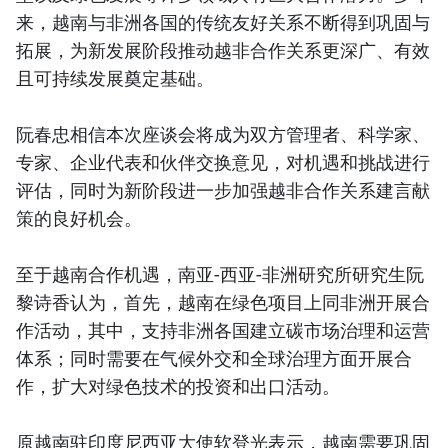
来，越南与非洲各国的传统友好关系不断得到巩固与
拓展，为新发展阶段推动越非合作关系更深广、有效
且可持续发展奠定基础。
阮春忠相信本次座谈会将成为双方管理者、科学家、
专家、企业代表和伙伴交换意见，对机遇和挑战进行
评估，同时为新阶段进一步加强越非合作关系建言献
策的良好机会。
至于越南合作机遇，南亚-西亚-非洲研究所研究生阮
黎诗香认为，首先，越南在绿色项目上同非洲开展合
作活动，其中，支持非洲各国建立碳市场治理和运营
体系；同时需要在气候外交和全球治理方面开展合
作，扩大对绿色技术的投资和出口活动。
原越南驻印度尼西亚大使软登光表示，越南需要巩固