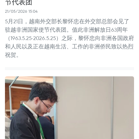
节代表团
21/05/2026 15:04
5月21日，越南外交部长黎怀忠在外交部总部会见了
驻越非洲国家使节代表团。值此非洲解放日63周年
（1963.5.25-2026.5.25）之际，黎怀忠向非洲各国政府
和人民以及正在越南生活、工作的非洲侨民致以热烈
祝贺。