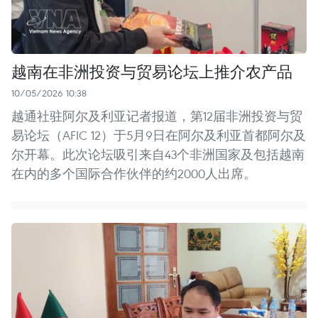
越南在非洲投资与贸易论坛上推介农产品
10/05/2026 10:38
越通社驻阿尔及利亚记者报道，第12届非洲投资与贸
易论坛（AFIC 12）于5月9日在阿尔及利亚首都阿尔及
尔开幕。此次论坛吸引来自43个非洲国家及包括越南
在内的多个国际合作伙伴的约2000人出席。