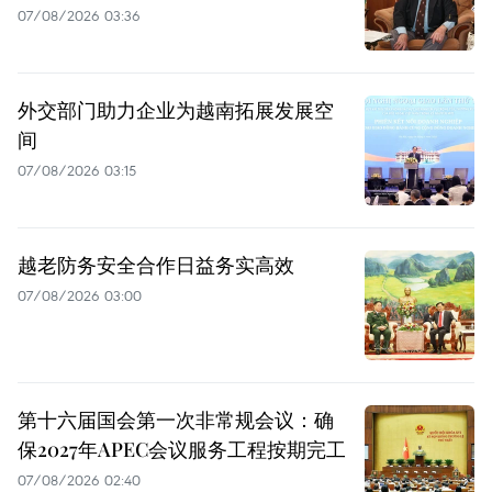
07/08/2026 03:36
外交部门助力企业为越南拓展发展空
间
07/08/2026 03:15
越老防务安全合作日益务实高效
07/08/2026 03:00
第十六届国会第一次非常规会议：确
保2027年APEC会议服务工程按期完工
07/08/2026 02:40