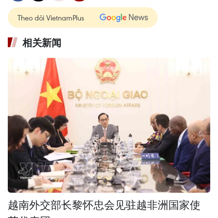
Theo dõi VietnamPlus
相关新闻
越南外交部长黎怀忠会见驻越非洲国家使