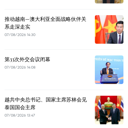
推动越南—澳大利亚全面战略伙伴关
系走深走实
07/08/2026 14:30
第33次外交会议闭幕
07/08/2026 14:08
越共中央总书记、国家主席苏林会见
泰国国会主席
07/08/2026 13:47