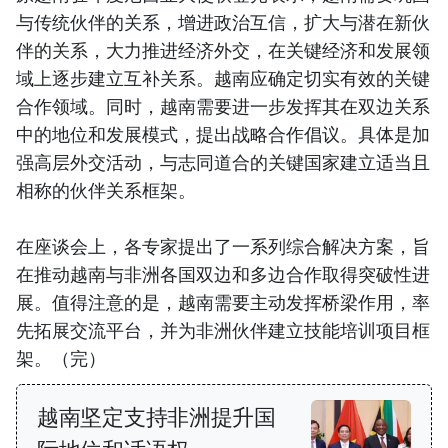
与传统伙伴的关系，增进政治互信，扩大与潜在新伙
伴的关系，大力推进经济外交，在关键经济和发展领
域上逐步建立互补关系。越南应确定切实有效的关键
合作领域。同时，越南需要进一步发挥其在双边关系
中的地位和发展模式，提出战略合作倡议。具体是加
强高层外交活动，与志同道合的关键国家建立适当且
相称的伙伴关系框架。
在座谈会上，各专家提出了一系列综合解决方案，旨
在推动越南与非洲各国双边和多边合作取得突破性进
展。值得注意的是，越南需要主动发挥桥梁作用，率
先拓展交流平台，并为非洲伙伴建立技能培训项目框
架。（完）
越南坚定支持非洲提升国