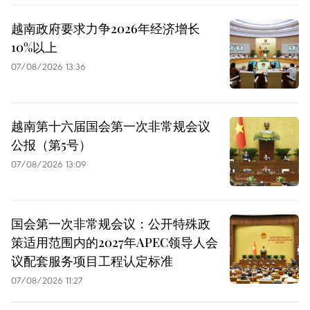
越南政府要求力争2026年经济增长
10%以上
07/08/2026 13:36
越南第十六届国会第一次非常规会议
公报（第5号）
07/08/2026 13:09
国会第一次非常规会议：公开特殊政
策适用范围内的2027年APEC领导人会
议配套服务项目工程认定标准
07/08/2026 11:27