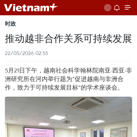
时政
推动越非合作关系可持续发展
22/05/2026 02:55
5月21日下午，越南社会科学翰林院南亚-西亚-非
洲研究所在河内举行题为“促进越南与非洲合
作，致力于可持续发展目标”的学术座谈会。