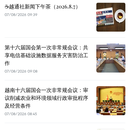
☕️越通社新闻下午茶（2026.8.7）
07/08/2026 09:39
第十六届国会第一次非常规会议：共
享电信基础设施数据服务灾害防治工
作
07/08/2026 09:08
越南十六届国会一次非常规会议：审
议削减农业和环境领域行政审批程序
及经营条件
07/08/2026 08:45