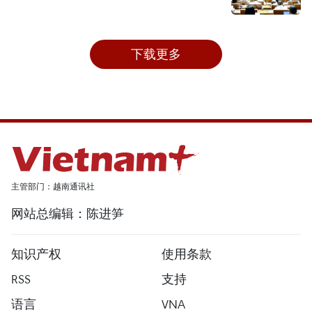
下载更多
主管部门：越南通讯社
网站总编辑：陈进笋
知识产权
使用条款
RSS
支持
语言
VNA