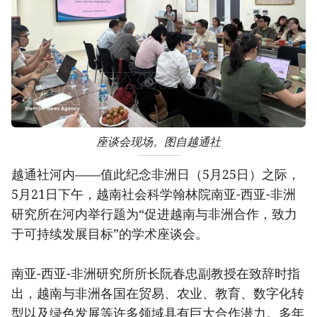
座谈会现场。图自越通社
越通社河内——值此纪念非洲日（5月25日）之际，
5月21日下午，越南社会科学翰林院南亚-西亚-非洲
研究所在河内举行题为“促进越南与非洲合作，致力
于可持续发展目标”的学术座谈会。
南亚-西亚-非洲研究所所长阮春忠副教授在致辞时指
出，越南与非洲各国在贸易、农业、教育、数字化转
型以及绿色发展等许多领域具有巨大合作潜力。多年