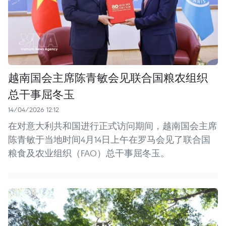
越南国会主席陈青敏会见联合国粮农组织
总干事屈冬玉
14/04/2026 12:12
在对意大利共和国进行正式访问期间，越南国会主席
陈青敏于当地时间4月14日上午在罗马会见了联合国
粮食及农业组织（FAO）总干事屈冬玉。