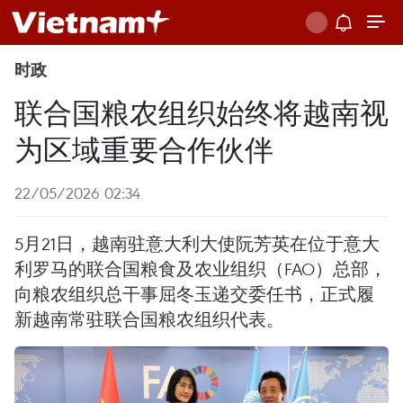
时政
联合国粮农组织始终将越南视
为区域重要合作伙伴
22/05/2026 02:34
5月21日，越南驻意大利大使阮芳英在位于意大
利罗马的联合国粮食及农业组织（FAO）总部，
向粮农组织总干事屈冬玉递交委任书，正式履
新越南常驻联合国粮农组织代表。