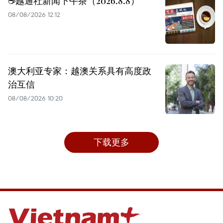
☕️越通社新闻下午茶（2026.8.8）
08/08/2026 12:12
澳大利亚专家：越澳关系具有高度政
治互信
08/08/2026 10:20
下载更多