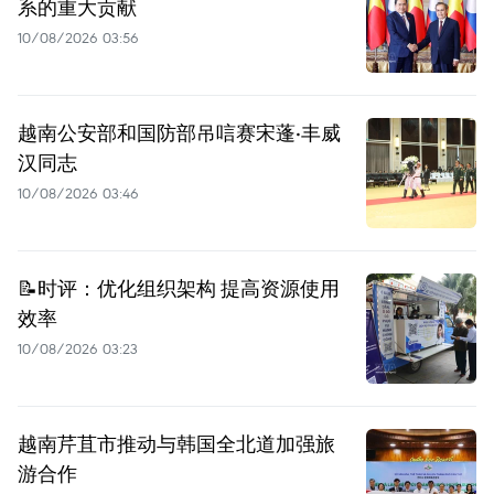
系的重大贡献
10/08/2026 03:56
越南公安部和国防部吊唁赛宋蓬·丰威
汉同志
10/08/2026 03:46
📝时评：优化组织架构 提高资源使用
效率
10/08/2026 03:23
越南芹苴市推动与韩国全北道加强旅
游合作