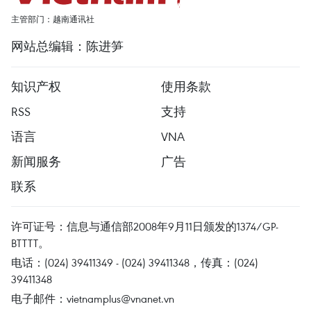
主管部门：越南通讯社
网站总编辑：陈进笋
知识产权
使用条款
RSS
支持
语言
VNA
新闻服务
广告
联系
许可证号：信息与通信部2008年9月11日颁发的1374/GP-
BTTTT。
电话：(024) 39411349 - (024) 39411348，传真：(024)
39411348
电子邮件：
vietnamplus@vnanet.vn