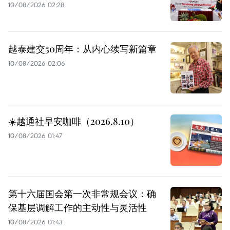
10/08/2026 02:28
越泰建交50周年：从内心续写新篇章
10/08/2026 02:06
☀️越通社早安咖啡（2026.8.10）
10/08/2026 01:47
第十六届国会第一次非常规会议：确
保基层调解工作的主动性与灵活性
10/08/2026 01:43