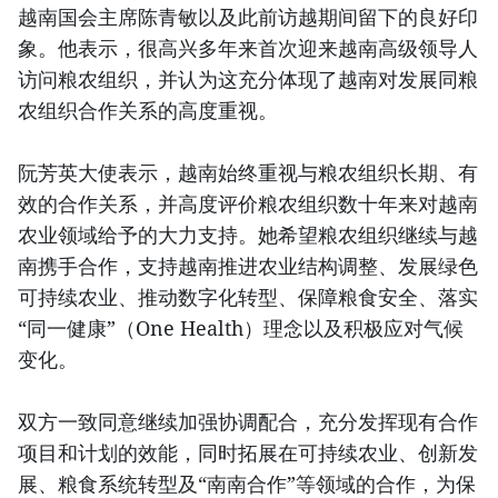
越南国会主席陈青敏以及此前访越期间留下的良好印
象。他表示，很高兴多年来首次迎来越南高级领导人
访问粮农组织，并认为这充分体现了越南对发展同粮
农组织合作关系的高度重视。
阮芳英大使表示，越南始终重视与粮农组织长期、有
效的合作关系，并高度评价粮农组织数十年来对越南
农业领域给予的大力支持。她希望粮农组织继续与越
南携手合作，支持越南推进农业结构调整、发展绿色
可持续农业、推动数字化转型、保障粮食安全、落实
“同一健康”（One Health）理念以及积极应对气候
变化。
双方一致同意继续加强协调配合，充分发挥现有合作
项目和计划的效能，同时拓展在可持续农业、创新发
展、粮食系统转型及“南南合作”等领域的合作，为保