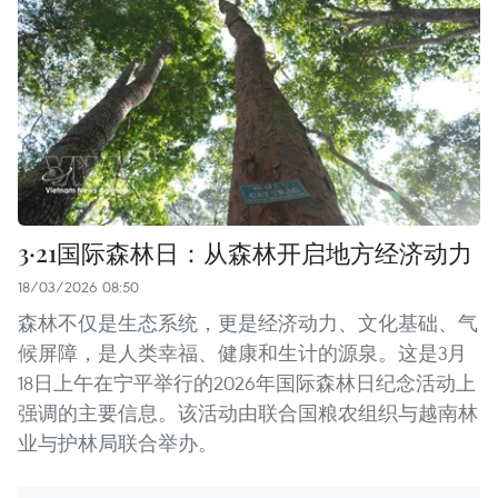
3·21国际森林日：从森林开启地方经济动力
18/03/2026 08:50
森林不仅是生态系统，更是经济动力、文化基础、气
候屏障，是人类幸福、健康和生计的源泉。这是3月
18日上午在宁平举行的2026年国际森林日纪念活动上
强调的主要信息。该活动由联合国粮农组织与越南林
业与护林局联合举办。