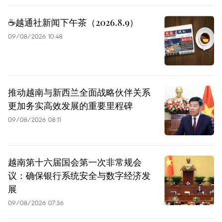
☕️越通社新闻下午茶（2026.8.9）
09/08/2026 10:48
推动越南与新西兰全面战略伙伴关系
更加务实高效发展的重要里程碑
09/08/2026 08:11
越南第十六届国会第一次非常规会
议：确保银行系统安全与数字经济发
展
09/08/2026 07:36