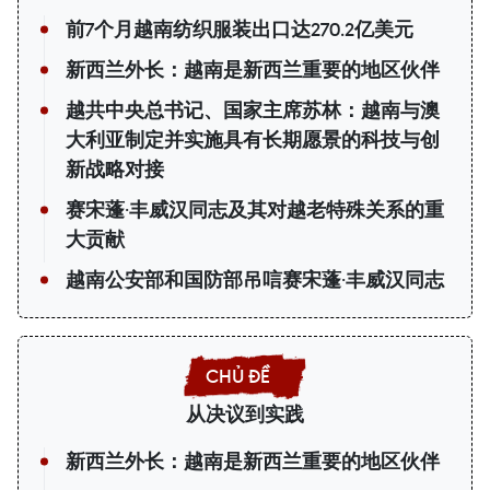
前7个月越南纺织服装出口达270.2亿美元
新西兰外长：越南是新西兰重要的地区伙伴
越共中央总书记、国家主席苏林：越南与澳
大利亚制定并实施具有长期愿景的科技与创
新战略对接
赛宋蓬·丰威汉同志及其对越老特殊关系的重
大贡献
越南公安部和国防部吊唁赛宋蓬·丰威汉同志
从决议到实践
新西兰外长：越南是新西兰重要的地区伙伴