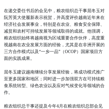
在递交委任书后的会见中，粮农组织总干事屈冬玉对
阮芳英大使履新表示祝贺，并高度评价越南近年来在
经济社会发展事业，特别是在农业、粮食安全保障、
减贫和农村可持续发展等领域取得的成就。他强调，
粮农组织始终将越南视为区域重要合作伙伴，高度重
视越南在农业发展方面的经验，尤其是在非洲开展的
三方合作模式以及“一乡一品”（OCOP）国家项目方
面的实践成果。
屈冬玉建议越南继续分享发展经验，将成功模式推广
至更多国家和地区；同时进一步加强双方在可持续粮
食系统转型、绿色农业以及应对气候变化等领域的合
作。
粮农组织总干事还提及今年4月在粮农组织总部会见