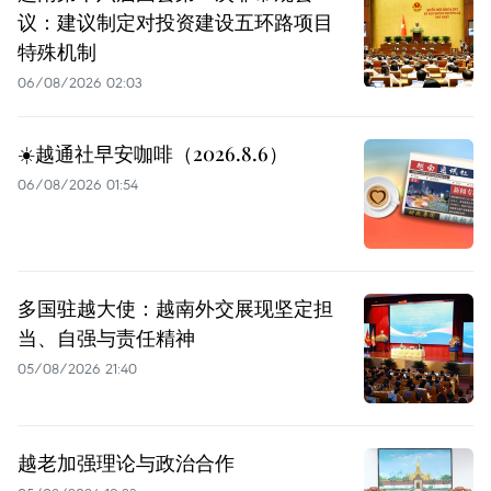
议：建议制定对投资建设五环路项目
特殊机制
06/08/2026 02:03
☀️越通社早安咖啡（2026.8.6）
06/08/2026 01:54
多国驻越大使：越南外交展现坚定担
当、自强与责任精神
05/08/2026 21:40
越老加强理论与政治合作