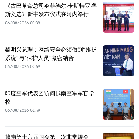
《古巴革命总司令菲德尔·卡斯特罗·鲁
斯文选》新书发布仪式在河内举行
06/08/2026 03:38
黎明兴总理：网络安全必须做到“维护
系统”与“保护人员”紧密结合
06/08/2026 02:59
印度空军代表团访问越南空军军官学
校
06/08/2026 02:49
越南第十六届国会第一次非常规会