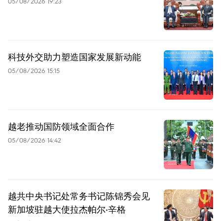
05/08/2026 19:23
科技外交助力塑造国家发展新动能
05/08/2026 15:15
越老推动国防领域全面合作
05/08/2026 14:42
越共中央书记处常务书记陈锦秀会见
新加坡驻越大使拉杰帕尔·辛格