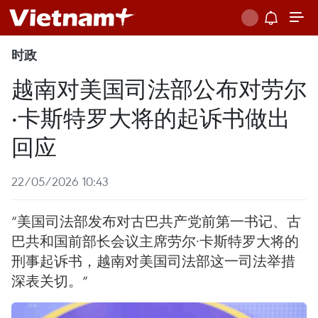
时政
越南对美国司法部公布对劳尔
·卡斯特罗大将的起诉书做出
回应
22/05/2026 10:43
“美国司法部发布对古巴共产党前第一书记、古
巴共和国前部长会议主席劳尔·卡斯特罗大将的
刑事起诉书，越南对美国司法部这一司法举措
深表关切。”