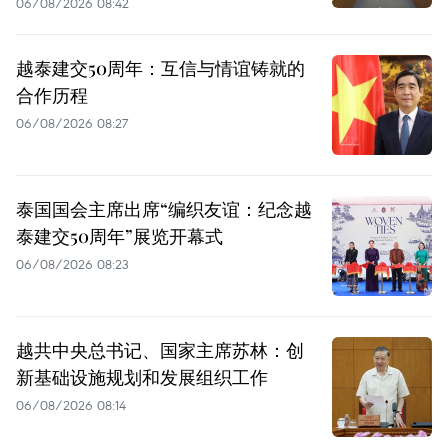
06/08/2026 08:42
越泰建交50周年：互信与情谊铸就的
合作历程
06/08/2026 08:27
泰国国会主席出席“编织友谊：纪念越
泰建交50周年”展览开幕式
06/08/2026 08:23
越共中央总书记、国家主席苏林：创
新基础设施规划和发展组织工作
06/08/2026 08:14