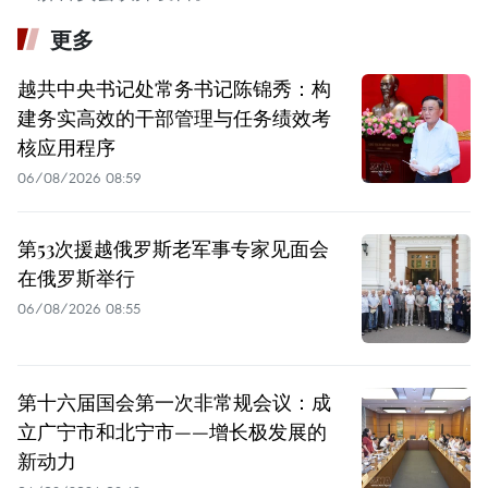
更多
越共中央书记处常务书记陈锦秀：构
建务实高效的干部管理与任务绩效考
核应用程序
06/08/2026 08:59
第53次援越俄罗斯老军事专家见面会
在俄罗斯举行
06/08/2026 08:55
第十六届国会第一次非常规会议：成
立广宁市和北宁市——增长极发展的
新动力