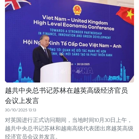
越共中央总书记苏林在越英高级经济官员
会议上发言
30/10/2025 13:13
对英国进行正式访问期间，当地时间10月30日上午，
越共中央总书记苏林和越南高级代表团出席越英高级
经济官员会议并发言。