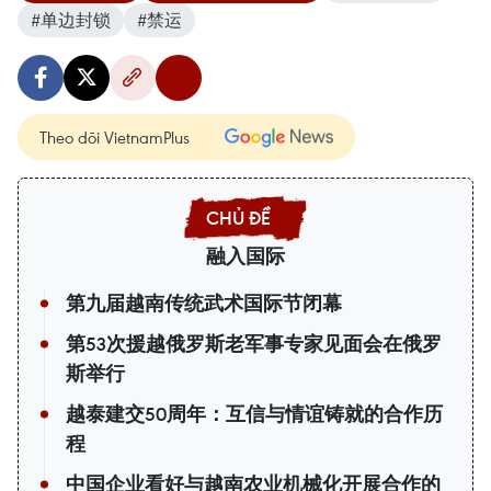
#单边封锁
#禁运
Theo dõi VietnamPlus
融入国际
第九届越南传统武术国际节闭幕
第53次援越俄罗斯老军事专家见面会在俄罗
斯举行
越泰建交50周年：互信与情谊铸就的合作历
程
中国企业看好与越南农业机械化开展合作的