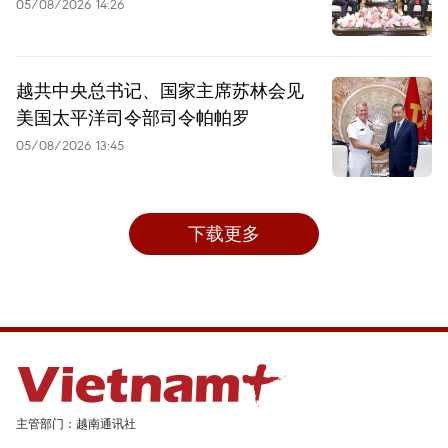
05/08/2026 14:26
越共中央总书记、国家主席苏林会见
美国太平洋司令部司令帕帕罗
05/08/2026 13:45
下载更多
主管部门：越南通讯社