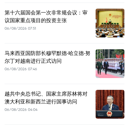
第十六届国会第一次非常规会议：审
议国家重点项目的投资主张
06/08/2026 07:51
马来西亚国防部长穆罕默德·哈立德·努
尔丁对越南进行正式访问
06/08/2026 07:46
越共中央总书记、国家主席苏林将对
澳大利亚和新西兰进行国事访问
06/08/2026 04:04