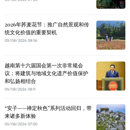
2026年荞麦花节：推广自然景观和传
统文化价值的重要契机
05/08/2026 08:56
越南第十六届国会第一次非常规会
议：将建筑与地域文化遗产价值保护
和弘扬相结合
05/08/2026 08:11
“安子——禅定秋色”系列活动回归，带
来诸多新体验
05/08/2026 07:00