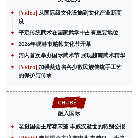
从国际级文化设施到文化产业新高
度
平定传统武术在国家武学中占有重要地位
2026年岘港市越韩文化节开幕
河内首次举办国际武术节 展现越南武术精华
加强奠边省各少数民族传统手工艺
的保护与传承
融入国际
老挝国会主席赛宋蓬·丰威汉逝世的特别公报