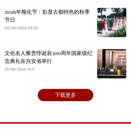
2026年顺化节：彰显古都特色的秋季
节日
02/08/2026 09:55
文化名人黎贵惇诞辰300周年国家级纪
念典礼在兴安省举行
01/08/2026 14:21
下载更多