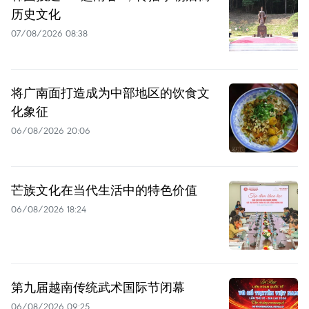
历史文化
07/08/2026 08:38
将广南面打造成为中部地区的饮食文
化象征
06/08/2026 20:06
芒族文化在当代生活中的特色价值
06/08/2026 18:24
第九届越南传统武术国际节闭幕
06/08/2026 09:25