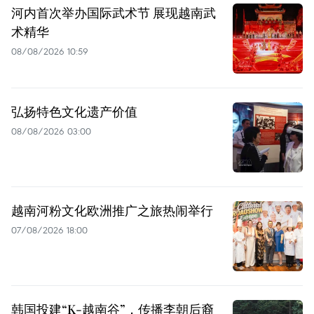
河内首次举办国际武术节 展现越南武
术精华
08/08/2026 10:59
弘扬特色文化遗产价值
08/08/2026 03:00
越南河粉文化欧洲推广之旅热闹举行
07/08/2026 18:00
韩国投建“K-越南谷”，传播李朝后裔