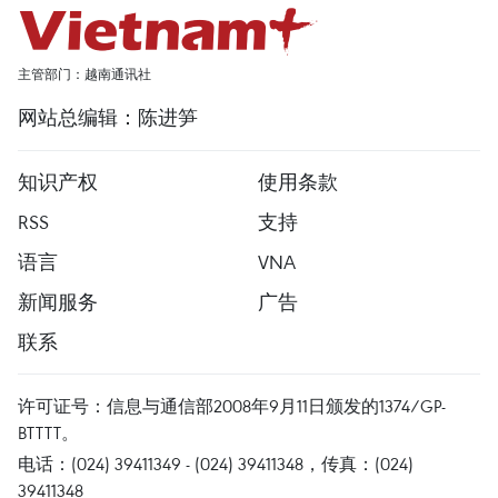
主管部门：越南通讯社
网站总编辑：陈进笋
知识产权
使用条款
RSS
支持
语言
VNA
新闻服务
广告
联系
许可证号：信息与通信部2008年9月11日颁发的1374/GP-
BTTTT。
电话：(024) 39411349 - (024) 39411348，传真：(024)
39411348