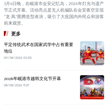
3月4日晚，在岘港市会安记忆岛，2026年灯光与遗产
节正式开幕。活动亮点是无人机编队在会安夜空呈现
“龙-凤”图腾造型表演，吸引了大批国内外民众和游客
前来观赏。
更多
平定传统武术在国家武学中占有重要
地位
09/08/2026 03:00
2026年岘港市越韩文化节开幕
08/08/2026 11:07