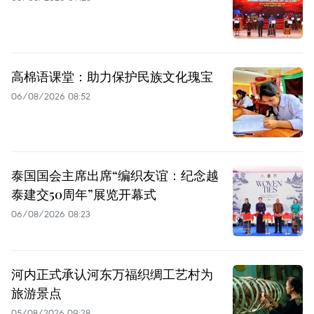
高棉语课堂：助力保护民族文化瑰宝
06/08/2026 08:52
泰国国会主席出席“编织友谊：纪念越
泰建交50周年”展览开幕式
06/08/2026 08:23
河内正式承认河东万福织绸工艺村为
旅游景点
05/08/2026 09:28