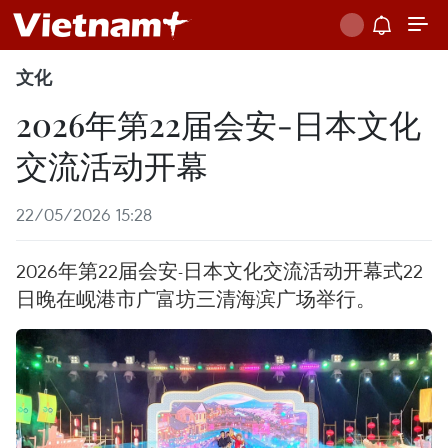
文化
2026年第22届会安-日本文化
交流活动开幕
22/05/2026 15:28
2026年第22届会安-日本文化交流活动开幕式22
日晚在岘港市广富坊三清海滨广场举行。