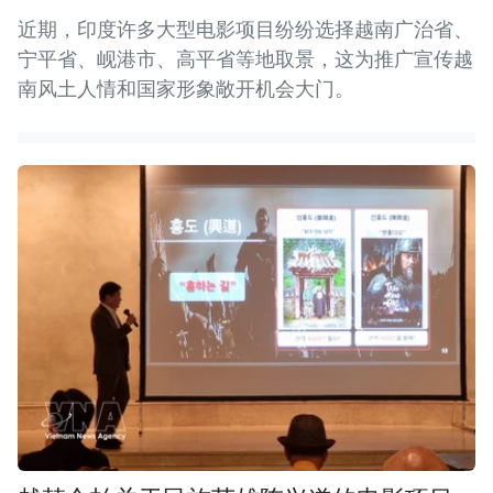
近期，印度许多大型电影项目纷纷选择越南广治省、
宁平省、岘港市、高平省等地取景，这为推广宣传越
南风土人情和国家形象敞开机会大门。