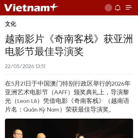
文化
越南影片《奇南客栈》获亚洲
电影节最佳导演奖
22/05/2026 13:51
在5月21日于中国澳门特别行政区举行的2026年
亚洲艺术电影节（AAFF）颁奖典礼上，导演黎
光（Leon Lê）凭借电影《奇南客栈》（越南语
片名：Quán Kỳ Nam）荣获最佳导演奖。