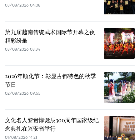
03/08/2026 04:08
第九届越南传统武术国际节开幕之夜
精彩纷呈
03/08/2026 03:34
2026年顺化节：彰显古都特色的秋季
节日
02/08/2026 09:55
文化名人黎贵惇诞辰300周年国家级纪
念典礼在兴安省举行
01/08/2026 14:21