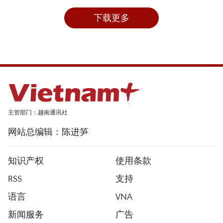
下载更多
主管部门：越南通讯社
网站总编辑：陈进笋
知识产权
使用条款
RSS
支持
语言
VNA
新闻服务
广告