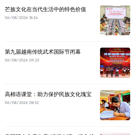
芒族文化在当代生活中的特色价值
06/08/2026 18:24
第九届越南传统武术国际节闭幕
06/08/2026 09:25
高棉语课堂：助力保护民族文化瑰宝
06/08/2026 08:52