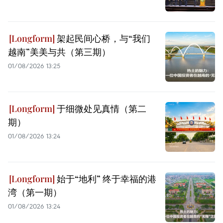
架起民间心桥，与“我们
越南”美美与共（第三期）
01/08/2026 13:25
于细微处见真情（第二
期）
01/08/2026 13:24
始于“地利” 终于幸福的港
湾（第一期）
01/08/2026 13:24