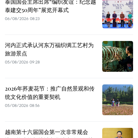
泰国国会主席出席“编织友谊：纪念越
泰建交50周年”展览开幕式
06/08/2026 08:23
河内正式承认河东万福织绸工艺村为
旅游景点
05/08/2026 09:28
2026年荞麦花节：推广自然景观和传
统文化价值的重要契机
05/08/2026 08:56
越南第十六届国会第一次非常规会