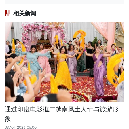
相关新闻
通过印度电影推广越南风土人情与旅游形
象
03/01/2026 05:00