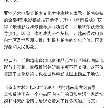
亚洲艺术电影节越南文化大使梅秋玄表示，越南参映
的全部4部电影都被推荐参评，其中《奇南客栈》获
得了最佳影片和最佳导演两项提名，并最终荣获最佳
导演奖。因此，这将成为一个契机，让越南通过电影
向地区及世界朋友推广和提升越南的文化价值、国家
形象和人民形象。
她认为，近期越南多部电影作品已在各区域和国际电
影节上亮相、获得推崇并斩获多项不同奖项。这不仅
搭建了文化桥梁，也在世界电影版图上确立了地位。
《奇南客栈》以20世纪80年代的越南南方为背景，
真实反映了在一个小街区内人们的日常生活、家庭情
感和朴素的爱情，给观众带来了许多感触。（完）