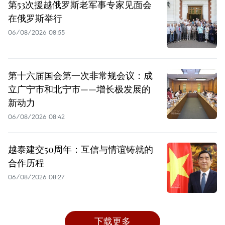
第53次援越俄罗斯老军事专家见面会
在俄罗斯举行
06/08/2026 08:55
第十六届国会第一次非常规会议：成
立广宁市和北宁市——增长极发展的
新动力
06/08/2026 08:42
越泰建交50周年：互信与情谊铸就的
合作历程
06/08/2026 08:27
下载更多