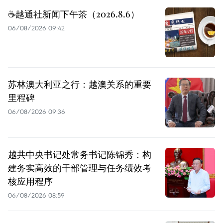
☕️越通社新闻下午茶（2026.8.6）
06/08/2026 09:42
苏林澳大利亚之行：越澳关系的重要
里程碑
06/08/2026 09:36
越共中央书记处常务书记陈锦秀：构
建务实高效的干部管理与任务绩效考
核应用程序
06/08/2026 08:59