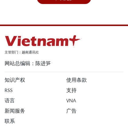
主管部门：越南通讯社
网站总编辑：陈进笋
知识产权
使用条款
RSS
支持
语言
VNA
新闻服务
广告
联系