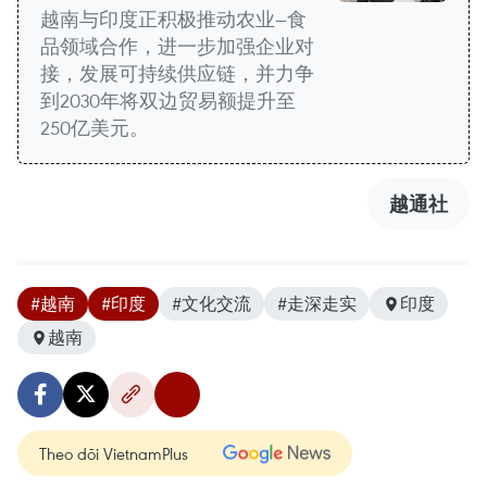
越南与印度正积极推动农业—食
品领域合作，进一步加强企业对
接，发展可持续供应链，并力争
到2030年将双边贸易额提升至
250亿美元。
越通社
#越南
#印度
#文化交流
#走深走实
印度
越南
Theo dõi VietnamPlus