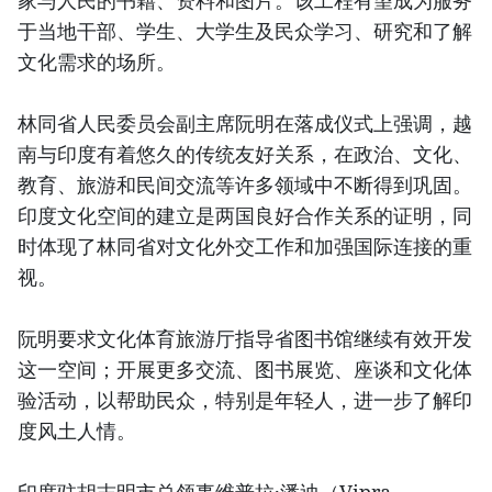
家与人民的书籍、资料和图片。该工程有望成为服务
于当地干部、学生、大学生及民众学习、研究和了解
文化需求的场所。
林同省人民委员会副主席阮明在落成仪式上强调，越
南与印度有着悠久的传统友好关系，在政治、文化、
教育、旅游和民间交流等许多领域中不断得到巩固。
印度文化空间的建立是两国良好合作关系的证明，同
时体现了林同省对文化外交工作和加强国际连接的重
视。
阮明要求文化体育旅游厅指导省图书馆继续有效开发
这一空间；开展更多交流、图书展览、座谈和文化体
验活动，以帮助民众，特别是年轻人，进一步了解印
度风土人情。