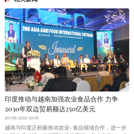
印度推动与越南加强农业食品合作 力争
2030年双边贸易额达250亿美元
20/05/2026 03:03
越南与印度正积极推动农业—食品领域合作，进一步