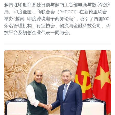
越南驻印度商务处日前与越南工贸部电商与数字经济
局、印度全国工商联合会（PHDCCI）在新德里联合
举办“越南—印度跨境电子商务论坛”，吸引了两国100
余名管理机构、行业协会、物流与金融科技公司、科
技平台及初创企业代表一同与会。