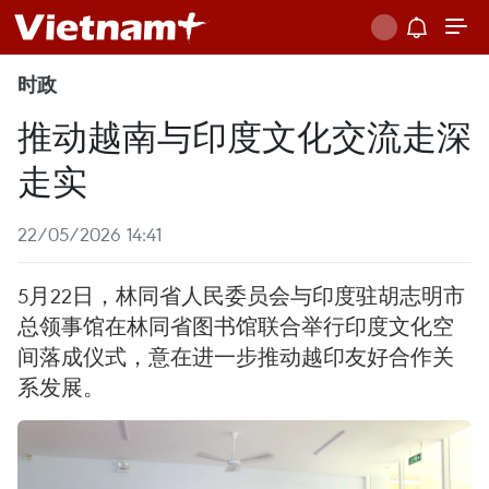
时政
推动越南与印度文化交流走深
走实
22/05/2026 14:41
5月22日，林同省人民委员会与印度驻胡志明市
总领事馆在林同省图书馆联合举行印度文化空
间落成仪式，意在进一步推动越印友好合作关
系发展。