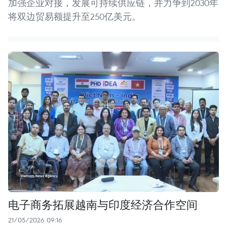
加强企业对接，发展可持续供应链，并力争到2030年
将双边贸易额提升至250亿美元。
电子商务拓展越南与印度经济合作空间
21/05/2026 09:16