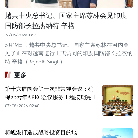
越共中央总书记、国家主席苏林会见印度
国防部长拉杰纳特·辛格
19/05/2026 13:12
5月19日，越共中央总书记、国家主席苏林在河内会
见了正在对越南进行正式访问的印度国防部长拉杰纳
特·辛格（Rajnath Singh）。
更多
第十六届国会第一次非常规会议：确
保2027年APEC会议服务工程按期完工
07/08/2026 02:40
将岘港打造成战略投资目的地