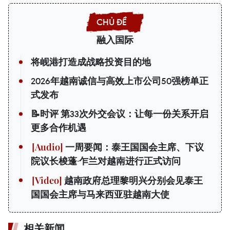
融入国际
将岘港打造成战略投资目的地
2026年越南诚信与高效上市公司50强榜单正
式发布
📝时评 第33次外交会议：让每一份关系开启
更多合作机遇
一周要闻：泰王国国会主席、下议
院议长梭蓬·乍兰对越南进行正式访问
越南政府总理黎明兴分别会见泰王
国国会主席与马来西亚驻越南大使
相关新闻