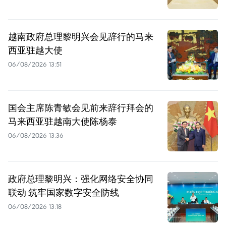
越南政府总理黎明兴会见辞行的马来
西亚驻越大使
06/08/2026 13:51
国会主席陈青敏会见前来辞行拜会的
马来西亚驻越南大使陈杨泰
06/08/2026 13:36
政府总理黎明兴：强化网络安全协同
联动 筑牢国家数字安全防线
06/08/2026 13:18