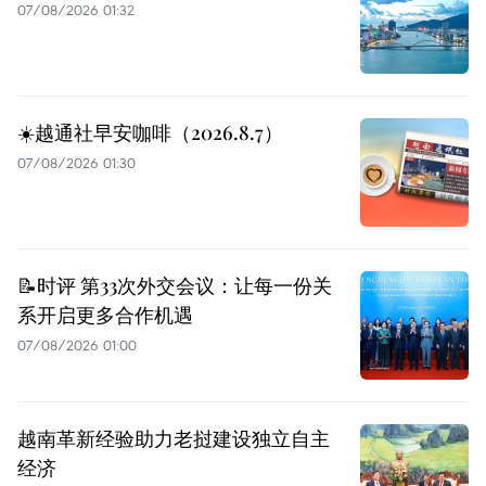
07/08/2026 01:32
☀️越通社早安咖啡（2026.8.7）
07/08/2026 01:30
📝时评 第33次外交会议：让每一份关
系开启更多合作机遇
07/08/2026 01:00
越南革新经验助力老挝建设独立自主
经济