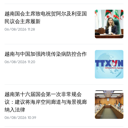
越南国会主席致电祝贺阿尔及利亚国
民议会主席履新
06/08/2026 11:28
越南与中国加强跨境传染病防控合作
06/08/2026 11:20
越南第十六届国会第一次非常规会
议：建议将海岸空间廊道与海景视廊
纳入法律
06/08/2026 10:39