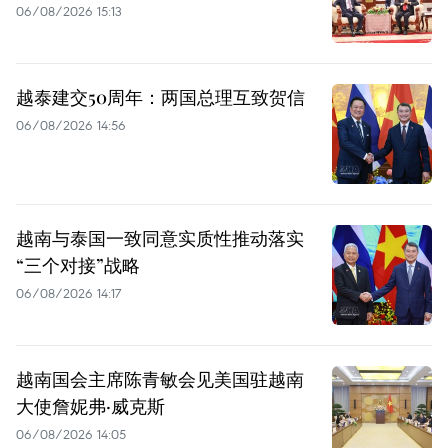
06/08/2026 15:13
越泰建交50周年：两国总理互致贺信
06/08/2026 14:56
越南与泰国一致同意实质性推动落实
“三个对接”战略
06/08/2026 14:17
越南国会主席陈青敏会见美国驻越南
大使詹妮弗·威克斯
06/08/2026 14:05