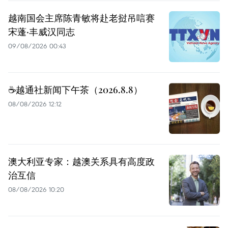
越南国会主席陈青敏将赴老挝吊唁赛
宋蓬·丰威汉同志
09/08/2026 00:43
☕️越通社新闻下午茶（2026.8.8）
08/08/2026 12:12
澳大利亚专家：越澳关系具有高度政
治互信
08/08/2026 10:20