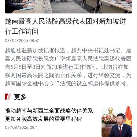
越南最高人民法院高级代表团对新加坡进
行工作访问
08/05/2026 08:47
越通社驻新加坡记者报道，越共中央书记处书记、最
高人民法院院长阮文广率领最高人民法院高级代表团
自5月5日至8日对新加坡进行工作访问。此访旨在加
强两国最高法院之间的合作关系，进行经验交流，为
越南国际金融中心专门法院的设立和运作提供参考。
更多
推动越南与新西兰全面战略伙伴关系
更加务实高效发展的重要里程碑
09/08/2026 08:11