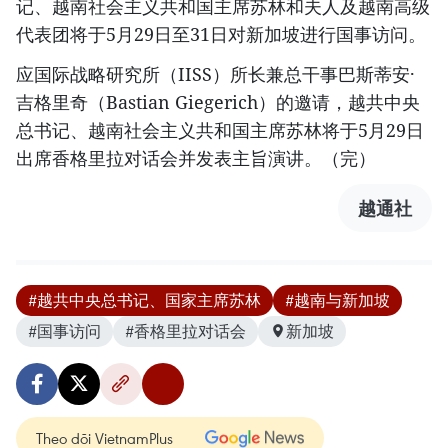
记、越南社会主义共和国主席苏林和夫人及越南高级
代表团将于5月29日至31日对新加坡进行国事访问。
应国际战略研究所（IISS）所长兼总干事巴斯蒂安·
吉格里奇（Bastian Giegerich）的邀请，越共中央
总书记、越南社会主义共和国主席苏林将于5月29日
出席香格里拉对话会并发表主旨演讲。（完）
越通社
#越共中央总书记、国家主席苏林
#越南与新加坡
#国事访问
#香格里拉对话会
新加坡
Theo dõi VietnamPlus