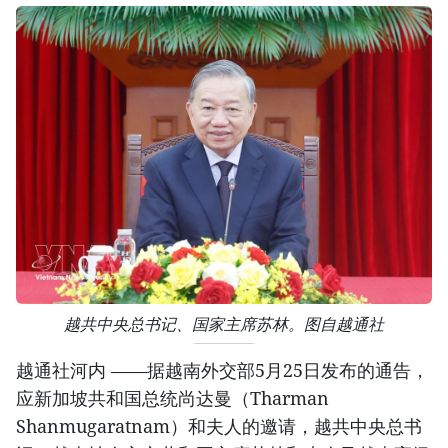
越共中央总书记、国家主席苏林。图自越通社
越通社河内 ——据越南外交部5月25日发布的通告，
应新加坡共和国总统尚达曼（Tharman
Shanmugaratnam）和夫人的邀请，越共中央总书