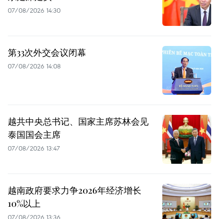
07/08/2026 14:30
第33次外交会议闭幕
07/08/2026 14:08
越共中央总书记、国家主席苏林会见
泰国国会主席
07/08/2026 13:47
越南政府要求力争2026年经济增长
10%以上
07/08/2026 13:36