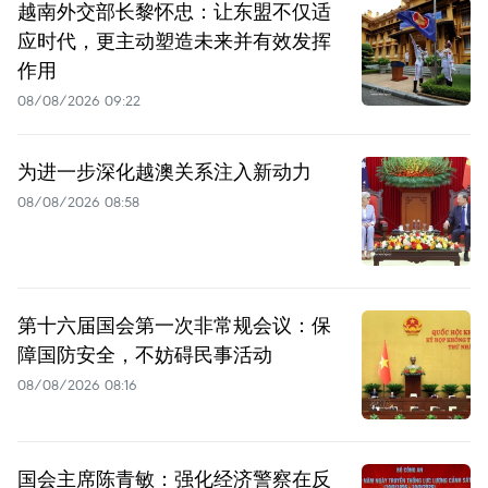
越南外交部长黎怀忠：让东盟不仅适
应时代，更主动塑造未来并有效发挥
作用
08/08/2026 09:22
为进一步深化越澳关系注入新动力
08/08/2026 08:58
第十六届国会第一次非常规会议：保
障国防安全，不妨碍民事活动
08/08/2026 08:16
国会主席陈青敏：强化经济警察在反