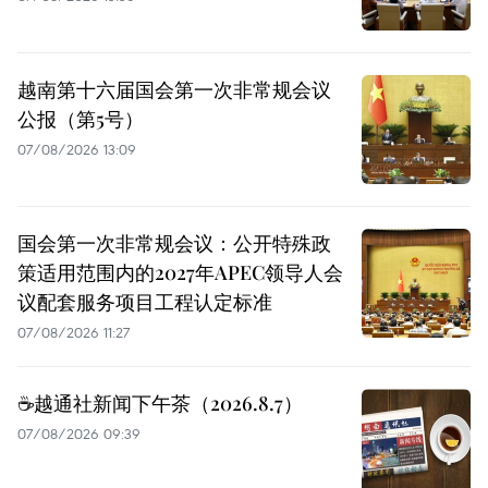
越南第十六届国会第一次非常规会议
公报（第5号）
07/08/2026 13:09
国会第一次非常规会议：公开特殊政
策适用范围内的2027年APEC领导人会
议配套服务项目工程认定标准
07/08/2026 11:27
☕️越通社新闻下午茶（2026.8.7）
07/08/2026 09:39