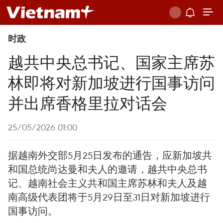
时政
越共中央总书记、国家主席苏
林即将对新加坡进行国事访问
并出席香格里拉对话会
25/05/2026 01:00
据越南外交部5月25日发布的通告，应新加坡共
和国总统尚达曼和夫人的邀请，越共中央总书
记、越南社会主义共和国主席苏林和夫人及越
南高级代表团将于5月29日至31日对新加坡进行
国事访问。