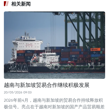
相关新闻
越南与新加坡贸易合作继续积极发展
20/05/2026 09:03
2026年前4月，越南与新加坡的贸易合作持续释放积
极信号。亮点在于越南对新加坡的国产产品贸易顺差