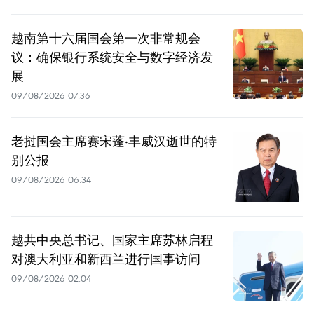
越南第十六届国会第一次非常规会
议：确保银行系统安全与数字经济发
展
09/08/2026 07:36
老挝国会主席赛宋蓬·丰威汉逝世的特
别公报
09/08/2026 06:34
越共中央总书记、国家主席苏林启程
对澳大利亚和新西兰进行国事访问
09/08/2026 02:04