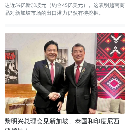
达近54亿新加坡元（约合45亿美元）。这表明越南商
品对新加坡市场的出口潜力仍然有待挖掘。
黎明兴总理会见新加坡、泰国和印度尼西