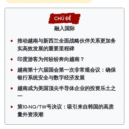
融入国际
推动越南与新西兰全面战略伙伴关系更加务
实高效发展的重要里程碑
印度游客为何纷纷奔向越南？
越南第十六届国会第一次非常规会议：确保
银行系统安全与数字经济发展
越南成为美国顶尖半导体企业的投资乐土之
一
第10-NQ/TW号决议：吸引来自韩国的高质
量外资浪潮