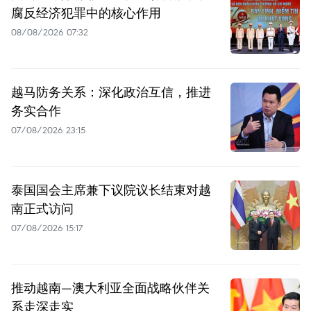
腐反经济犯罪中的核心作用
08/08/2026 07:32
越马防务关系：深化政治互信，推进
务实合作
07/08/2026 23:15
泰国国会主席兼下议院议长结束对越
南正式访问
07/08/2026 15:17
推动越南—澳大利亚全面战略伙伴关
系走深走实