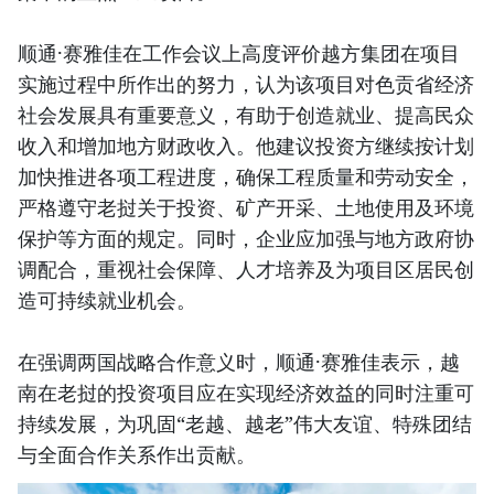
顺通·赛雅佳在工作会议上高度评价越方集团在项目
实施过程中所作出的努力，认为该项目对色贡省经济
社会发展具有重要意义，有助于创造就业、提高民众
收入和增加地方财政收入。他建议投资方继续按计划
加快推进各项工程进度，确保工程质量和劳动安全，
严格遵守老挝关于投资、矿产开采、土地使用及环境
保护等方面的规定。同时，企业应加强与地方政府协
调配合，重视社会保障、人才培养及为项目区居民创
造可持续就业机会。
在强调两国战略合作意义时，顺通·赛雅佳表示，越
南在老挝的投资项目应在实现经济效益的同时注重可
持续发展，为巩固“老越、越老”伟大友谊、特殊团结
与全面合作关系作出贡献。