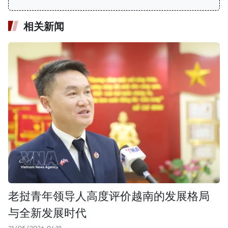
相关新闻
老挝青年领导人高度评价越南的发展格局
与全新发展时代