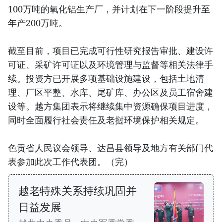
100万吨的氧化铝生产厂，并计划在下一阶段提升至
年产200万吨。
截至目前，项目已完成可行性研究报告审批、建设许
可证、采矿许可证以及环境管理与监督等相关法律手
续。投资方已开展多项基础设施建设，包括土地清
理、厂区平整、水库、尾矿库、办公区及员工宿舍建
设等。越方集团表示将继续集中资源确保项目进度，
同时全面履行社会责任及老挝环境保护相关规定。
色贡省人民议会领导、达昌县领导及地方有关部门代
表参加此次工作代表团。（完）
越老特殊关系持续巩固并
日益发展