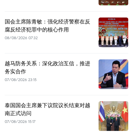
国会主席陈青敏：强化经济警察在反
腐反经济犯罪中的核心作用
08/08/2026 07:32
越马防务关系：深化政治互信，推进
务实合作
07/08/2026 23:15
泰国国会主席兼下议院议长结束对越
南正式访问
07/08/2026 15:17