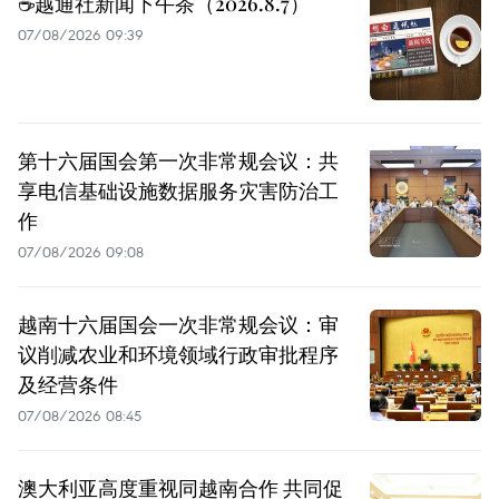
☕️越通社新闻下午茶（2026.8.7）
07/08/2026 09:39
第十六届国会第一次非常规会议：共
享电信基础设施数据服务灾害防治工
作
07/08/2026 09:08
越南十六届国会一次非常规会议：审
议削减农业和环境领域行政审批程序
及经营条件
07/08/2026 08:45
澳大利亚高度重视同越南合作 共同促