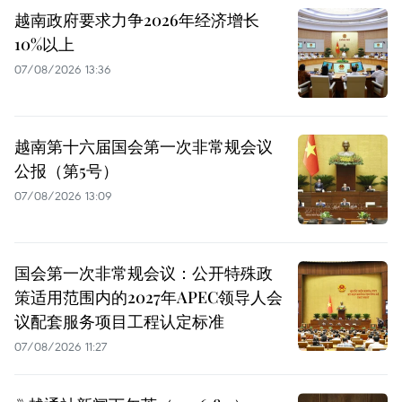
越南政府要求力争2026年经济增长
10%以上
07/08/2026 13:36
越南第十六届国会第一次非常规会议
公报（第5号）
07/08/2026 13:09
国会第一次非常规会议：公开特殊政
策适用范围内的2027年APEC领导人会
议配套服务项目工程认定标准
07/08/2026 11:27