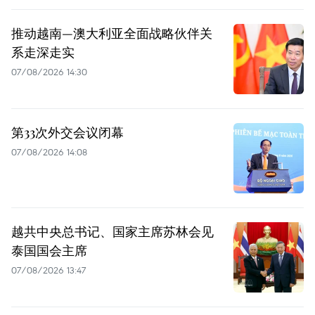
推动越南—澳大利亚全面战略伙伴关
系走深走实
07/08/2026 14:30
第33次外交会议闭幕
07/08/2026 14:08
越共中央总书记、国家主席苏林会见
泰国国会主席
07/08/2026 13:47