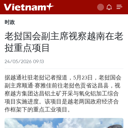
时政
老挝国会副主席视察越南在老
挝重点项目
24/05/2026 09:13
据越通社驻老挝记者报道，5月23日，老挝国会
副主席顺通·赛雅佳前往老挝色贡省达昌县，视
察越方集团达昌铝土矿开采与氧化铝加工综合
项目实施进度。该项目是越老两国政府经济合
作框架下的重点工业项目。