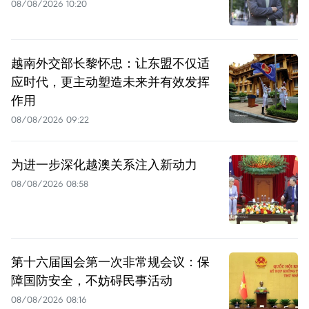
08/08/2026 10:20
越南外交部长黎怀忠：让东盟不仅适
应时代，更主动塑造未来并有效发挥
作用
08/08/2026 09:22
为进一步深化越澳关系注入新动力
08/08/2026 08:58
第十六届国会第一次非常规会议：保
障国防安全，不妨碍民事活动
08/08/2026 08:16