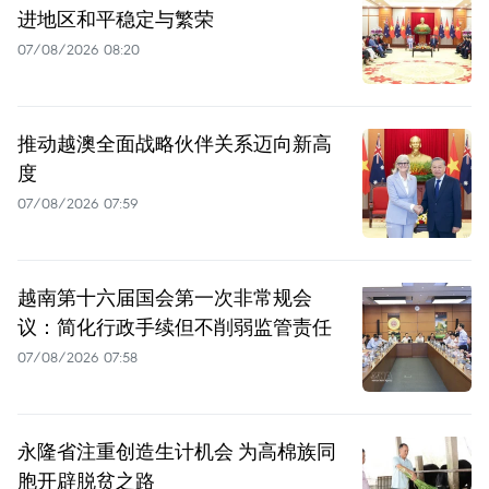
进地区和平稳定与繁荣
07/08/2026 08:20
推动越澳全面战略伙伴关系迈向新高
度
07/08/2026 07:59
越南第十六届国会第一次非常规会
议：简化行政手续但不削弱监管责任
07/08/2026 07:58
永隆省注重创造生计机会 为高棉族同
胞开辟脱贫之路