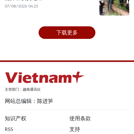
07/08/2026 04:23
下载更多
主管部门：越南通讯社
网站总编辑：陈进笋
知识产权
使用条款
RSS
支持