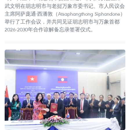
武文明在胡志明市与老挝万象市委书记、市人民议会
主席阿萨庞通·西潘敦（Atsaphangthong Siphandone）
举行了工作会议，并共同见证胡志明市与万象首都
2026-2030年合作谅解备忘录签署仪式。