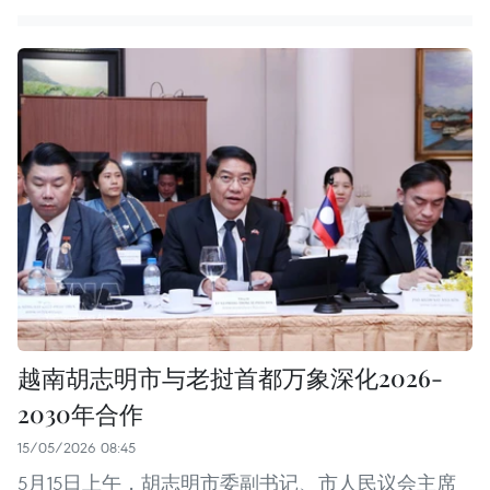
越南胡志明市与老挝首都万象深化2026-
2030年合作
15/05/2026 08:45
5月15日上午，胡志明市委副书记、市人民议会主席