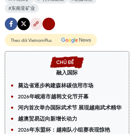
#东南亚矿业
Theo dõi VietnamPlus
融入国际
奠边省逐步构建森林碳信用市场
2026年岘港市越韩文化节开幕
河内首次举办国际武术节 展现越南武术精华
越澳贸易迈向新增长动力
2026年东盟杯：越南队小组赛表现惊艳