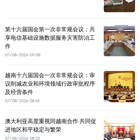
第十六届国会第一次非常规会议：共
享电信基础设施数据服务灾害防治工
作
07/08/2026 09:08
越南十六届国会一次非常规会议：审
议削减农业和环境领域行政审批程序
及经营条件
07/08/2026 08:45
澳大利亚高度重视同越南合作 共同促
进地区和平稳定与繁荣
07/08/2026 08:20