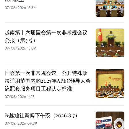
07/08/2026 13:36
越南第十六届国会第一次非常规会议
公报（第5号）
07/08/2026 13:09
国会第一次非常规会议：公开特殊政
策适用范围内的2027年APEC领导人会
议配套服务项目工程认定标准
07/08/2026 11:27
☕️越通社新闻下午茶（2026.8.7）
07/08/2026 09:39