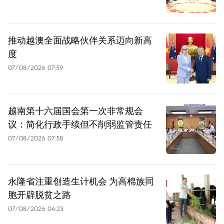
推动越澳全面战略伙伴关系迈向新高
度
07/08/2026 07:59
越南第十六届国会第一次非常规会
议：简化行政手续但不削弱监管责任
07/08/2026 07:58
永隆省注重创造生计机会 为高棉族同
胞开辟脱贫之路
07/08/2026 04:23