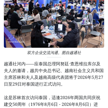
双方企业交流沟通。图自越通社
越通社河内——应泰国总理阿努廷·查恩维拉库尔及
夫人的邀请，越共中央总书记、越南社会主义共和国
主席苏林和夫人及越南高级代表团将于2026年5月27
日至29日对泰国进行正式访问。
这是苏林首次访问泰国，适逢2026年两国共同庆祝
建交50周年（1976年8月6日 - 2026年8月6日）进