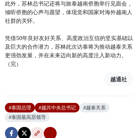
此外，苏林总书记还将与旅泰越南侨胞举行见面会，
倾听侨胞的心声与愿望，体现党和国家对海外越南人
社群的关怀。
凭借50年良好友好关系、高度政治互信的坚实基础以
及巨大的合作潜力，苏林此次访泰将为推动越泰关系
更强劲发展，并在未来迈向新的高度注入新动力。
（完）
越通社
#泰国总理
#越共中央总书记
#越泰关系
#泰国最高层领导