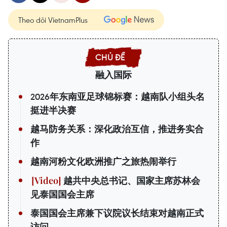
Theo dõi VietnamPlus
融入国际
2026年东南亚足球锦标赛：越南队小组头名
挺进半决赛
越马防务关系：深化政治互信，推进务实合
作
越南河粉文化欧洲推广之旅热闹举行
越共中央总书记、国家主席苏林会
见泰国国会主席
泰国国会主席兼下议院议长结束对越南正式