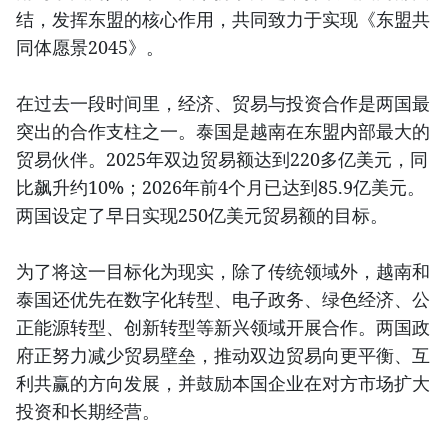
结，发挥东盟的核心作用，共同致力于实现《东盟共
同体愿景2045》。
在过去一段时间里，经济、贸易与投资合作是两国最
突出的合作支柱之一。泰国是越南在东盟内部最大的
贸易伙伴。2025年双边贸易额达到220多亿美元，同
比飙升约10%；2026年前4个月已达到85.9亿美元。
两国设定了早日实现250亿美元贸易额的目标。
为了将这一目标化为现实，除了传统领域外，越南和
泰国还优先在数字化转型、电子政务、绿色经济、公
正能源转型、创新转型等新兴领域开展合作。两国政
府正努力减少贸易壁垒，推动双边贸易向更平衡、互
利共赢的方向发展，并鼓励本国企业在对方市场扩大
投资和长期经营。