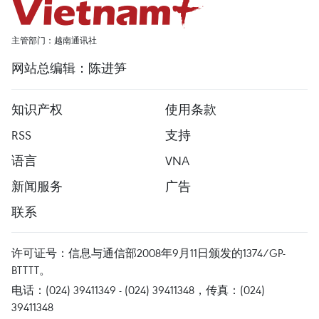
主管部门：越南通讯社
网站总编辑：陈进笋
知识产权
使用条款
RSS
支持
语言
VNA
新闻服务
广告
联系
许可证号：信息与通信部2008年9月11日颁发的1374/GP-
BTTTT。
电话：(024) 39411349 - (024) 39411348，传真：(024)
39411348