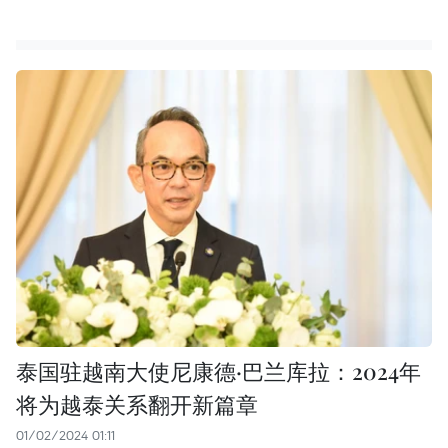
泰国驻越南大使尼康德·巴兰库拉：2024年
将为越泰关系翻开新篇章
01/02/2024 01:11