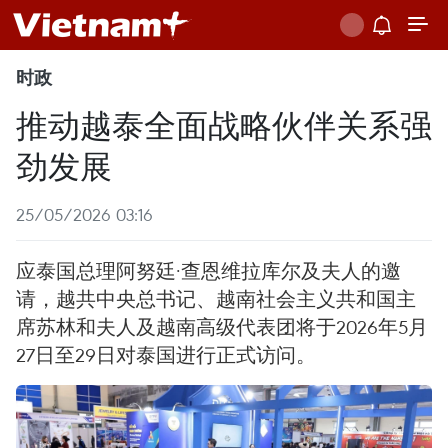
时政
推动越泰全面战略伙伴关系强
劲发展
25/05/2026 03:16
应泰国总理阿努廷·查恩维拉库尔及夫人的邀
请，越共中央总书记、越南社会主义共和国主
席苏林和夫人及越南高级代表团将于2026年5月
27日至29日对泰国进行正式访问。