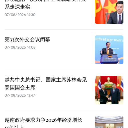
系走深走实
07/08/2026 14:30
第33次外交会议闭幕
07/08/2026 14:08
越共中央总书记、国家主席苏林会见
泰国国会主席
07/08/2026 13:47
越南政府要求力争2026年经济增长
10%以上