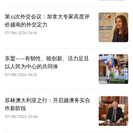
第33次外交会议：加拿大专家高度评
价越南的外交定力
07/08/2026 04:16
东盟——有韧性、能创新、活力足且
以人民为中心的共同体
07/08/2026 04:12
苏林澳大利亚之行：开启越澳务实合
作新阶段
07/08/2026 03:36