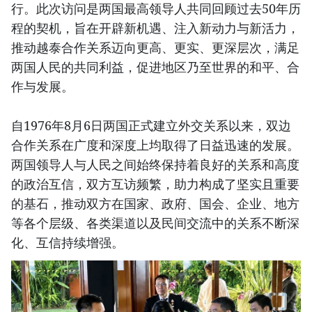
行。此次访问是两国最高领导人共同回顾过去50年历
程的契机，旨在开辟新机遇、注入新动力与新活力，
推动越泰合作关系迈向更高、更实、更深层次，满足
两国人民的共同利益，促进地区乃至世界的和平、合
作与发展。
自1976年8月6日两国正式建立外交关系以来，双边
合作关系在广度和深度上均取得了日益迅速的发展。
两国领导人与人民之间始终保持着良好的关系和高度
的政治互信，双方互访频繁，助力构成了坚实且重要
的基石，推动双方在国家、政府、国会、企业、地方
等各个层级、各类渠道以及民间交流中的关系不断深
化、互信持续增强。