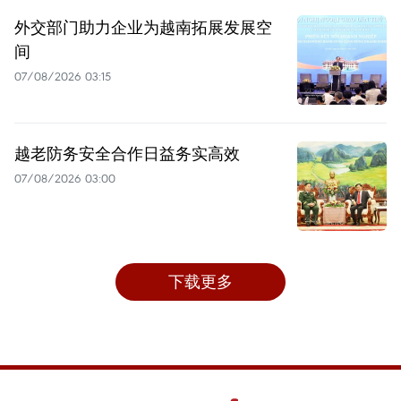
外交部门助力企业为越南拓展发展空
间
07/08/2026 03:15
越老防务安全合作日益务实高效
07/08/2026 03:00
下载更多