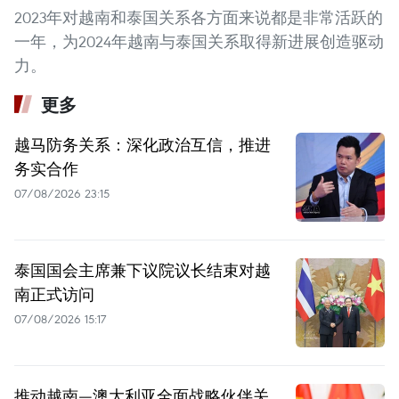
2023年对越南和泰国关系各方面来说都是非常活跃的
一年，为2024年越南与泰国关系取得新进展创造驱动
力。
更多
越马防务关系：深化政治互信，推进
务实合作
07/08/2026 23:15
泰国国会主席兼下议院议长结束对越
南正式访问
07/08/2026 15:17
推动越南—澳大利亚全面战略伙伴关