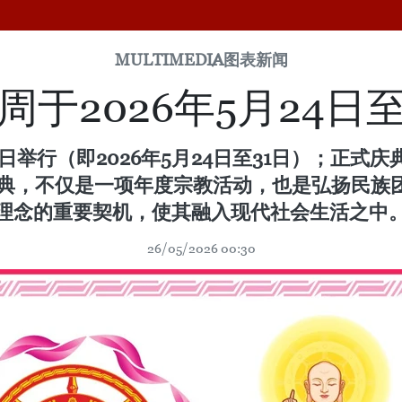
MULTIMEDIA
图表新闻
于2026年5月24日
行（即2026年5月24日至31日）；正式庆
诞大典，不仅是一项年度宗教活动，也是弘扬民
理念的重要契机，使其融入现代社会生活之中
26/05/2026 00:30