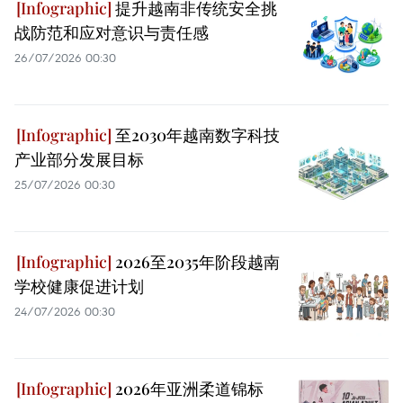
提升越南非传统安全挑
战防范和应对意识与责任感
26/07/2026 00:30
至2030年越南数字科技
产业部分发展目标
25/07/2026 00:30
2026至2035年阶段越南
学校健康促进计划
24/07/2026 00:30
2026年亚洲柔道锦标