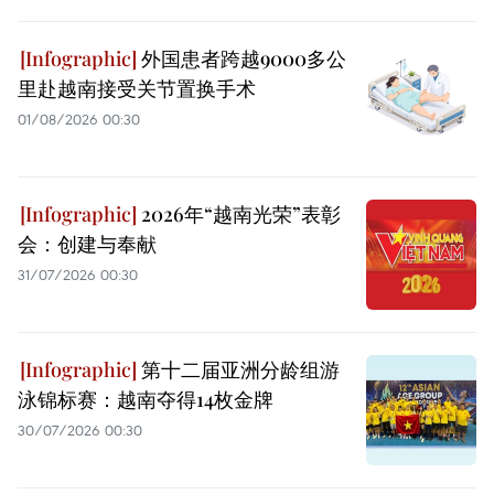
外国患者跨越9000多公
里赴越南接受关节置换手术
01/08/2026 00:30
2026年“越南光荣”表彰
会：创建与奉献
31/07/2026 00:30
第十二届亚洲分龄组游
泳锦标赛：越南夺得14枚金牌
30/07/2026 00:30