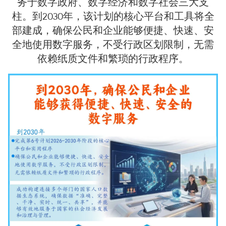
务于数字政府、数字经济和数字社会三大支
柱。到2030年，该计划的核心平台和工具将全
部建成，确保公民和企业能够便捷、快速、安
全地使用数字服务，不受行政区划限制，无需
依赖纸质文件和繁琐的行政程序。