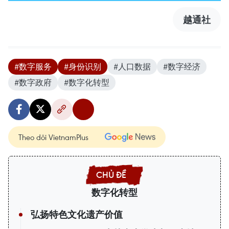
越通社
#数字服务
#身份识别
#人口数据
#数字经济
#数字政府
#数字化转型
Theo dõi VietnamPlus
数字化转型
弘扬特色文化遗产价值