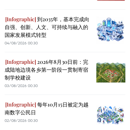
到2035年，基本完成向
自强、创新、人文、可持续与融入的
国家发展模式转型
04/08/2026 00:30
2026年8月30日前：完
成陆地边境各乡第一阶段一贯制寄宿
制学校建设
03/08/2026 00:30
每年10月15日被定为越
南数字公民日
02/08/2026 00:30