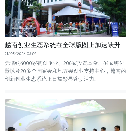
越南创业生态系统在全球版图上加速跃升
21/05/2026 03:03
凭借约4000家初创企业、208家投资基金、84家孵化
器以及20多个国家级和地方级创业支持中心，越南的
创新创业生态系统正日益彰显蓬勃活力。