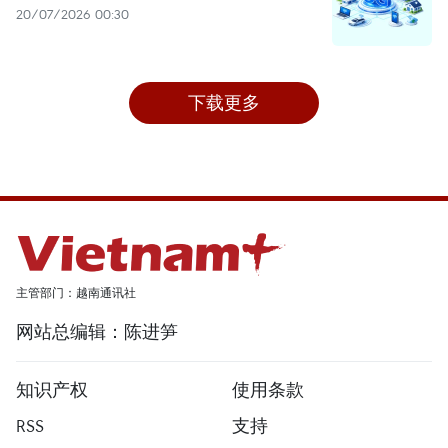
20/07/2026 00:30
下载更多
主管部门：越南通讯社
网站总编辑：陈进笋
知识产权
使用条款
RSS
支持