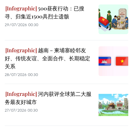
500昼夜行动：已搜
寻、归集近1500具烈士遗骸
29/07/2026 00:30
越南－柬埔寨睦邻友
好、传统友谊、全面合作、长期稳定
关系
28/07/2026 00:30
河内获评全球第二大服
务最友好城市
27/07/2026 00:30