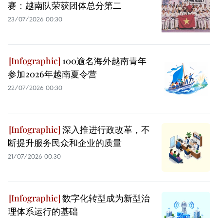
赛：越南队荣获团体总分第二
23/07/2026 00:30
100逾名海外越南青年
参加2026年越南夏令营
22/07/2026 00:30
深入推进行政改革，不
断提升服务民众和企业的质量
21/07/2026 00:30
数字化转型成为新型治
理体系运行的基础