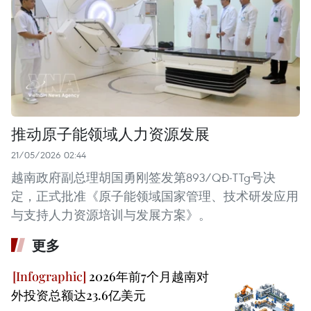
推动原子能领域人力资源发展
21/05/2026 02:44
越南政府副总理胡国勇刚签发第893/QĐ-TTg号决
定，正式批准《原子能领域国家管理、技术研发应用
与支持人力资源培训与发展方案》。
更多
2026年前7个月越南对
外投资总额达23.6亿美元