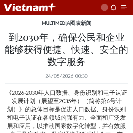
MULTIMEDIA
图表新闻
到2030年，确保公民和企业
能够获得便捷、快速、安全的
数字服务
24/05/2026 00:30
《2026-2030年人口数据、身份识别和电子认证
发展计划（展望至2035年）（简称第6号计
划）》的总体目标是促进人口数据、身份识别
和电子认证在各领域的强有力、全面和广泛​​发
展和应用，以推动国家数字化转型，并有效服