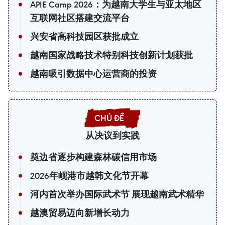
APIE Camp 2026：为越南大学生与亚太地区
互联网社区搭建交流平台
兴安省高科技园区获批成立
越南国家战略技术特别科技创新计划获批
越南吸引数据中心运营商的投资
从决议到实践
奠边省逐步构建森林碳信用市场
2026年岘港市越韩文化节开幕
河内首次举办国际武术节 展现越南武术精华
越澳贸易迈向新增长动力