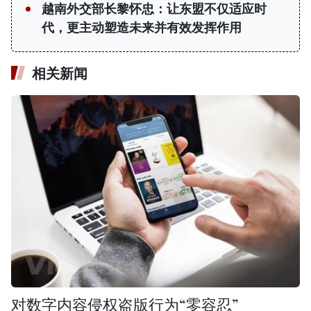
越南外交部长黎怀忠：让东盟不仅适应时
代，更主动塑造未来并有效发挥作用
相关新闻
对数字内容侵权盗版行为“零容忍”