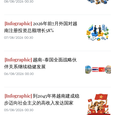
08/08/2026 00:30
2026年前7月外国对越
南注册投资总额增长58%
07/08/2026 00:30
越南-泰国全面战略伙
伴关系继续稳健发展
06/08/2026 00:30
到2045年将越南建成稳
步迈向社会主义的高收入发达国家
05/08/2026 00:30