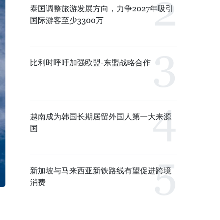
泰国调整旅游发展方向，力争2027年吸引
国际游客至少3300万
比利时呼吁加强欧盟-东盟战略合作
越南成为韩国长期居留外国人第一大来源
国
新加坡与马来西亚新铁路线有望促进跨境
消费