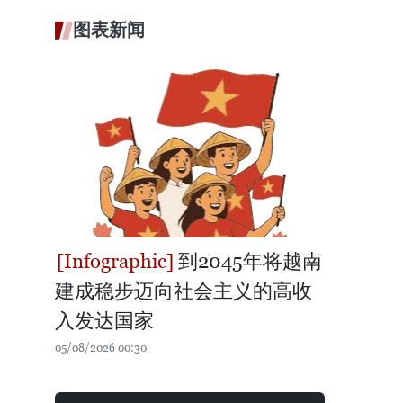
图表新闻
到2045年将越南
建成稳步迈向社会主义的高收
入发达国家
05/08/2026 00:30