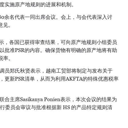
制度实施原产地规则的进展和机制。
80余名代表一同出席会议。会上，与会代表深入讨
意见。
on表示，各国已获得审查结果，可向原产地规则小组委员
，以批准PSR的内容。确保货物有明确的原产地将有助
税率。
协调员郑氏秋贤表示，越南工贸部将制定与发布关于
，更新PSR清单，从而为利用AKFTA的特殊优惠税率
主席Sasikanya Ponien表示，本次会议的结果为
行委员会审议与批准根据新 HS 的产品特定规则清