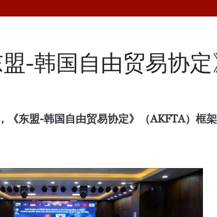
盟-韩国自由贸易协定
日，《东盟-韩国自由贸易协定》（AKFTA）