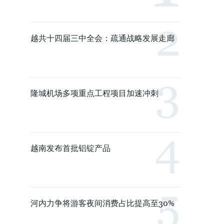
越共十四届三中全会：疏通战略发展走廊
隆城机场多项重点工程项目加速冲刺
越南发布首批铝锭产品
河内力争将游客夜间消费占比提高至30%