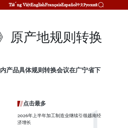
Tiếng Việt
English
Français
Español
Русский
中文
》原产地规则转换
框架内产品具体规则转换会议在广宁省下
点击最多
2026年上半年加工制造业继续引领越南经
济增长