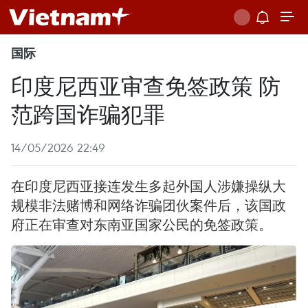
国际
印度尼西亚审查免签政策 防
范跨国诈骗犯罪
14/05/2026 22:49
在印度尼西亚接连发生多起外国人涉嫌操纵大
规模非法赌博和网络诈骗团伙案件后，该国政
府正在审查对东南亚国家公民的免签政策。