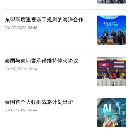
东盟高度重视基于规则的海洋合作
30/07/2026 08:55
泰国与柬埔寨承诺维持停火协议
30/07/2026 03:24
泰国首个大数据战略计划出炉
28/07/2026 09:44