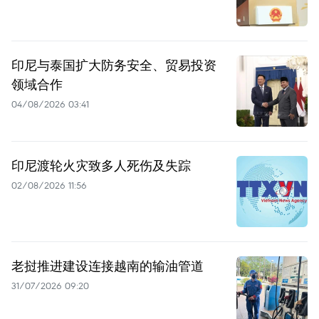
印尼与泰国扩大防务安全、贸易投资
领域合作
04/08/2026 03:41
印尼渡轮火灾致多人死伤及失踪
02/08/2026 11:56
老挝推进建设连接越南的输油管道
31/07/2026 09:20