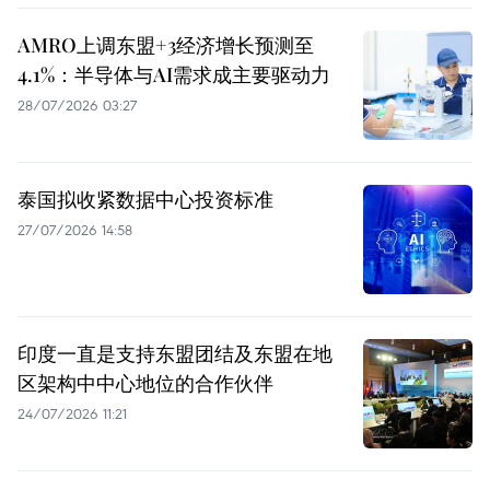
AMRO上调东盟+3经济增长预测至
4.1%：半导体与AI需求成主要驱动力
28/07/2026 03:27
泰国拟收紧数据中心投资标准
27/07/2026 14:58
印度一直是支持东盟团结及东盟在地
区架构中中心地位的合作伙伴
24/07/2026 11:21