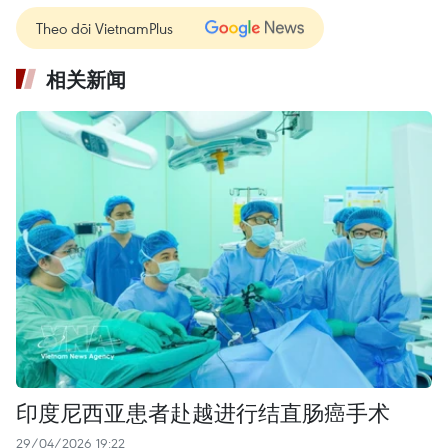
Theo dõi VietnamPlus
相关新闻
印度尼西亚患者赴越进行结直肠癌手术
29/04/2026 19:22