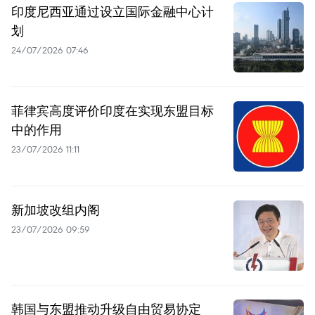
印度尼西亚通过设立国际金融中心计
划
24/07/2026 07:46
菲律宾高度评价印度在实现东盟目标
中的作用
23/07/2026 11:11
新加坡改组内阁
23/07/2026 09:59
韩国与东盟推动升级自由贸易协定