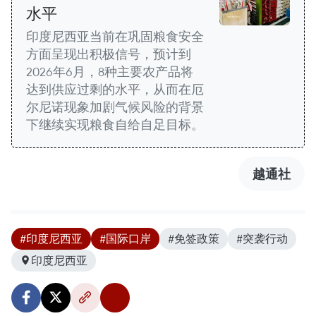
水平
印度尼西亚当前在巩固粮食安全
方面呈现出积极信号，预计到
2026年6月，8种主要农产品将
达到供应过剩的水平，从而在厄
尔尼诺现象加剧气候风险的背景
下继续实现粮食自给自足目标。
越通社
#印度尼西亚
#国际口岸
#免签政策
#突袭行动
印度尼西亚