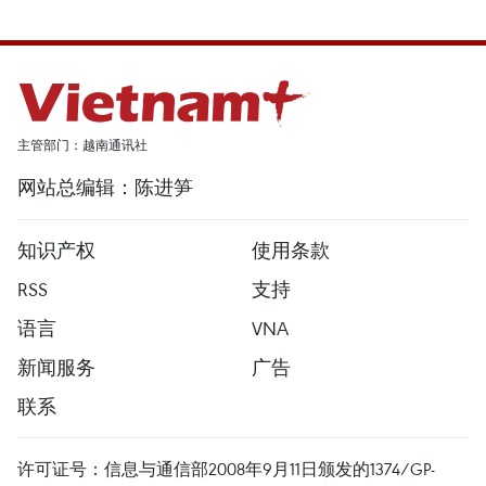
主管部门：越南通讯社
网站总编辑：陈进笋
知识产权
使用条款
RSS
支持
语言
VNA
新闻服务
广告
联系
许可证号：信息与通信部2008年9月11日颁发的1374/GP-