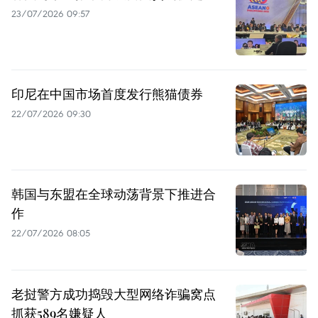
23/07/2026 09:57
印尼在中国市场首度发行熊猫债券
22/07/2026 09:30
韩国与东盟在全球动荡背景下推进合
作
22/07/2026 08:05
老挝警方成功捣毁大型网络诈骗窝点
抓获589名嫌疑人