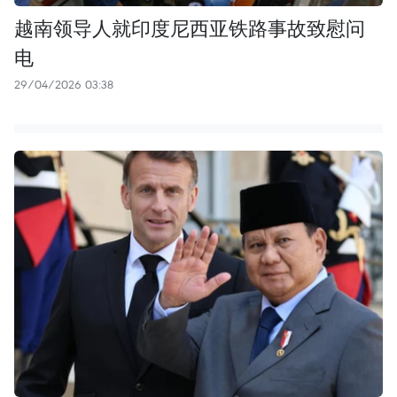
越南领导人就印度尼西亚铁路事故致慰问
电
29/04/2026 03:38