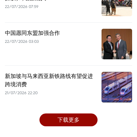
22/07/2026 07:59
中国愿同东盟加强合作
22/07/2026 03:03
新加坡与马来西亚新铁路线有望促进
跨境消费
21/07/2026 22:20
下载更多