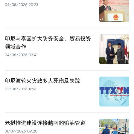
04/08/2026 20:23
印尼与泰国扩大防务安全、贸易投资
领域合作
04/08/2026 03:41
印尼渡轮火灾致多人死伤及失踪
02/08/2026 11:56
老挝推进建设连接越南的输油管道
31/07/2026 09:20