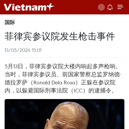
国际
菲律宾参议院发生枪击事件
13/05/2026 15:01
5月13日，菲律宾参议院大楼内响起多声枪响。
当时，菲律宾参议员、前国家警察总监罗纳德·
德拉罗萨（Ronald Dela Rosa）正躲在参议院
内，以躲避国际刑事法院（ICC）的逮捕令。