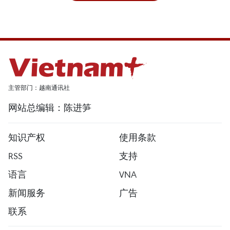
主管部门：越南通讯社
网站总编辑：陈进笋
知识产权
使用条款
RSS
支持
语言
VNA
新闻服务
广告
联系