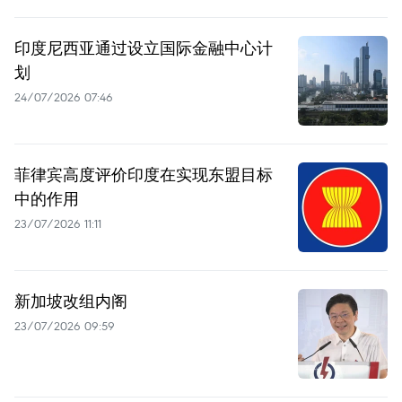
印度尼西亚通过设立国际金融中心计
划
24/07/2026 07:46
菲律宾高度评价印度在实现东盟目标
中的作用
23/07/2026 11:11
新加坡改组内阁
23/07/2026 09:59