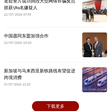
老挝警方成功捣毁大型网络诈骗窝点
抓获589名嫌疑人
22/07/2026 07:59
中国愿同东盟加强合作
22/07/2026 03:03
新加坡与马来西亚新铁路线有望促进
跨境消费
21/07/2026 22:20
下载更多