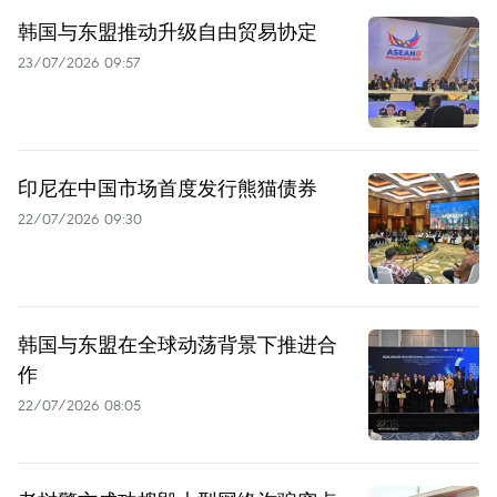
韩国与东盟推动升级自由贸易协定
23/07/2026 09:57
印尼在中国市场首度发行熊猫债券
22/07/2026 09:30
韩国与东盟在全球动荡背景下推进合
作
22/07/2026 08:05