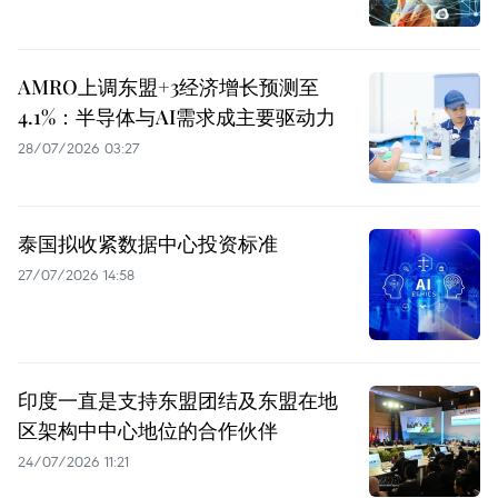
AMRO上调东盟+3经济增长预测至
4.1%：半导体与AI需求成主要驱动力
28/07/2026 03:27
泰国拟收紧数据中心投资标准
27/07/2026 14:58
印度一直是支持东盟团结及东盟在地
区架构中中心地位的合作伙伴
24/07/2026 11:21