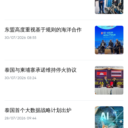
东盟高度重视基于规则的海洋合作
30/07/2026 08:55
泰国与柬埔寨承诺维持停火协议
30/07/2026 03:24
泰国首个大数据战略计划出炉
28/07/2026 09:44