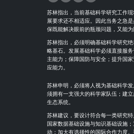
苏林指出，当前基础科学研究工作现
展要求还不相适应。因此当务之急是
保既能解决眼前的瓶颈问题，又能为
苏林指出，必须明确基础科学研究绝
略基石。发展基础科学必须直接服务
主能力；保障国防与安全；提升国家
应能力。
苏林申明，必须将人视为基础科学发
须拥有一支强大的科学家队伍；建立
生态系统。
苏林建议，要设计符合每一类研究特
国家数据基础设施与知识基础设施；
动；加大有选择性的国际合作力度。