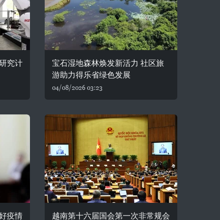
研究计
宝石湿地森林焕发新活力 社区旅
游助力得乐省绿色发展
04/08/2026 03:23
好疫情
越南第十六届国会第一次非常规会