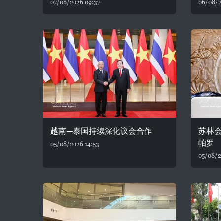
07/08/2026 09:37
06/08/2
越南—泰国持续深化议会合作
苏林
帕罗
05/08/2026 14:53
05/08/2