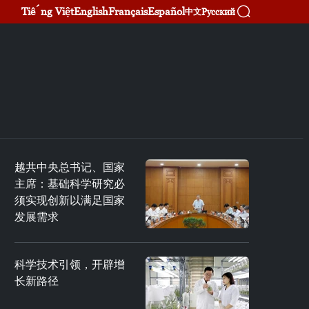
Tiếng Việt
English
Français
Español
Русский
中文
越共中央总书记、国家
主席：基础科学研究必
须实现创新以满足国家
发展需求
科学技术引领，开辟增
长新路径