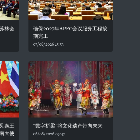
苏林会
确保2027年APEC会议服务工程按
期完工
07/08/2026 15:53
见泰王
“数字桥梁”将文化遗产带向未来
南大使
06/08/2026 09:47