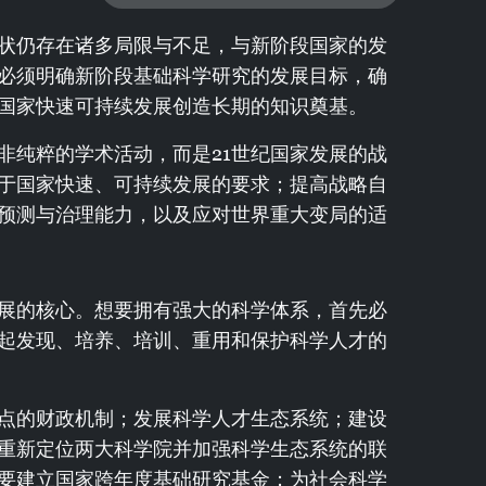
状仍存在诸多局限与不足，与新阶段国家的发
必须明确新阶段基础科学研究的发展目标，确
国家快速可持续发展创造长期的知识奠基。
非纯粹的学术活动，而是21世纪国家发展的战
于国家快速、可持续发展的要求；提高战略自
预测与治理能力，以及应对世界重大变局的适
展的核心。想要拥有强大的科学体系，首先必
起发现、培养、培训、重用和保护科学人才的
点的财政机制；发展科学人才生态系统；建设
重新定位两大科学院并加强科学生态系统的联
要建立国家跨年度基础研究基金；为社会科学