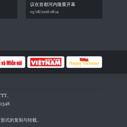
议在首都河内隆重开幕
03/08/2026 08:14
TTT。
1348
任何形式的复制与转载。