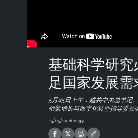
基础科学研究
足国家发展需
5月25日上午，越共中央总书记
创新增长与数字化转型指导委员
25/05/2026 12:39