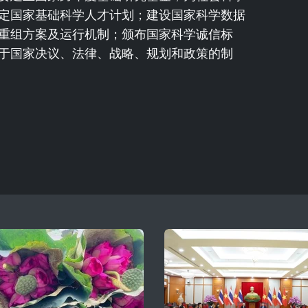
定国家基础科学人才计划；建设国家科学数据
重组方案及运行机制；颁布国家科学诚信标
于国家决议、法律、战略、规划和政策的制