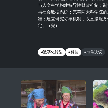
与人文科学构建特异性财政机制；制
与社会数据系统；完善两大科学院的
准；建立研究订单机制，以直接服务
定。（完）
#数字化转型
#科技
#57号决议