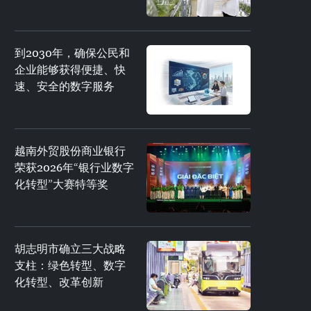
到2030年，确保公民和
企业能够获得便捷、快
速、安全的数字服务
越南外贸股份商业银行
荣获2026年“银行业数字
化转型”大赛特等奖
胡志明市确立三大战略
支柱：绿色转型、数字
化转型、改革创新