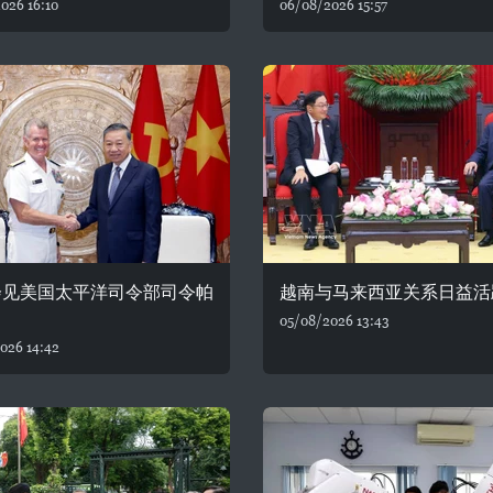
026 16:10
06/08/2026 15:57
会见美国太平洋司令部司令帕
越南与马来西亚关系日益活
05/08/2026 13:43
026 14:42