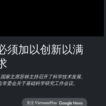
必须加以创新以满
求
、国家主席苏林主持召开了科学技术发展、
会常委会关于基础科学研究工作会议。
关注 VietnamPlus