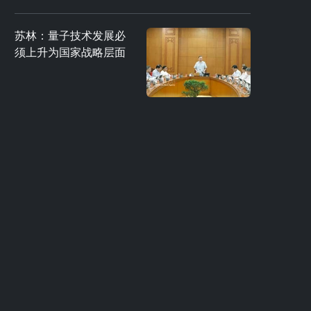
苏林：量子技术发展必
须上升为国家战略层面