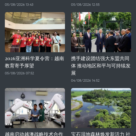
05/08/2026 13:43
05/08/2026 12:55
2026亚洲科学夏令营：越南
携手建设团结强大东盟共同
教育寄予厚望
体 推动地区和平与可持续发
展
05/08/2026 07:52
04/08/2026 14:52
越南启动越澳战略技术合作
宝石湿地森林焕发新活力 社