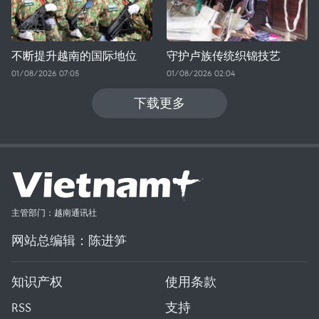
不断提升越南的国际地位
守护卢族传统织锦技艺
01/08/2026 07:05
01/08/2026 02:04
下载更多
主管部门：越南通讯社
网站总编辑：陈进笋
知识产权
使用条款
RSS
支持