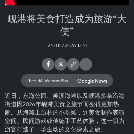
岘港将美食打造成为旅游“大
使”
24/05/2026 13:51
Theo dõi VietnamPlus
近日，东海公园、美溪海滩以及岘港多条沿海
街道因2026年岘港美食之旅节而变得更加热
闹。从海滩上质朴的小吃摊，到美食制作表演
空间、民间游戏或传统手工艺体验，这一切为
游客打造了一场生动的文化探索之旅。