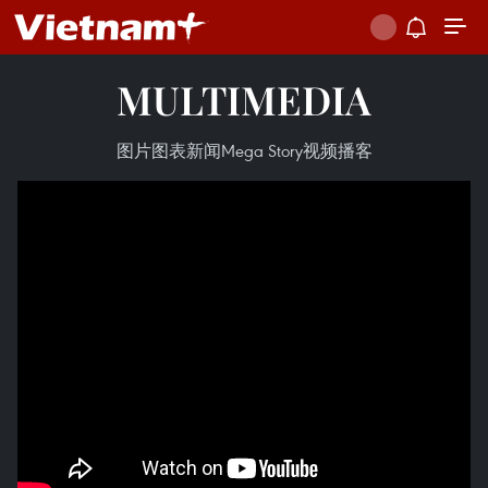
MULTIMEDIA
图片
图表新闻
Mega Story
视频
播客