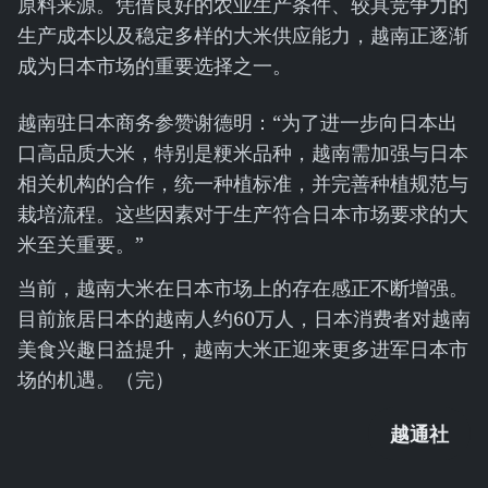
原料来源。凭借良好的农业生产条件、较具竞争力的
生产成本以及稳定多样的大米供应能力，越南正逐渐
成为日本市场的重要选择之一。
越南驻日本商务参赞谢德明：“为了进一步向日本出
口高品质大米，特别是粳米品种，越南需加强与日本
相关机构的合作，统一种植标准，并完善种植规范与
栽培流程。这些因素对于生产符合日本市场要求的大
米至关重要。”
当前，越南大米在日本市场上的存在感正不断增强。
目前旅居日本的越南人约60万人，日本消费者对越南
美食兴趣日益提升，越南大米正迎来更多进军日本市
场的机遇。（完）
越通社