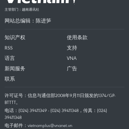
主管部门：越南通讯社
网站总编辑：陈进笋
知识产权
使用条款
RSS
支持
语言
VNA
新闻服务
广告
联系
许可证号：信息与通信部2008年9月11日颁发的1374/GP-
BTTTT。
电话：(024) 39411349 - (024) 39411348，传真：(024)
39411348
电子邮件：
vietnamplus@vnanet.vn