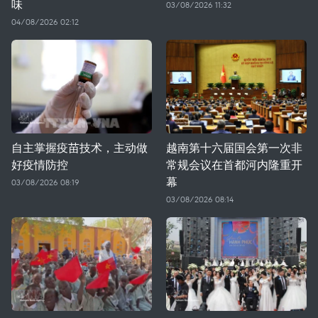
味
03/08/2026 11:32
04/08/2026 02:12
自主掌握疫苗技术，主动做
越南第十六届国会第一次非
好疫情防控
常规会议在首都河内隆重开
幕
03/08/2026 08:19
03/08/2026 08:14