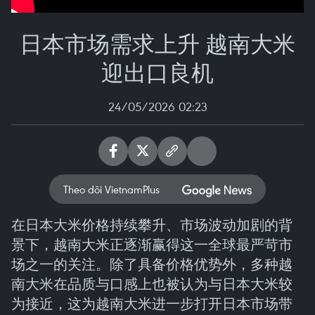
日本市场需求上升 越南大米
迎出口良机
24/05/2026 02:23
Theo dõi VietnamPlus
在日本大米价格持续攀升、市场波动加剧的背
景下，越南大米正逐渐赢得这一全球最严苛市
场之一的关注。除了具备价格优势外，多种越
南大米在品质与口感上也被认为与日本大米较
为接近，这为越南大米进一步打开日本市场带