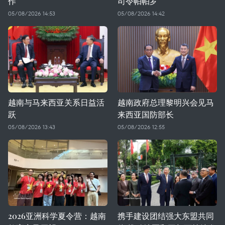
作
司令帕帕罗
05/08/2026 14:53
05/08/2026 14:42
越南与马来西亚关系日益活
越南政府总理黎明兴会见马
跃
来西亚国防部长
05/08/2026 13:43
05/08/2026 12:55
2026亚洲科学夏令营：越南
携手建设团结强大东盟共同