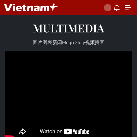
MULTIMEDIA
图片
图表新闻
Mega Story
视频
播客