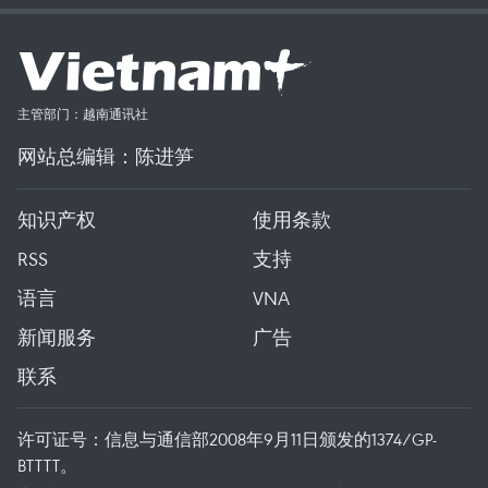
主管部门：越南通讯社
网站总编辑：陈进笋
知识产权
使用条款
RSS
支持
语言
VNA
新闻服务
广告
联系
许可证号：信息与通信部2008年9月11日颁发的1374/GP-
BTTTT。