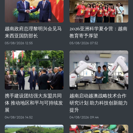
越南政府总理黎明兴会见马
2026亚洲科学夏令营：越南
来西亚国防部长
教育寄予厚望
05/08/2026 12:55
05/08/2026 07:52
携手建设团结强大东盟共同
越南启动越澳战略技术合作
体 推动地区和平与可持续发
研究计划 助力科技创新能力
展
提升
04/08/2026 14:52
04/08/2026 09:44