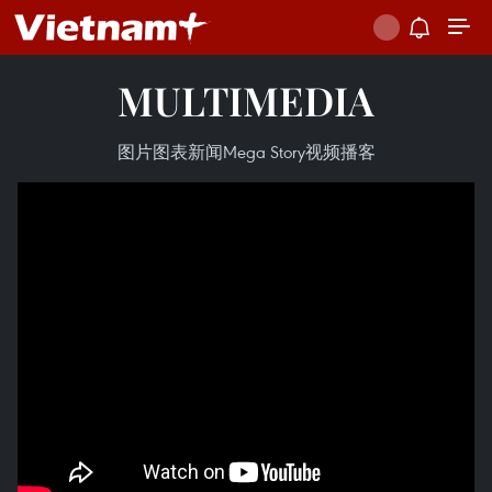
MULTIMEDIA
图片
图表新闻
Mega Story
视频
播客