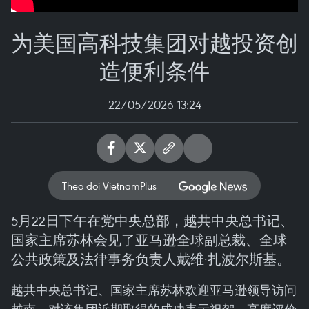
为美国高科技集团对越投资创
造便利条件
22/05/2026 13:24
Theo dõi VietnamPlus
5月22日下午在党中央总部，越共中央总书记、
国家主席苏林会见了亚马逊全球副总裁、全球
公共政策及法律事务负责人戴维·扎波尔斯基。
越共中央总书记、国家主席苏林欢迎亚马逊领导访问