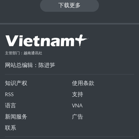
下载更多
主管部门：越南通讯社
网站总编辑：陈进笋
知识产权
使用条款
RSS
支持
语言
VNA
新闻服务
广告
联系