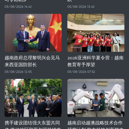
05/08/2026 14:42
05/08/2026 13:43
越南政府总理黎明兴会见马
2026亚洲科学夏令营：越南
来西亚国防部长
教育寄予厚望
05/08/2026 12:55
05/08/2026 07:52
携手建设团结强大东盟共同
越南启动越澳战略技术合作