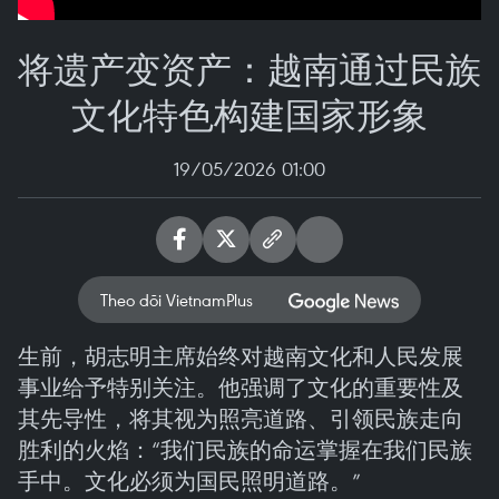
将遗产变资产：越南通过民族
文化特色构建国家形象
19/05/2026 01:00
Theo dõi VietnamPlus
生前，胡志明主席始终对越南文化和人民发展
事业给予特别关注。他强调了文化的重要性及
其先导性，将其视为照亮道路、引领民族走向
胜利的火焰：“我们民族的命运掌握在我们民族
手中。文化必须为国民照明道路。”