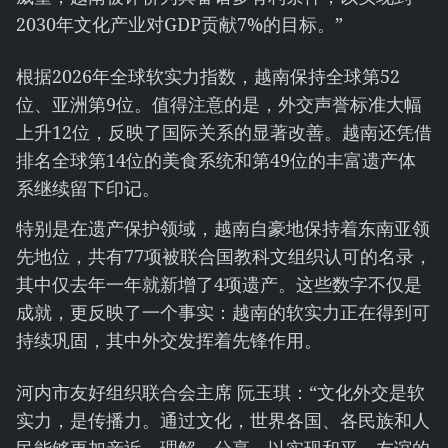
2030年文化产业对GDP贡献7%的目标。”
根据2026年全球软实力指数，越南保持全球第52
位、亚洲第9位。值得注意的是，外交声誉标准大幅
上升12位，反映了国际关系的显著改善。越南还凭借
排名全球第14位的美食系统和第49位的丰富遗产体
系继续留下印记。
特别是在遗产保护领域，越南自豪地保持着东南亚领
先地位，共有77项被联合国教科文组织认可的名录，
其中仅去年一年就新增了4项遗产。这些数字不仅是
成就，更反映了一个事实：越南的软实力正在得到可
持续巩固，其中外交发挥着先锋作用。
河内市友好组织联合会主席 阮玉琪：“文化外交是软
实力，是传播力。通过文化，世界各国、各民族和人