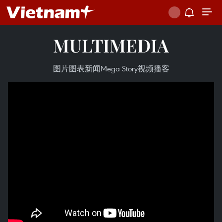
MULTIMEDIA
图片
图表新闻
Mega Story
视频
播客