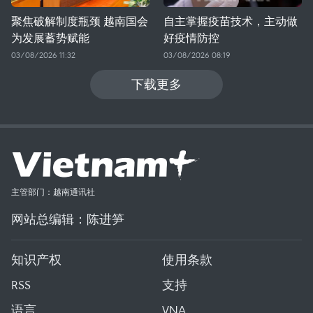
聚焦破解制度瓶颈 越南国会
自主掌握疫苗技术，主动做
为发展蓄势赋能
好疫情防控
03/08/2026 11:32
03/08/2026 08:19
下载更多
主管部门：越南通讯社
网站总编辑：陈进笋
知识产权
使用条款
RSS
支持
语言
VNA