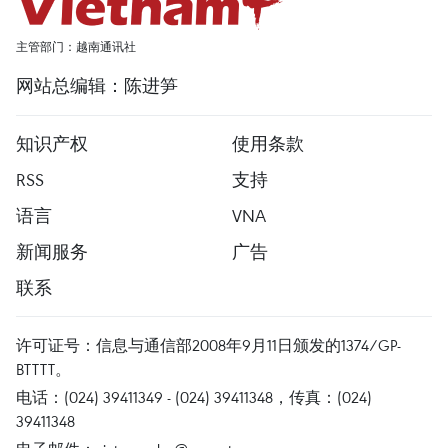
主管部门：越南通讯社
网站总编辑：陈进笋
知识产权
使用条款
RSS
支持
语言
VNA
新闻服务
广告
联系
许可证号：信息与通信部2008年9月11日颁发的1374/GP-
BTTTT。
电话：(024) 39411349 - (024) 39411348，传真：(024)
39411348