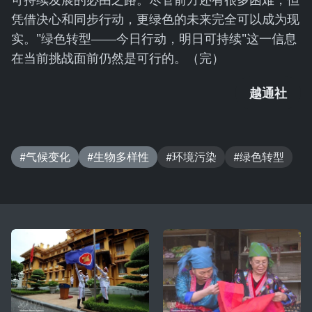
凭借决心和同步行动，更绿色的未来完全可以成为现
实。"绿色转型——今日行动，明日可持续"这一信息
在当前挑战面前仍然是可行的。（完）
越通社
#气候变化
#生物多样性
#环境污染
#绿色转型