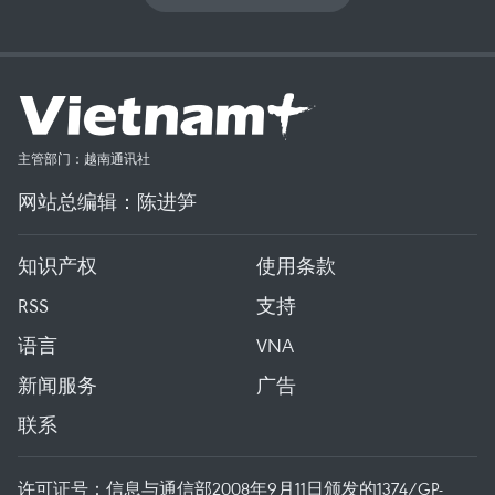
主管部门：越南通讯社
网站总编辑：陈进笋
知识产权
使用条款
RSS
支持
语言
VNA
新闻服务
广告
联系
许可证号：信息与通信部2008年9月11日颁发的1374/GP-