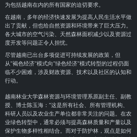
为包括越南在内的所有国家的迫切要求。
在越南，多年的经济快速发展为提高人民生活水平做
出了贡献，但也给自然资源和环境带来了巨大压力。
各大城市的空气污染、天然森林面积减少以及资源过
度开发等问题正令人担忧。
尽管越南已出台多项促进可持续发展的政策，但
从"褐色经济"模式向"绿色经济"模式转型的过程仍面
临不少困难，涉及财政资源、技术以及社区的认知和
行动。
越南林业大学森林资源与环境管理系原副主任、副教
授、博士陈玉海："这是所有社会、所有管理机构、
科研人员以及农业生产单位都非常关注的问题。在农
业绿色转型中，通常必须与提高森林质量和产量以及
保护生物多样性相结合。而对于防护林，观点是如何