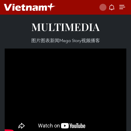
MULTIMEDIA
图片
图表新闻
Mega Story
视频
播客