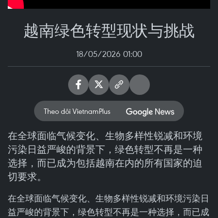
越南绿色转型现状与挑战
18/05/2026 01:00
Theo dõi VietnamPlus
在全球面临气候变化、生物多样性锐减和环境
污染日益严峻的背景下，绿色转型不再是一种
选择，而已成为包括越南在内的所有国家的迫
切要求。
在全球面临气候变化、生物多样性锐减和环境污染日
益严峻的背景下，绿色转型不再是一种选择，而已成