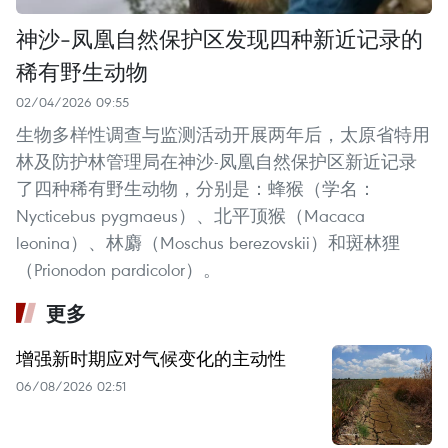
神沙-凤凰自然保护区发现四种新近记录的
稀有野生动物
02/04/2026 09:55
生物多样性调查与监测活动开展两年后，太原省特用
林及防护林管理局在神沙-凤凰自然保护区新近记录
了四种稀有野生动物，分别是：蜂猴（学名：
Nycticebus pygmaeus）、北平顶猴（Macaca
leonina）、林麝（Moschus berezovskii）和斑林狸
（Prionodon pardicolor）。
更多
增强新时期应对气候变化的主动性
06/08/2026 02:51