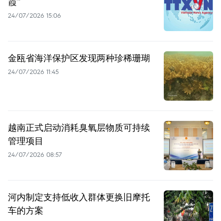
霞”
24/07/2026 15:06
金瓯省海洋保护区发现两种珍稀珊瑚
24/07/2026 11:45
越南正式启动消耗臭氧层物质可持续
管理项目
24/07/2026 08:57
河内制定支持低收入群体更换旧摩托
车的方案