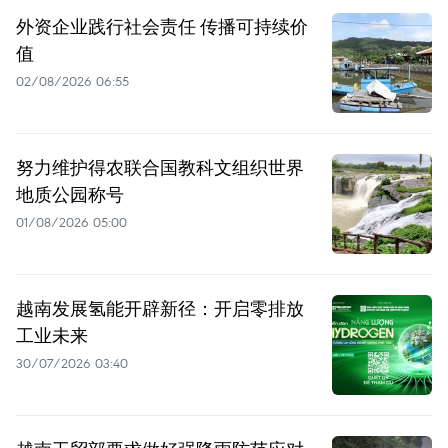
外资企业践行社会责任 传播可持续价
值
02/08/2026 06:55
努力维护得农联合国教科文组织世界
地质公园称号
01/08/2026 05:00
越南发展氢能开辟新径：开启零排放
工业未来
30/07/2026 03:40