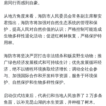
肩同行而感到自豪。
从地方角度来看，海防市人民委员会常务副主席黎安
君指出，海防市将加强对自然生态系统的管理和保
护，提高人民对自然价值的认识；严格控制可能造成
生物多样性退化活动；促进红树林恢复，严格保护特
用林。
海防市将坚决严厉打击非法猎杀和贩卖野生动物；推
广绿色经济发展模式和可持续生计；优先发展循环经
济，绝不以牺牲环境换取经济增长；调动全社会参
与、加强国际合作和开发科学资源，服务于环境保
护、自然保护和生物多样性保护。
启动仪式结束后，代表们和当地人民放养了 2 万多条
鱼苗，以补充昆山湖的水生资源，并种植了树木。