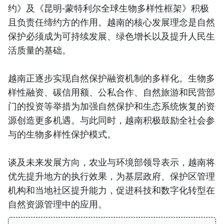
约》及《昆明-蒙特利尔全球生物多样性框架》积极
且负责任缔约方的作用。越南的核心发展理念是自然
保护必须成为可持续发展、绿色增长以及提升人民生
活质量的基础。
越南正逐步实现自然保护融资机制的多样化。生物多
样性融资、碳信用额、公私合作、自然旅游和民营部
门的投资等举措为加强自然保护和生态系统恢复的资
源创造更多机遇。与此同时，越南积极鼓励全社会参
与的生物多样性保护模式。
谈及未来发展方向，农业与环境部领导表示，越南将
优先提升地方的执行效果，为基层政府、保护区管理
机构和当地社区提升能力，促进科技和数字化转型在
自然资源管理中的应用。