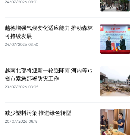
24/07/2026 08:01
越德增强气候变化适应能力 推动森林
可持续发展
24/07/2026 03:40
越南北部将迎新一轮强降雨 河内等15
省市紧急部署防灾工作
23/07/2026 03:05
减少塑料污染 推进绿色转型
20/07/2026 08:18