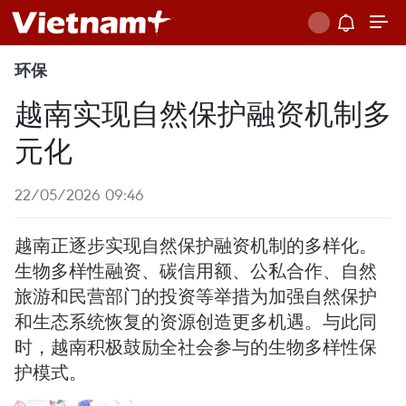
环保
越南实现自然保护融资机制多
元化
22/05/2026 09:46
越南正逐步实现自然保护融资机制的多样化。
生物多样性融资、碳信用额、公私合作、自然
旅游和民营部门的投资等举措为加强自然保护
和生态系统恢复的资源创造更多机遇。与此同
时，越南积极鼓励全社会参与的生物多样性保
护模式。