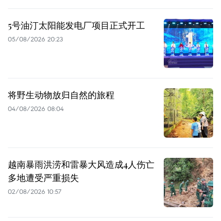
5号油汀太阳能发电厂项目正式开工
05/08/2026 20:23
将野生动物放归自然的旅程
04/08/2026 08:04
越南暴雨洪涝和雷暴大风造成4人伤亡
多地遭受严重损失
02/08/2026 10:57