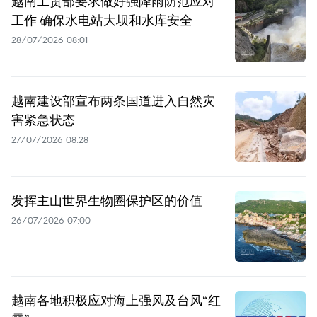
越南工贸部要求做好强降雨防范应对
工作 确保水电站大坝和水库安全
28/07/2026 08:01
越南建设部宣布两条国道进入自然灾
害紧急状态
27/07/2026 08:28
发挥主山世界生物圈保护区的价值
26/07/2026 07:00
越南各地积极应对海上强风及台风“红