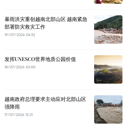
暴雨洪灾重创越南北部山区 越南紧急
部署防灾救灾工作
19/07/2026 04:52
发挥UNESCO世界地质公园价值
18/07/2026 03:00
越南政府总理要求主动应对北部山区
强降雨
17/07/2026 13:21