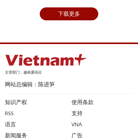
下载更多
主管部门：越南通讯社
网站总编辑：陈进笋
知识产权
使用条款
RSS
支持
语言
VNA
新闻服务
广告