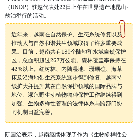
（UNDP）驻越代表处22日上午在世界遗产地昆山-
劫泊举行的活动。
近年来，越南在自然保护、生态系统修复以及
推动人与自然和谐共生领域取得了许多重要成
果。目前，越南共有180个陆地和水域自然保护
区，总面积超过267万公顷。森林覆盖率保持在
42%以上。红树林、内陆湿地、珊瑚礁、海草
床及沿海地带生态系统逐步得到修复。越南持
续扩大并提升其在自然保护领域的国际品牌与
地位。濒危野生动植物物种保护工作继续得到
加强。生物多样性管理的法律体系与跨部门协
同机制日益完善。
阮国治表示，越南继续体现了作为《生物多样性公