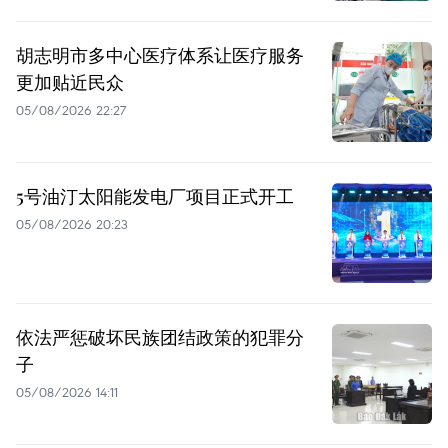
胡志明市多中心医疗体系让医疗服务
更加贴近民众
05/08/2026 22:27
5号油汀太阳能发电厂项目正式开工
05/08/2026 20:23
依法严惩破坏民族团结政策的犯罪分
子
05/08/2026 14:11