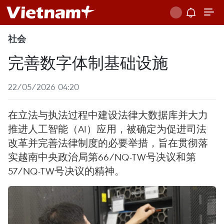
社会
完善数字体制基础设施
22/05/2026 04:20
在立法与执法过程中建设法律大数据库并大力
推进人工智能（AI）应用，被确定为促进司法
改革并完善法律制度的必要举措，旨在贯彻落
实越南中央政治局第66/NQ-TW号决议和第
57/NQ-TW号决议的精神。