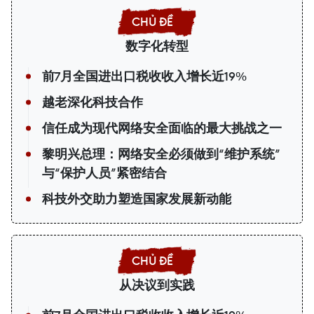
数字化转型
前7月全国进出口税收收入增长近19%
越老深化科技合作
信任成为现代网络安全面临的最大挑战之一
黎明兴总理：网络安全必须做到“维护系统”
与“保护人员”紧密结合
科技外交助力塑造国家发展新动能
从决议到实践