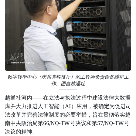
数字转型中心（庆和省科技厅）的工程师负责设备维护工
作。图自越通社
越通社河内——在立法与执法过程中建设法律大数据
库并大力推进人工智能（AI）应用，被确定为促进司
法改革并完善法律制度的必要举措，旨在贯彻落实越
南中央政治局第66/NQ-TW号决议和第57/NQ-TW号
决议的精神。