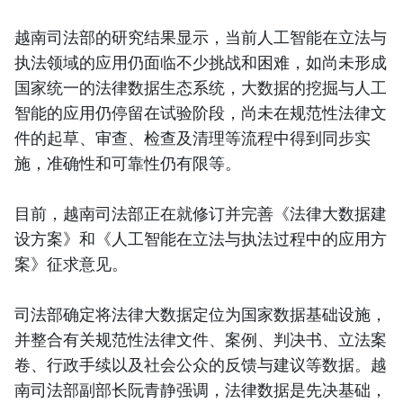
越南司法部的研究结果显示，当前人工智能在立法与
执法领域的应用仍面临不少挑战和困难，如尚未形成
国家统一的法律数据生态系统，大数据的挖掘与人工
智能的应用仍停留在试验阶段，尚未在规范性法律文
件的起草、审查、检查及清理等流程中得到同步实
施，准确性和可靠性仍有限等。
目前，越南司法部正在就修订并完善《法律大数据建
设方案》和《人工智能在立法与执法过程中的应用方
案》征求意见。
司法部确定将法律大数据定位为国家数据基础设施，
并整合有关规范性法律文件、案例、判决书、立法案
卷、行政手续以及社会公众的反馈与建议等数据。越
南司法部副部长阮青静强调，法律数据是先决基础，