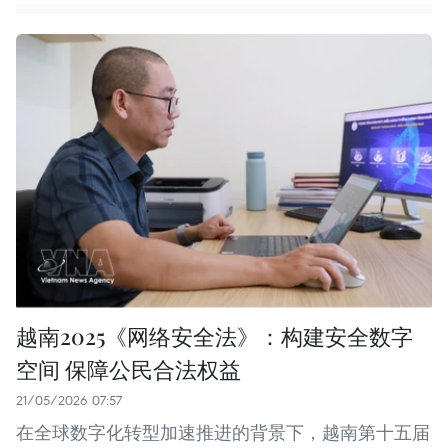
越南2025《网络安全法》：构建安全数字
空间 保障公民合法权益
21/05/2026 07:57
在全球数字化转型加速推进的背景下，越南第十五届