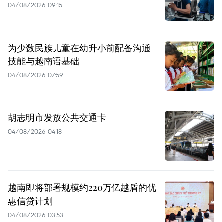
04/08/2026 09:15
为少数民族儿童在幼升小前配备沟通
技能与越南语基础
04/08/2026 07:59
胡志明市发放公共交通卡
04/08/2026 04:18
越南即将部署规模约220万亿越盾的优
惠信贷计划
04/08/2026 03:53