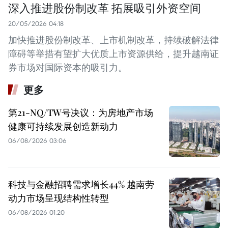
深入推进股份制改革 拓展吸引外资空间
20/05/2026 04:18
加快推进股份制改革、上市机制改革，持续破解法律
障碍等举措有望扩大优质上市资源供给，提升越南证
券市场对国际资本的吸引力。
更多
第21-NQ/TW号决议：为房地产市场
健康可持续发展创造新动力
06/08/2026 03:06
科技与金融招聘需求增长44% 越南劳
动力市场呈现结构性转型
06/08/2026 01:20