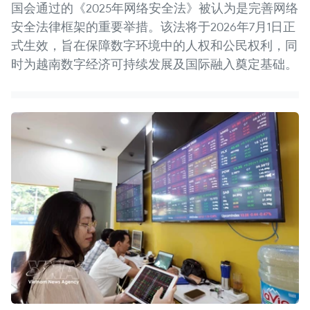
国会通过的《2025年网络安全法》被认为是完善网络
安全法律框架的重要举措。该法将于2026年7月1日正
式生效，旨在保障数字环境中的人权和公民权利，同
时为越南数字经济可持续发展及国际融入奠定基础。