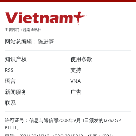
主管部门：越南通讯社
网站总编辑：陈进笋
知识产权
使用条款
RSS
支持
语言
VNA
新闻服务
广告
联系
许可证号：信息与通信部2008年9月11日颁发的1374/GP-
BTTTT。