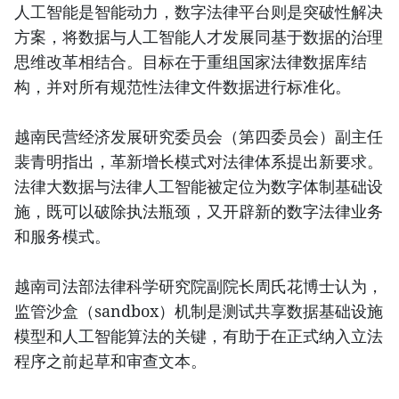
人工智能是智能动力，数字法律平台则是突破性解决
方案，将数据与人工智能人才发展同基于数据的治理
思维改革相结合。目标在于重组国家法律数据库结
构，并对所有规范性法律文件数据进行标准化。
越南民营经济发展研究委员会（第四委员会）副主任
裴青明指出，革新增长模式对法律体系提出新要求。
法律大数据与法律人工智能被定位为数字体制基础设
施，既可以破除执法瓶颈，又开辟新的数字法律业务
和服务模式。
越南司法部法律科学研究院副院长周氏花博士认为，
监管沙盒（sandbox）机制是测试共享数据基础设施
模型和人工智能算法的关键，有助于在正式纳入立法
程序之前起草和审查文本。