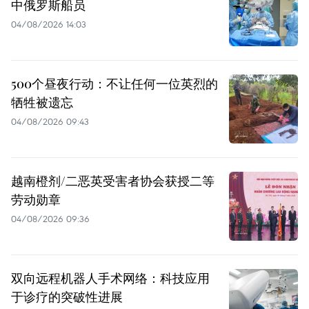
中俄罗斯船员
04/08/2026 14:03
500个昼夜行动：不让任何一位英烈的
牺牲被遗忘
04/08/2026 09:43
越南橙剂/二恶英受害者协会获授二等
劳动勋章
04/08/2026 09:36
双向远程机器人手术网络：科技应用
于诊疗的突破性进展