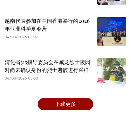
越南代表参加在中国香港举行的2026
年亚洲科学夏令营
04/08/2026 03:02
清化省515指导委员会在咸龙烈士陵园
对尚未确认身份的烈士遗骸进行采样
04/08/2026 03:00
下载更多