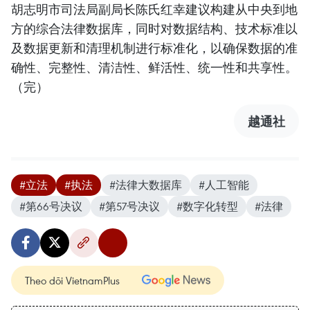
胡志明市司法局副局长陈氏红幸建议构建从中央到地
方的综合法律数据库，同时对数据结构、技术标准以
及数据更新和清理机制进行标准化，以确保数据的准
确性、完整性、清洁性、鲜活性、统一性和共享性。
（完）
越通社
#立法
#执法
#法律大数据库
#人工智能
#第66号决议
#第57号决议
#数字化转型
#法律
Theo dõi VietnamPlus