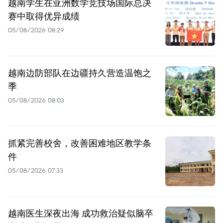
越南学生在亚洲数学竞技场国际总决
赛中取得优异成绩
05/08/2026 08:29
越南边防部队在边疆持久营造温饱之
季
05/08/2026 08:03
抓紧完善校舍，改善困难地区教学条
件
05/08/2026 07:33
越南医生深夜出海 成功救治疑似脑卒