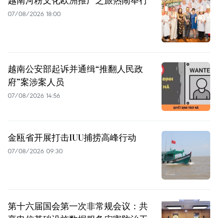
越南河粉文化欧洲推广之旅热闹举行
07/08/2026 18:00
越南公安部起诉并通缉“推翻人民政
府”案涉案人员
07/08/2026 14:56
金瓯省开展打击IUU捕捞高峰行动
07/08/2026 09:30
第十六届国会第一次非常规会议：共