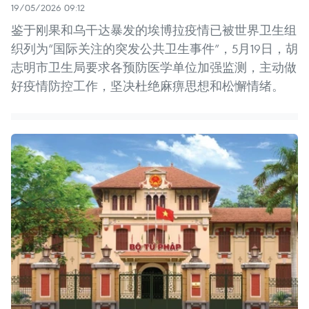
19/05/2026 09:12
鉴于刚果和乌干达暴发的埃博拉疫情已被世界卫生组
织列为“国际关注的突发公共卫生事件”，5月19日，胡
志明市卫生局要求各预防医学单位加强监测，主动做
好疫情防控工作，坚决杜绝麻痹思想和松懈情绪。