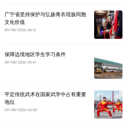
广宁省坚持保护与弘扬青衣瑶族同胞
文化价值
09/08/2026 06:12
保障边境地区学生学习条件
09/08/2026 05:41
平定传统武术在国家武学中占有重要
地位
09/08/2026 03:00