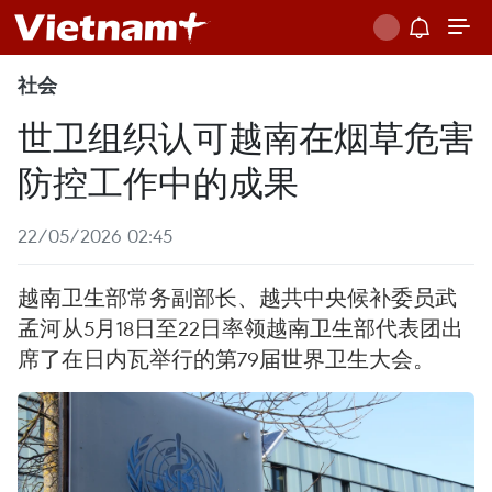
社会
世卫组织认可越南在烟草危害
防控工作中的成果
22/05/2026 02:45
越南卫生部常务副部长、越共中央候补委员武
孟河从5月18日至22日率领越南卫生部代表团出
席了在日内瓦举行的第79届世界卫生大会。