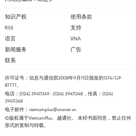
知识产权
使用条款
RSS
支持
语言
VNA
新闻服务
广告
联系
许可证号：信息与通信部2008年9月11日颁发的1374/GP-
BTTTT。
电话：(024) 39411349 - (024) 39411348，传真：(024)
39411348
电子邮件：
vietnamplus@vnanet.vn
©版权属于VietnamPlus、越通社。 未经书面同意，禁止任何
形式的复制与转载。