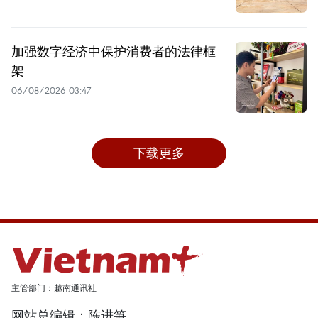
加强数字经济中保护消费者的法律框
架
06/08/2026 03:47
下载更多
主管部门：越南通讯社
网站总编辑：陈进笋