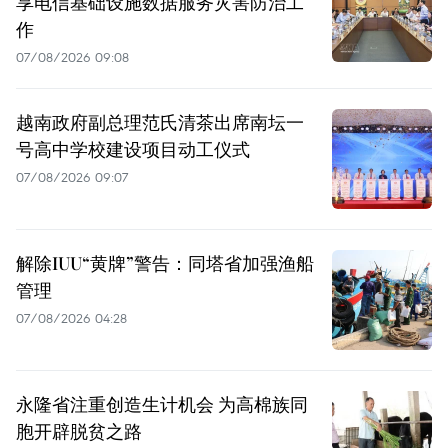
享电信基础设施数据服务灾害防治工
作
07/08/2026 09:08
越南政府副总理范氏清茶出席南坛一
号高中学校建设项目动工仪式
07/08/2026 09:07
解除IUU“黄牌”警告：同塔省加强渔船
管理
07/08/2026 04:28
永隆省注重创造生计机会 为高棉族同
胞开辟脱贫之路