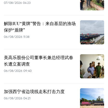
07/08/2026 04:23
解除IUU“黄牌”警告：来自基层的渔场
保护“盾牌”
06/08/2026 11:38
美高乐股份公司董事长兼总经理武春
长遭立案调查
06/08/2026 09:40
加强西宁省边境线走私打击力度
06/08/2026 04:21