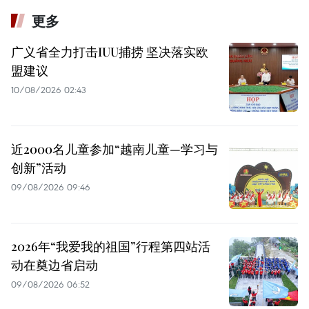
更多
广义省全力打击IUU捕捞 坚决落实欧
盟建议
10/08/2026 02:43
近2000名儿童参加“越南儿童—学习与
创新”活动
09/08/2026 09:46
2026年“我爱我的祖国”行程第四站活
动在奠边省启动
09/08/2026 06:52