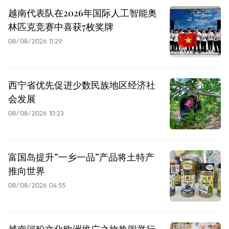
越南代表队在2026年国际人工智能奥
林匹克竞赛中喜获7枚奖牌
08/08/2026 11:29
西宁省优先促进少数民族地区经济社
会发展
08/08/2026 10:23
富国岛提升”一乡一品”产品将土特产
推向世界
08/08/2026 04:55