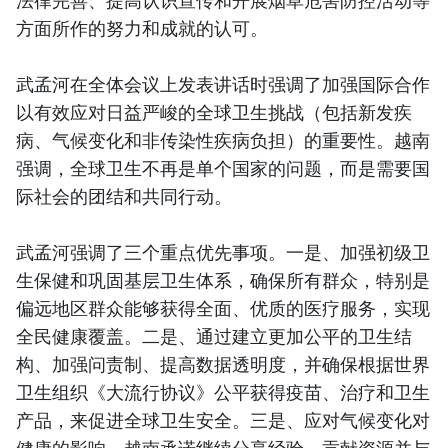
法律完善、提高认识宣传和开展烟草危害防控活动等
方面所作的努力和成就的认可。
武孟河在全体会议上发表讲话时强调了加强国际合作
以有效应对日益严峻的全球卫生挑战（包括新发疾
病、气候变化和非传染性疾病负担）的重要性。越南
强调，全球卫生不再是单个国家的问题，而是需要国
际社会的团结和共同行动。
武孟河强调了三个重点优先事项。一是、加强初级卫
生保健和巩固基层卫生体系，确保所有群众，特别是
偏远地区群众能够获得全面、优质的医疗服务，实现
全民健康覆盖。二是、通过建立更加公平的卫生结
构、加强问责制、提高数据透明度，并确保根据世界
卫生组织《大流行协议》公平获得疫苗、治疗和卫生
产品，来促进全球卫生安全。三是、应对气候变化对