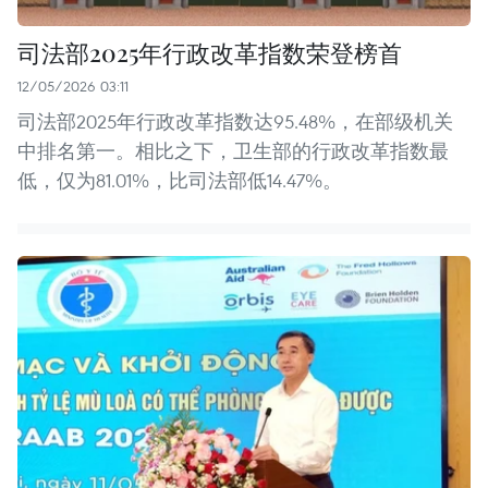
司法部2025年行政改革指数荣登榜首
12/05/2026 03:11
司法部2025年行政改革指数达95.48%，在部级机关
中排名第一。相比之下，卫生部的行政改革指数最
低，仅为81.01%，比司法部低14.47%。