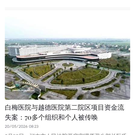
白梅医院与越德医院第二院区项目资金流
失案：70多个组织和个人被传唤
20/05/2026 08:23