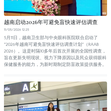
越南启动2026年可避免盲快速评估调查
11/05/2026 12:25
5月11日，越南卫生部与中央眼科医院联合启动了
“2026年越南可避免盲快速评估调查计划”（RAAB
2026）。这是时隔10多年后首次开展的全国性调查，
旨在更新失明现状、视力下降原因以及民众获得眼科
保健服务的能力，为新时期制定防盲政策提供服务。