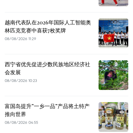
越南代表队在2026年国际人工智能奥
林匹克竞赛中喜获7枚奖牌
08/08/2026 11:29
西宁省优先促进少数民族地区经济社
会发展
08/08/2026 10:23
富国岛提升”一乡一品”产品将土特产
推向世界
08/08/2026 04:55