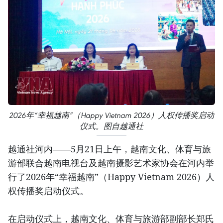
2026年“幸福越南”（Happy Vietnam 2026）人权传播奖启动
仪式。图自越通社
越通社河内——5月21日上午，越南文化、体育与旅
游部联合越南电视台及越南摄影艺术家协会在河内举
行了2026年“幸福越南”（Happy Vietnam 2026）人
权传播奖启动仪式。
在启动仪式上，越南文化、体育与旅游部副部长郑氏