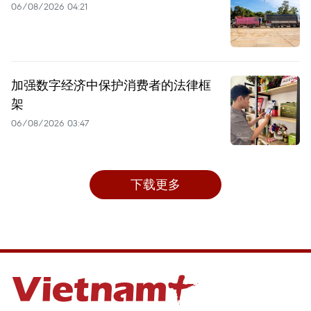
06/08/2026 04:21
加强数字经济中保护消费者的法律框
架
06/08/2026 03:47
下载更多