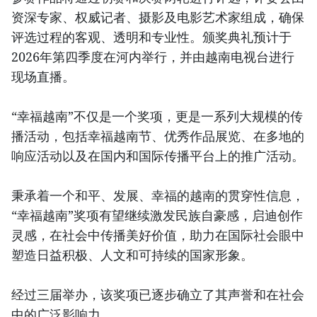
资深专家、权威记者、摄影及电影艺术家组成，确保
评选过程的客观、透明和专业性。颁奖典礼预计于
2026年第四季度在河内举行，并由越南电视台进行
现场直播。
“幸福越南”不仅是一个奖项，更是一系列大规模的传
播活动，包括幸福越南节、优秀作品展览、在多地的
响应活动以及在国内和国际传播平台上的推广活动。
秉承着一个和平、发展、幸福的越南的贯穿性信息，
“幸福越南”奖项有望继续激发民族自豪感，启迪创作
灵感，在社会中传播美好价值，助力在国际社会眼中
塑造日益积极、人文和可持续的国家形象。
经过三届举办，该奖项已逐步确立了其声誉和在社会
中的广泛影响力。