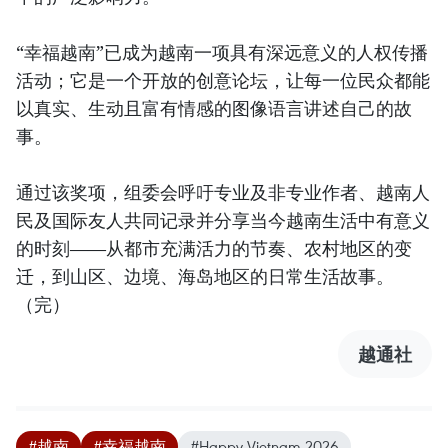
“幸福越南”已成为越南一项具有深远意义的人权传播
活动；它是一个开放的创意论坛，让每一位民众都能
以真实、生动且富有情感的图像语言讲述自己的故
事。
通过该奖项，组委会呼吁专业及非专业作者、越南人
民及国际友人共同记录并分享当今越南生活中有意义
的时刻——从都市充满活力的节奏、农村地区的变
迁，到山区、边境、海岛地区的日常生活故事。
（完）
越通社
#越南
#幸福越南
#Happy Vietnam 2026