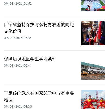
09/08/2026 06:52
广宁省坚持保护与弘扬青衣瑶族同胞
文化价值
09/08/2026 06:12
保障边境地区学生学习条件
09/08/2026 05:41
平定传统武术在国家武学中占有重要
地位
09/08/2026 03:00