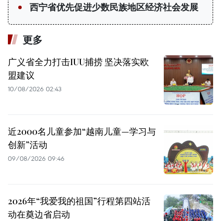
西宁省优先促进少数民族地区经济社会发展
更多
广义省全力打击IUU捕捞 坚决落实欧
盟建议
10/08/2026 02:43
近2000名儿童参加“越南儿童—学习与
创新”活动
09/08/2026 09:46
2026年“我爱我的祖国”行程第四站活
动在奠边省启动