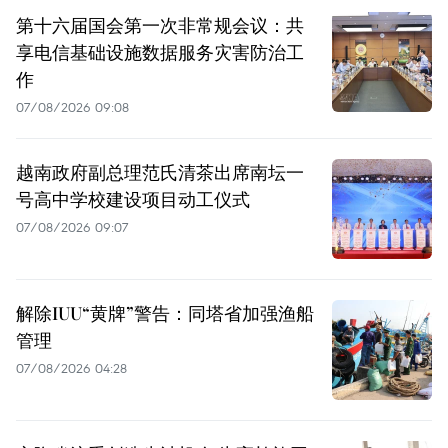
第十六届国会第一次非常规会议：共
享电信基础设施数据服务灾害防治工
作
07/08/2026 09:08
越南政府副总理范氏清茶出席南坛一
号高中学校建设项目动工仪式
07/08/2026 09:07
解除IUU“黄牌”警告：同塔省加强渔船
管理
07/08/2026 04:28