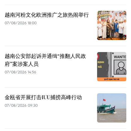
越南河粉文化欧洲推广之旅热闹举行
07/08/2026 18:00
越南公安部起诉并通缉“推翻人民政
府”案涉案人员
07/08/2026 14:56
金瓯省开展打击IUU捕捞高峰行动
07/08/2026 09:30