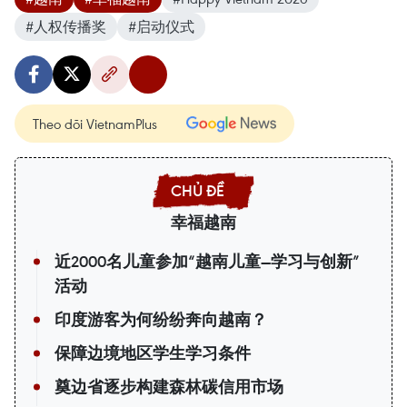
#人权传播奖
#启动仪式
Theo dõi VietnamPlus
幸福越南
近2000名儿童参加“越南儿童—学习与创新”
活动
印度游客为何纷纷奔向越南？
保障边境地区学生学习条件
奠边省逐步构建森林碳信用市场