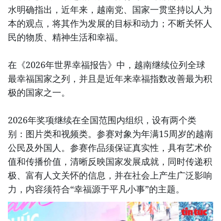
水明确指出，近年来，越南党、国家一贯坚持以人为
本的观点，将其作为发展的目标和动力；不断关怀人
民的物质、精神生活和幸福。
在《2026年世界幸福报告》中，越南继续位列全球
最幸福国家之列，并且是近年来幸福指数改善最为积
极的国家之一。
2026年奖项继续在全国范围内组织，设有两个类
别：图片类和视频类。参赛对象为年满15周岁的越南
公民及外国人。参赛作品须保证真实性，具有艺术价
值和传播价值，清晰反映国家发展成就，同时传递积
极、富有人文关怀的信息，并在社会上产生广泛影响
力，内容须符合“幸福源于平凡小事”的主题。