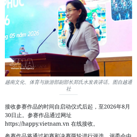
越南文化、体育与旅游部副部长郑氏水发表讲话。图自越通
社
接收参赛作品的时间自启动仪式后起，至2026年8月
30日止。参赛作品通过网址
https://happy.vietnam.vn 在线接收。
参赛作品将通过初赛和决赛两轮进行评选，评委会由