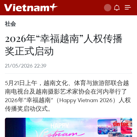
社会
2026年“幸福越南”人权传播
奖正式启动
21/05/2026 22:39
5月21日上午，越南文化、体育与旅游部联合越
南电视台及越南摄影艺术家协会在河内举行了
2026年“幸福越南”（Happy Vietnam 2026）人权
传播奖启动仪式。