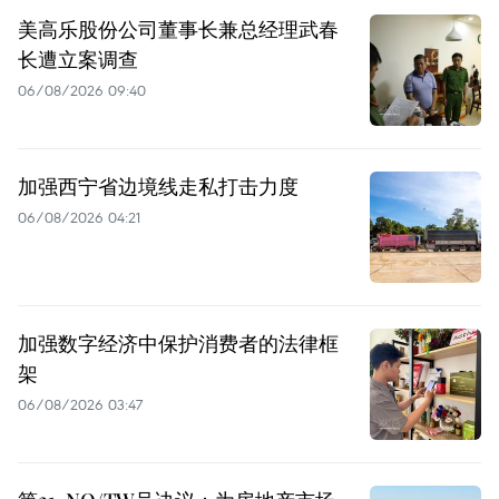
美高乐股份公司董事长兼总经理武春
长遭立案调查
06/08/2026 09:40
加强西宁省边境线走私打击力度
06/08/2026 04:21
加强数字经济中保护消费者的法律框
架
06/08/2026 03:47