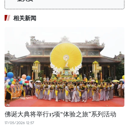
相关新闻
佛诞大典将举行15项“体验之旅”系列活动
17/05/2026 12:57