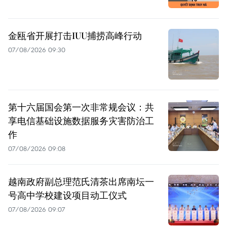
金瓯省开展打击IUU捕捞高峰行动
07/08/2026 09:30
第十六届国会第一次非常规会议：共
享电信基础设施数据服务灾害防治工
作
07/08/2026 09:08
越南政府副总理范氏清茶出席南坛一
号高中学校建设项目动工仪式
07/08/2026 09:07