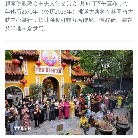
越南佛教教会中央文化委员会5月16日下午宣布，今
年佛历2570年（公历2026年）佛诞大典将在林同省大
叻中心举行，预计将吸引数万名僧尼、佛教徒、游客
及当地民众参与。