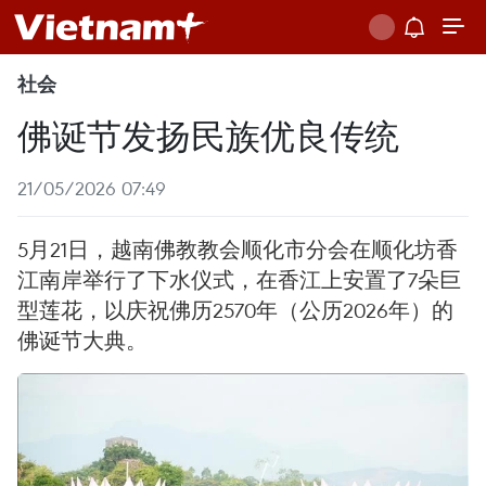
社会
佛诞节发扬民族优良传统
21/05/2026 07:49
5月21日，越南佛教教会顺化市分会在顺化坊香
江南岸举行了下水仪式，在香江上安置了7朵巨
型莲花，以庆祝佛历2570年（公历2026年）的
佛诞节大典。