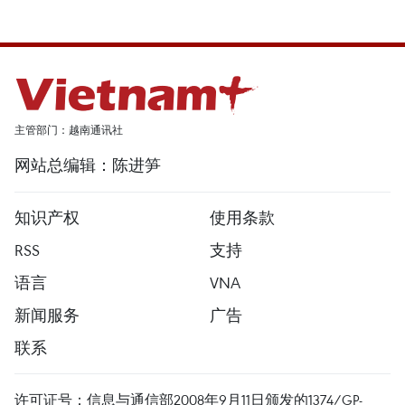
主管部门：越南通讯社
网站总编辑：陈进笋
知识产权
使用条款
RSS
支持
语言
VNA
新闻服务
广告
联系
许可证号：信息与通信部2008年9月11日颁发的1374/GP-