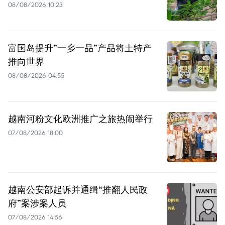
08/08/2026 10:23
富国岛提升”一乡一品”产品将土特产
推向世界
08/08/2026 04:55
越南河粉文化欧洲推广之旅热闹举行
07/08/2026 18:00
越南公安部起诉并通缉“推翻人民政
府”案涉案人员
07/08/2026 14:56