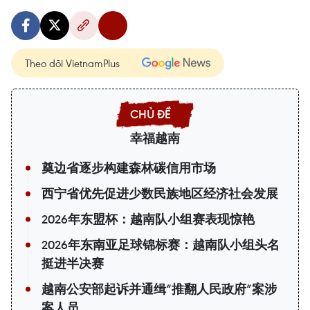
Theo dõi VietnamPlus
幸福越南
奠边省逐步构建森林碳信用市场
西宁省优先促进少数民族地区经济社会发展
2026年东盟杯：越南队小组赛表现惊艳
2026年东南亚足球锦标赛：越南队小组头名
挺进半决赛
越南公安部起诉并通缉“推翻人民政府”案涉
案人员