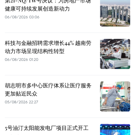
第21-NQ/TW号决议：为房地产市场
健康可持续发展创造新动力
06/08/2026 03:06
科技与金融招聘需求增长44% 越南劳
动力市场呈现结构性转型
06/08/2026 01:20
胡志明市多中心医疗体系让医疗服务
更加贴近民众
05/08/2026 22:27
5号油汀太阳能发电厂项目正式开工