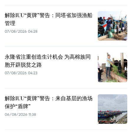
解除IUU“黄牌”警告：同塔省加强渔船
管理
07/08/2026 04:28
永隆省注重创造生计机会 为高棉族同
胞开辟脱贫之路
07/08/2026 04:23
解除IUU“黄牌”警告：来自基层的渔场
保护“盾牌”
06/08/2026 11:38