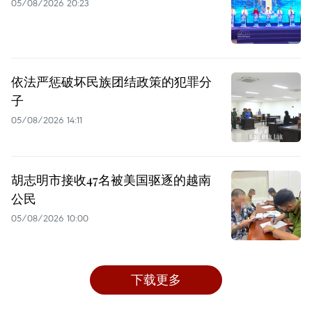
05/08/2026 20:23
依法严惩破坏民族团结政策的犯罪分
子
05/08/2026 14:11
胡志明市接收47名被美国驱逐的越南
公民
05/08/2026 10:00
下载更多