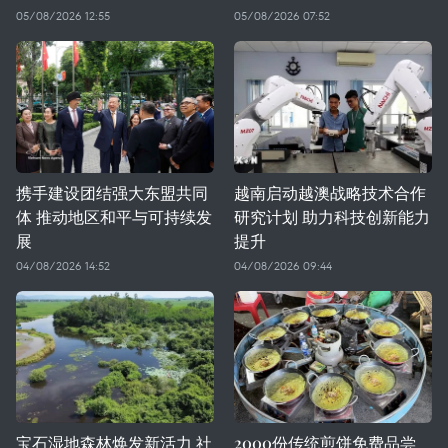
05/08/2026 12:55
05/08/2026 07:52
携手建设团结强大东盟共同
越南启动越澳战略技术合作
体 推动地区和平与可持续发
研究计划 助力科技创新能力
展
提升
04/08/2026 14:52
04/08/2026 09:44
宝石湿地森林焕发新活力 社
2000份传统煎饼免费品尝