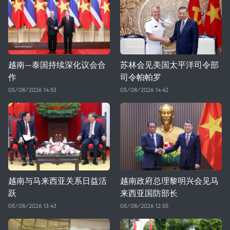
越南—泰国持续深化议会合
苏林会见美国太平洋司令部
作
司令帕帕罗
05/08/2026 14:53
05/08/2026 14:42
越南与马来西亚关系日益活
越南政府总理黎明兴会见马
跃
来西亚国防部长
05/08/2026 13:43
05/08/2026 12:55