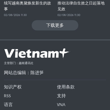
续写越南奥黛焕发新生的故
推动法律自生效之日起落地
事
见效
02/08/2026 11:30
02/08/2026 11:30
下载更多
主管部门：越南通讯社
网站总编辑：陈进笋
知识产权
使用条款
RSS
支持
语言
VNA