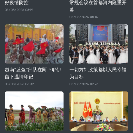
好疫情防控
常规会议在首都河内隆重开
幕
03/08/2026 08:19
03/08/2026 08:14
越南“蓝盔”部队在阿卜耶伊
一切方针政策都以人民幸福
留下温情印记
为目标
03/08/2026 06:32
03/08/2026 02:26