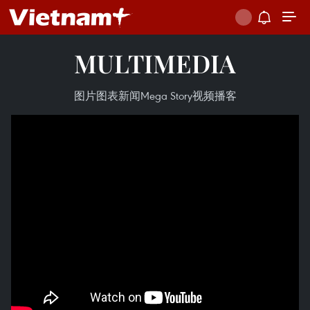
MULTIMEDIA
图片
图表新闻
Mega Story
视频
播客