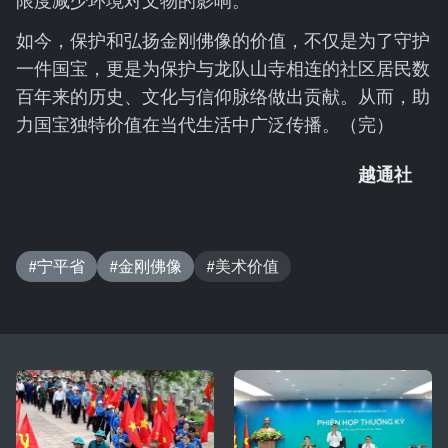
限度减少环境对文物的影响。”
如今，保护和弘扬金刚佛像的价值，不仅是为了守护
一件国宝，更是为保护与龙队山寺相连的社区居民数
百年来的历史、文化与信仰脉络做出贡献。从而，助
力国宝独特价值在当代生活中广泛传播。（完）
越通社
#宁平省
#金刚佛像
#美术价值