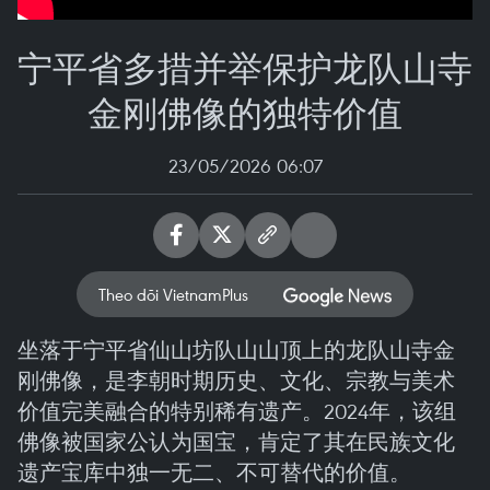
宁平省多措并举保护龙队山寺
金刚佛像的独特价值
23/05/2026 06:07
Theo dõi VietnamPlus
坐落于宁平省仙山坊队山山顶上的龙队山寺金
刚佛像，是李朝时期历史、文化、宗教与美术
价值完美融合的特别稀有遗产。2024年，该组
佛像被国家公认为国宝，肯定了其在民族文化
遗产宝库中独一无二、不可替代的价值。