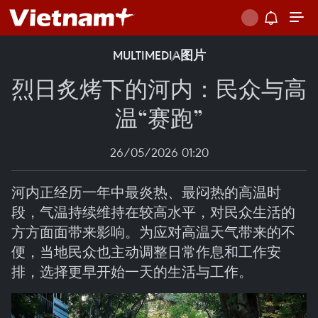
MULTIMEDIA
图片
烈日炙烤下的河内：民众与高
温“赛跑”
26/05/2026 01:20
河内正经历一年中最炎热、最闷热的高温时
段，气温持续维持在较高水平，对民众生活的
方方面面带来影响。为应对高温天气带来的不
便，当地民众也主动调整日常作息和工作安
排，选择更早开始一天的生活与工作。