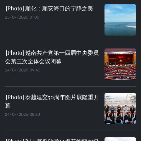
顺化：顺安海口的宁静之美
25/07/2026 01:00
越南共产党第十四届中央委员
会第三次全体会议闭幕
24/07/2026 09:40
泰越建交50周年图片展隆重开
幕
24/07/2026 08:20