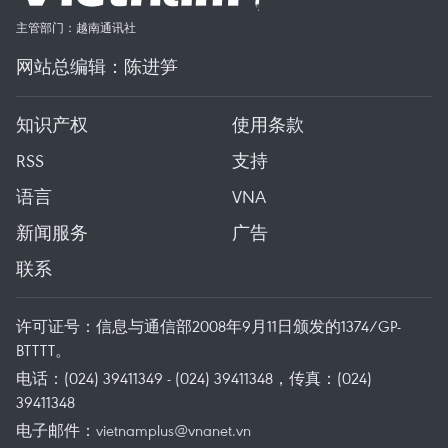
主管部门：越南通讯社
网站总编辑：陈进笋
知识产权
使用条款
RSS
支持
语言
VNA
新闻服务
广告
联系
许可证号：信息与通信部2008年9月11日颁发的1374/GP-
BTTTT。
电话：(024) 39411349 - (024) 39411348，传真：(024)
39411348
电子邮件：
vietnamplus@vnanet.vn