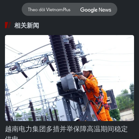
Theo dõi VietnamPlus
相关新闻
越南电力集团多措并举保障高温期间稳定
供电