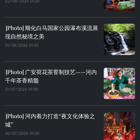
02/08/2026 01:30
顺化白马国家公园瀑布溪流展
现自然秘境之美
01/08/2026 01:30
广安荷花茶窨制技艺——河内
千年茶香精髓
31/07/2026 01:00
河内着力打造“夜文化体验之
城”
30/07/2026 01:00