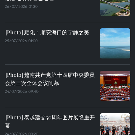
26/07/2026 01:30
顺化：顺安海口的宁静之美
25/07/2026 01:00
越南共产党第十四届中央委员
会第三次全体会议闭幕
24/07/2026 09:40
泰越建交50周年图片展隆重开
幕
24/07/2026 08:20