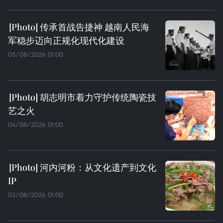
传承首战告捷神 越南人民海
军稳步迈向正规化现代化建设
05/08/2026 01:00
胡志明市着力守护传统陶瓷技
艺之火
04/08/2026 01:00
河内河粉：从文化遗产到文化
IP
03/08/2026 01:00