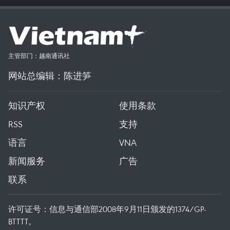
主管部门：越南通讯社
网站总编辑：陈进笋
知识产权
使用条款
RSS
支持
语言
VNA
新闻服务
广告
联系
许可证号：信息与通信部2008年9月11日颁发的1374/GP-
BTTTT。