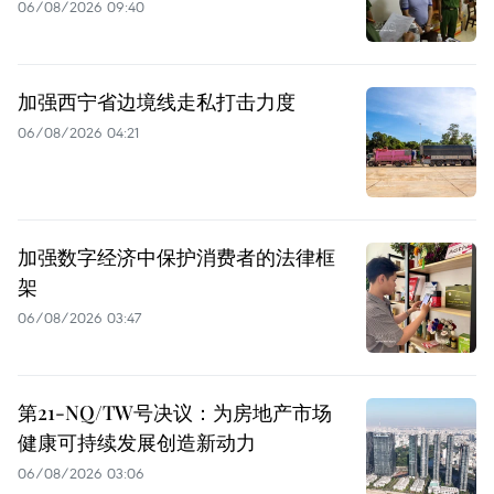
06/08/2026 09:40
加强西宁省边境线走私打击力度
06/08/2026 04:21
加强数字经济中保护消费者的法律框
架
06/08/2026 03:47
第21-NQ/TW号决议：为房地产市场
健康可持续发展创造新动力
06/08/2026 03:06