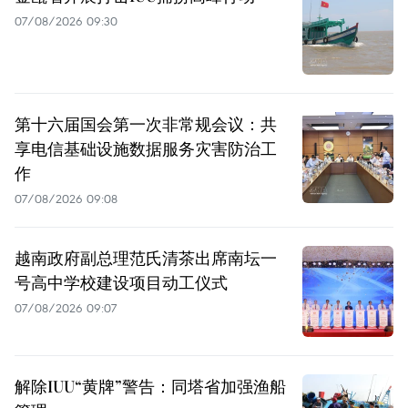
07/08/2026 09:30
第十六届国会第一次非常规会议：共
享电信基础设施数据服务灾害防治工
作
07/08/2026 09:08
越南政府副总理范氏清茶出席南坛一
号高中学校建设项目动工仪式
07/08/2026 09:07
解除IUU“黄牌”警告：同塔省加强渔船