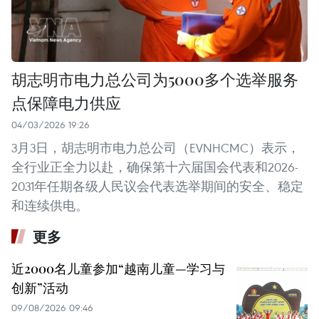
胡志明市电力总公司为5000多个选举服务
点保障电力供应
04/03/2026 19:26
3月3日，胡志明市电力总公司（EVNHCMC）表示，
全行业正全力以赴，确保第十六届国会代表和2026-
2031年任期各级人民议会代表选举期间的安全、稳定
和连续供电。
更多
近2000名儿童参加“越南儿童—学习与
创新”活动
09/08/2026 09:46