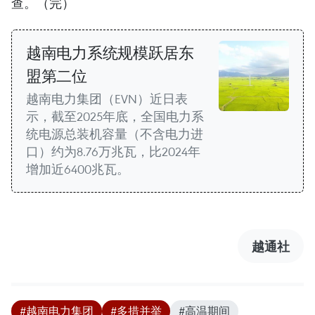
查。（完）
越南电力系统规模跃居东
盟第二位
越南电力集团（EVN）近日表
示，截至2025年底，全国电力系
统电源总装机容量（不含电力进
口）约为8.76万兆瓦，比2024年
增加近6400兆瓦。
越通社
#越南电力集团
#多措并举
#高温期间