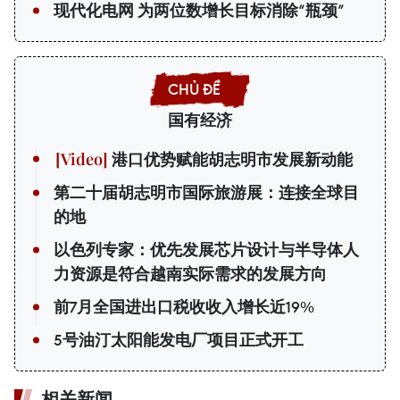
现代化电网 为两位数增长目标消除“瓶颈”
国有经济
港口优势赋能胡志明市发展新动能
第二十届胡志明市国际旅游展：连接全球目
的地
以色列专家：优先发展芯片设计与半导体人
力资源是符合越南实际需求的发展方向
前7月全国进出口税收收入增长近19%
5号油汀太阳能发电厂项目正式开工
相关新闻