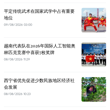
平定传统武术在国家武学中占有重要
地位
09/08/2026 03:00
越南代表队在2026年国际人工智能奥
林匹克竞赛中喜获7枚奖牌
08/08/2026 11:29
西宁省优先促进少数民族地区经济社
会发展
08/08/2026 10:23