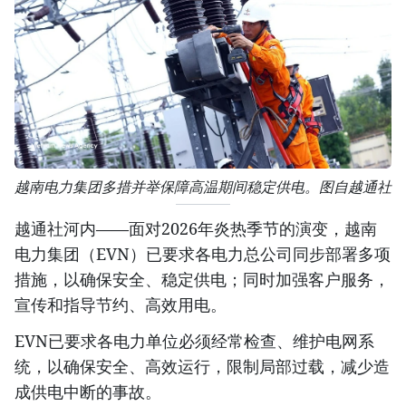
越南电力集团多措并举保障高温期间稳定供电。图自越通社
越通社河内——面对2026年炎热季节的演变，越南
电力集团（EVN）已要求各电力总公司同步部署多项
措施，以确保安全、稳定供电；同时加强客户服务，
宣传和指导节约、高效用电。
EVN已要求各电力单位必须经常检查、维护电网系
统，以确保安全、高效运行，限制局部过载，减少造
成供电中断的事故。