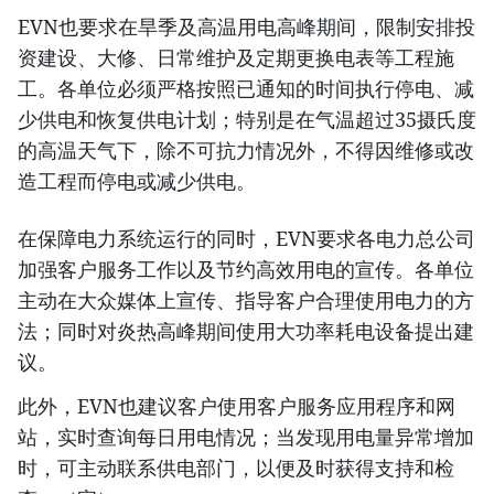
EVN也要求在旱季及高温用电高峰期间，限制安排投
资建设、大修、日常维护及定期更换电表等工程施
工。各单位必须严格按照已通知的时间执行停电、减
少供电和恢复供电计划；特别是在气温超过35摄氏度
的高温天气下，除不可抗力情况外，不得因维修或改
造工程而停电或减少供电。
在保障电力系统运行的同时，EVN要求各电力总公司
加强客户服务工作以及节约高效用电的宣传。各单位
主动在大众媒体上宣传、指导客户合理使用电力的方
法；同时对炎热高峰期间使用大功率耗电设备提出建
议。
此外，EVN也建议客户使用客户服务应用程序和网
站，实时查询每日用电情况；当发现用电量异常增加
时，可主动联系供电部门，以便及时获得支持和检