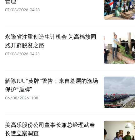
管理
07/08/2026 04:28
永隆省注重创造生计机会 为高棉族同
胞开辟脱贫之路
07/08/2026 04:23
解除IUU“黄牌”警告：来自基层的渔场
保护“盾牌”
06/08/2026 11:38
美高乐股份公司董事长兼总经理武春
长遭立案调查