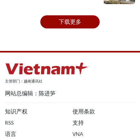
下载更多
主管部门：越南通讯社
网站总编辑：陈进笋
知识产权
使用条款
RSS
支持
语言
VNA