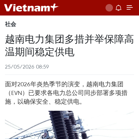
社会
越南电力集团多措并举保障高
温期间稳定供电
25/05/2026 08:59
面对2026年炎热季节的演变，越南电力集团
（EVN）已要求各电力总公司同步部署多项措
施，以确保安全、稳定供电。