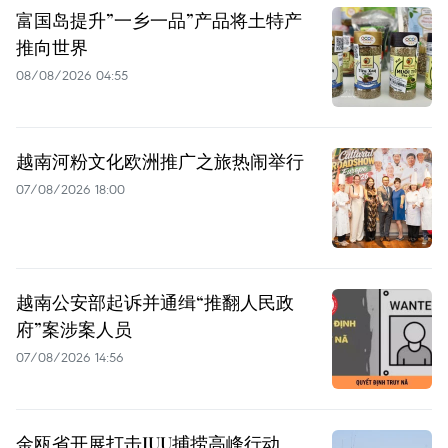
富国岛提升”一乡一品”产品将土特产
推向世界
08/08/2026 04:55
越南河粉文化欧洲推广之旅热闹举行
07/08/2026 18:00
越南公安部起诉并通缉“推翻人民政
府”案涉案人员
07/08/2026 14:56
金瓯省开展打击IUU捕捞高峰行动