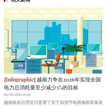
越南力争在2026年实现全国
电力总消耗量至少减少3%的目标
08/04/2026 01:00
越南政府总理近日签署了关于加强节电措施和发展屋