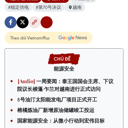
#稳定供电
#第70号决议
越南
Theo dõi VietnamPlus
能源安全
一周要闻：泰王国国会主席、下议
院议长梭蓬·乍兰对越南进行正式访问
5号油汀太阳能发电厂项目正式开工
榕橘炼油厂新增原油储罐竣工投运
国家能源安全：从微小行动到宏伟目标