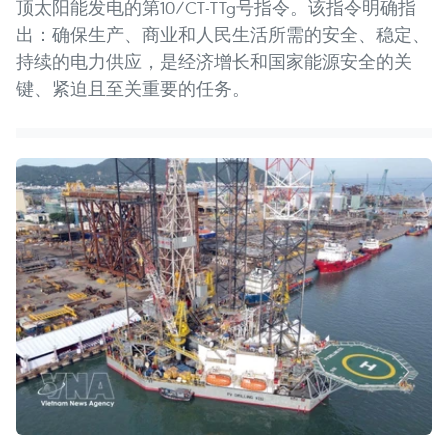
顶太阳能发电的第10/CT-TTg号指令。该指令明确指
出：确保生产、商业和人民生活所需的安全、稳定、
持续的电力供应，是经济增长和国家能源安全的关
键、紧迫且至关重要的任务。