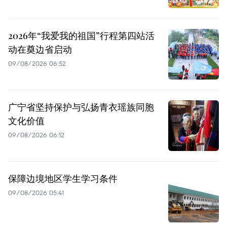
2026年“我爱我的祖国”行程第四站活
动在奠边省启动
09/08/2026 06:52
广宁省坚持保护与弘扬青衣瑶族同胞
文化价值
09/08/2026 06:12
保障边境地区学生学习条件
09/08/2026 05:41