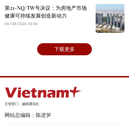
第21-NQ/TW号决议：为房地产市场
健康可持续发展创造新动力
06/08/2026 03:06
下载更多
主管部门：越南通讯社
网站总编辑：陈进笋