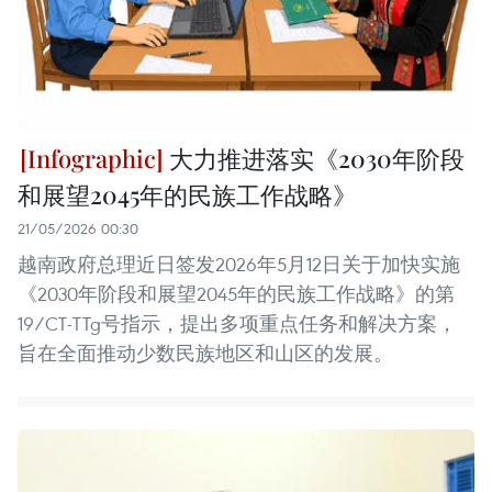
大力推进落实《2030年阶段
和展望2045年的民族工作战略》
21/05/2026 00:30
越南政府总理近日签发2026年5月12日关于加快实施
《2030年阶段和展望2045年的民族工作战略》的第
19/CT-TTg号指示，提出多项重点任务和解决方案，
旨在全面推动少数民族地区和山区的发展。