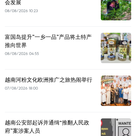
会发展
08/08/2026 10:23
富国岛提升”一乡一品”产品将土特产
推向世界
08/08/2026 04:55
越南河粉文化欧洲推广之旅热闹举行
07/08/2026 18:00
越南公安部起诉并通缉“推翻人民政
府”案涉案人员