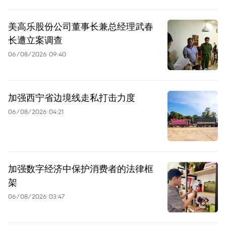
美高乐股份公司董事长兼总经理武春
长遭立案调查
06/08/2026 09:40
加强西宁省边境线走私打击力度
06/08/2026 04:21
加强数字经济中保护消费者的法律框
架
06/08/2026 03:47