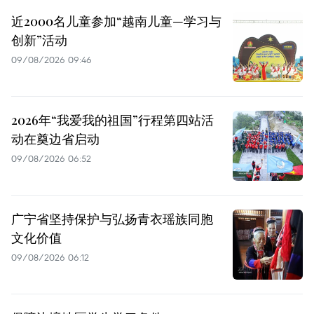
近2000名儿童参加“越南儿童—学习与
创新”活动
09/08/2026 09:46
2026年“我爱我的祖国”行程第四站活
动在奠边省启动
09/08/2026 06:52
广宁省坚持保护与弘扬青衣瑶族同胞
文化价值
09/08/2026 06:12