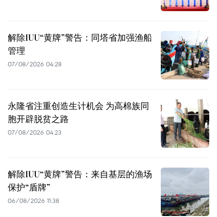
解除IUU“黄牌”警告：同塔省加强渔船
管理
07/08/2026 04:28
永隆省注重创造生计机会 为高棉族同
胞开辟脱贫之路
07/08/2026 04:23
解除IUU“黄牌”警告：来自基层的渔场
保护“盾牌”
06/08/2026 11:38