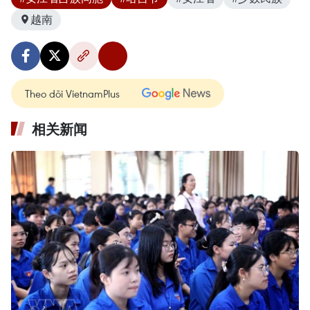
越南
Theo dõi VietnamPlus
相关新闻