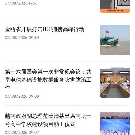
07/08/2026 14:56
金瓯省开展打击IUU捕捞高峰行动
07/08/2026 09:30
第十六届国会第一次非常规会议：共
享电信基础设施数据服务灾害防治工
作
07/08/2026 09:08
越南政府副总理范氏清茶出席南坛一
号高中学校建设项目动工仪式
07/08/2026 09:07