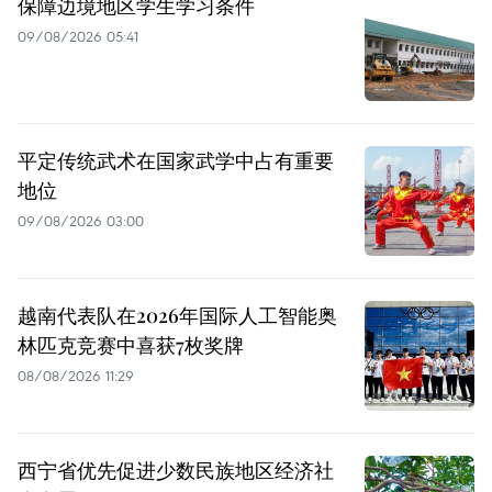
保障边境地区学生学习条件
09/08/2026 05:41
平定传统武术在国家武学中占有重要
地位
09/08/2026 03:00
越南代表队在2026年国际人工智能奥
林匹克竞赛中喜获7枚奖牌
08/08/2026 11:29
西宁省优先促进少数民族地区经济社