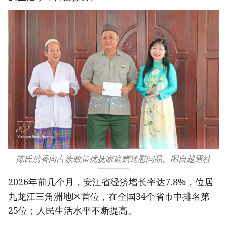
陈氏清香向占族政策优抚家庭赠送慰问品。图自越通社
2026年前几个月，安江省经济增长率达7.8%，位居
九龙江三角洲地区首位，在全国34个省市中排名第
25位；人民生活水平不断提高。