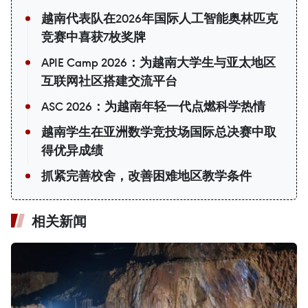
越南代表队在2026年国际人工智能奥林匹克
竞赛中喜获7枚奖牌
APIE Camp 2026：为越南大学生与亚太地区
互联网社区搭建交流平台
ASC 2026：为越南年轻一代点燃科学热情
越南学生在亚洲数学竞技场国际总决赛中取
得优异成绩
抓紧完善校舍，改善困难地区教学条件
相关新闻