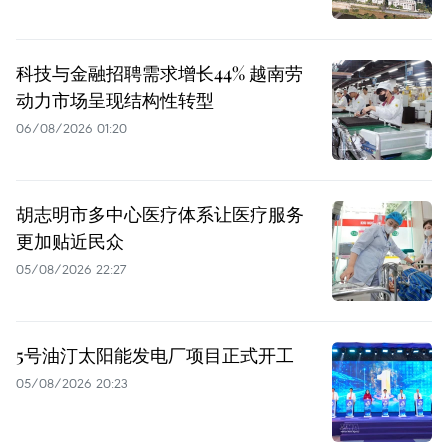
科技与金融招聘需求增长44% 越南劳
动力市场呈现结构性转型
06/08/2026 01:20
胡志明市多中心医疗体系让医疗服务
更加贴近民众
05/08/2026 22:27
5号油汀太阳能发电厂项目正式开工
05/08/2026 20:23