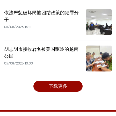
依法严惩破坏民族团结政策的犯罪分
子
05/08/2026 14:11
胡志明市接收47名被美国驱逐的越南
公民
05/08/2026 10:00
下载更多