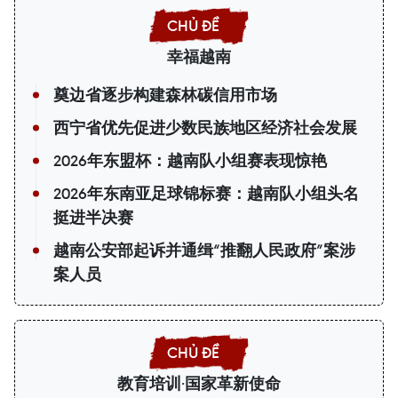
幸福越南
奠边省逐步构建森林碳信用市场
西宁省优先促进少数民族地区经济社会发展
2026年东盟杯：越南队小组赛表现惊艳
2026年东南亚足球锦标赛：越南队小组头名
挺进半决赛
越南公安部起诉并通缉“推翻人民政府”案涉
案人员
教育培训·国家革新使命