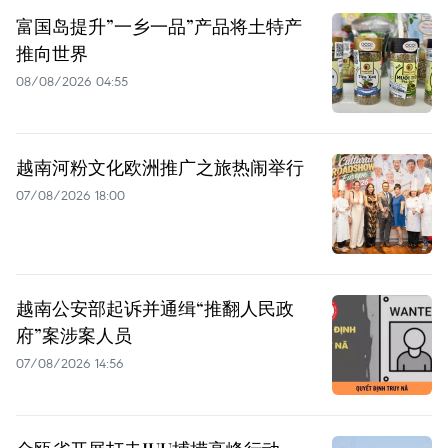
富国岛提升”一乡一品”产品将土特产
推向世界
08/08/2026 04:55
越南河粉文化欧洲推广之旅热闹举行
07/08/2026 18:00
越南公安部起诉并通缉“推翻人民政
府”案涉案人员
07/08/2026 14:56