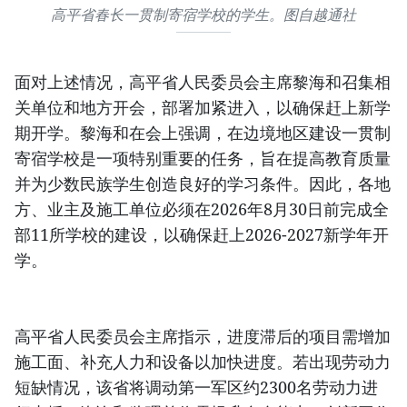
高平省春长一贯制寄宿学校的学生。图自越通社
面对上述情况，高平省人民委员会主席黎海和召集相
关单位和地方开会，部署加紧进入，以确保赶上新学
期开学。黎海和在会上强调，在边境地区建设一贯制
寄宿学校是一项特别重要的任务，旨在提高教育质量
并为少数民族学生创造良好的学习条件。因此，各地
方、业主及施工单位必须在2026年8月30日前完成全
部11所学校的建设，以确保赶上2026-2027新学年开
学。
高平省人民委员会主席指示，进度滞后的项目需增加
施工面、补充人力和设备以加快进度。若出现劳动力
短缺情况，该省将调动第一军区约2300名劳动力进