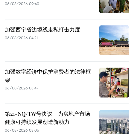
06/08/2026 09:40
加强西宁省边境线走私打击力度
06/08/2026 04:21
加强数字经济中保护消费者的法律框
架
06/08/2026 03:47
第21-NQ/TW号决议：为房地产市场
健康可持续发展创造新动力
06/08/2026 03:06