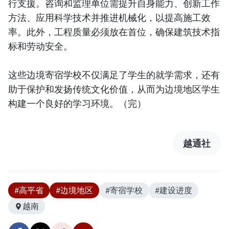
行支援。咨询和监理单位需提升自身能力、创新工作
方法、应用科学技术并推进机械化，以提高施工效
率。此外，工程质量必须放在首位，确保建筑技术指
标和劳动安全。
这些边境寄宿学校不仅满足了学生的就学需求，还有
助于保护和发扬传统文化价值，从而为边境地区学生
构建一个良好的学习环境。（完）
越通社
#高平省
#边境地区
#寄宿学校
#建设进度
越南