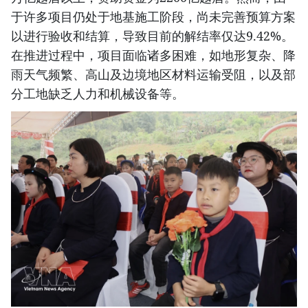
于许多项目仍处于地基施工阶段，尚未完善预算方案
以进行验收和结算，导致目前的解结率仅达9.42%。
在推进过程中，项目面临诸多困难，如地形复杂、降
雨天气频繁、高山及边境地区材料运输受阻，以及部
分工地缺乏人力和机械设备等。