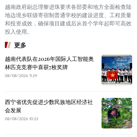
越南政府副总理黎进珠要求各部委和地方全面检查陆
地边境乡联级寄宿制普通学校的建设进度、工程质量
和投资成效，确保项目建成后从首个学年起即可高效
投入使用。
更多
越南代表队在2026年国际人工智能奥
林匹克竞赛中喜获7枚奖牌
08/08/2026 11:29
西宁省优先促进少数民族地区经济社
会发展
08/08/2026 10:23