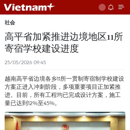
社会
高平省加紧推进边境地区11所
寄宿学校建设进度
25/05/2026 09:45
越南高平省边境各乡11所一贯制寄宿制学校建设
方案正进入冲刺阶段，多项重要项目正加紧推
进。目前，所有工程均已完成设计方案，施工
量已达到12%至45%。