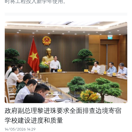
时将工程投入新学年使用。
政府副总理黎进珠要求全面排查边境寄宿
学校建设进度和质量
14/05/2026 14:29