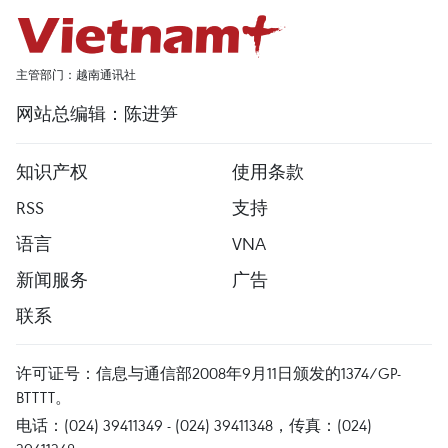
主管部门：越南通讯社
网站总编辑：陈进笋
知识产权
使用条款
RSS
支持
语言
VNA
新闻服务
广告
联系
许可证号：信息与通信部2008年9月11日颁发的1374/GP-
BTTTT。
电话：(024) 39411349 - (024) 39411348，传真：(024)