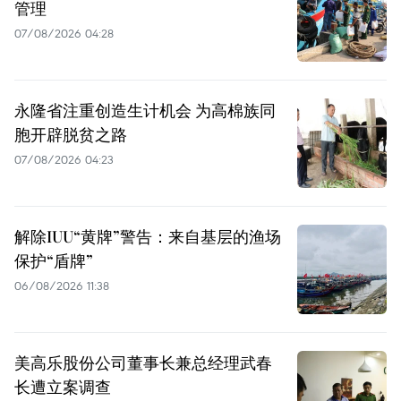
管理
07/08/2026 04:28
永隆省注重创造生计机会 为高棉族同
胞开辟脱贫之路
07/08/2026 04:23
解除IUU“黄牌”警告：来自基层的渔场
保护“盾牌”
06/08/2026 11:38
美高乐股份公司董事长兼总经理武春
长遭立案调查