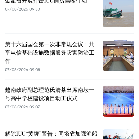
金瓯省开展打击IUU捕捞高峰行动
07/08/2026 09:30
第十六届国会第一次非常规会议：共
享电信基础设施数据服务灾害防治工
作
07/08/2026 09:08
越南政府副总理范氏清茶出席南坛一
号高中学校建设项目动工仪式
07/08/2026 09:07
解除IUU“黄牌”警告：同塔省加强渔船