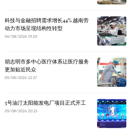
科技与金融招聘需求增长44% 越南劳
动力市场呈现结构性转型
06/08/2026 01:20
胡志明市多中心医疗体系让医疗服务
更加贴近民众
05/08/2026 22:27
5号油汀太阳能发电厂项目正式开工
05/08/2026 20:23