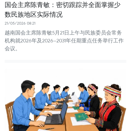
国会主席陈青敏：密切跟踪并全面掌握少
数民族地区实际情况
21/05/2026 08:21
越南国会主席陈青敏5月21日上午与民族委员会常务
机构就2026年及2026—2031年任期重点任务举行工作
会议。