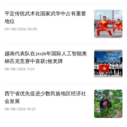
平定传统武术在国家武学中占有重要
地位
09/08/2026 03:00
越南代表队在2026年国际人工智能奥
林匹克竞赛中喜获7枚奖牌
08/08/2026 11:29
西宁省优先促进少数民族地区经济社
会发展
08/08/2026 10:23