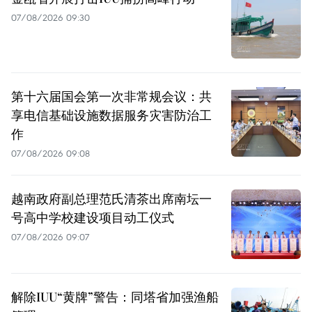
07/08/2026 09:30
第十六届国会第一次非常规会议：共
享电信基础设施数据服务灾害防治工
作
07/08/2026 09:08
越南政府副总理范氏清茶出席南坛一
号高中学校建设项目动工仪式
07/08/2026 09:07
解除IUU“黄牌”警告：同塔省加强渔船