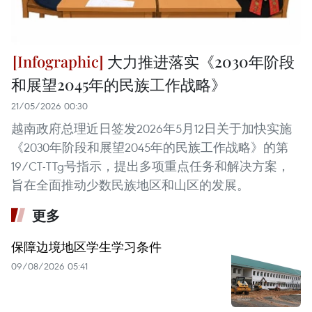
大力推进落实《2030年阶段
和展望2045年的民族工作战略》
21/05/2026 00:30
越南政府总理近日签发2026年5月12日关于加快实施
《2030年阶段和展望2045年的民族工作战略》的第
19/CT-TTg号指示，提出多项重点任务和解决方案，
旨在全面推动少数民族地区和山区的发展。
更多
保障边境地区学生学习条件
09/08/2026 05:41