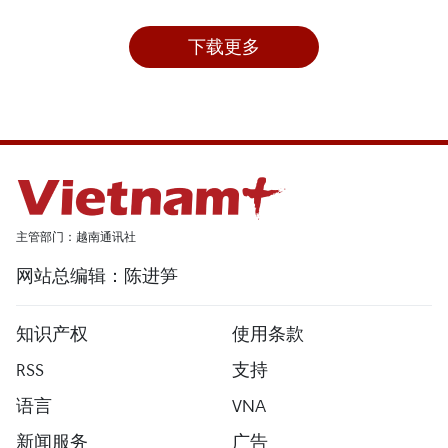
下载更多
主管部门：越南通讯社
网站总编辑：陈进笋
知识产权
使用条款
RSS
支持
语言
VNA
新闻服务
广告