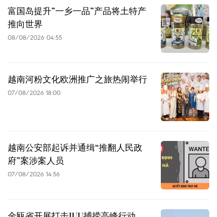
富国岛提升”一乡一品”产品将土特产
推向世界
08/08/2026 04:55
越南河粉文化欧洲推广之旅热闹举行
07/08/2026 18:00
越南公安部起诉并通缉“推翻人民政
府”案涉案人员
07/08/2026 14:56
金瓯省开展打击IUU捕捞高峰行动