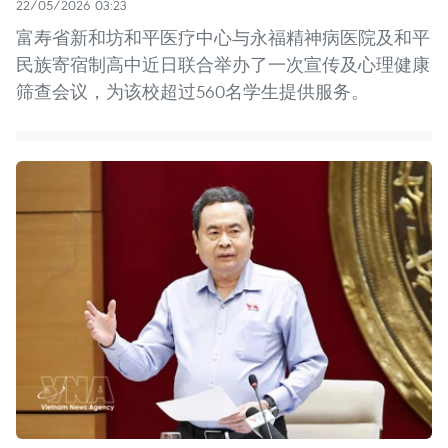
22/05/2026 03:23
富寿省新和坊和平医疗中心与永福精神病医院及和平
民族寄宿制高中近日联合举办了一次宣传及心理健康
筛查会议，为该校超过560名学生提供服务。