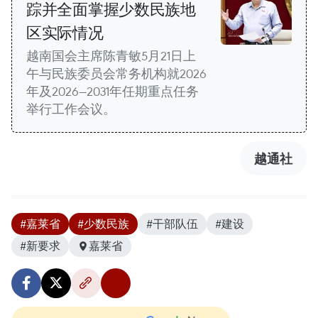
踪并全面掌握少数民族地
区实际情况
越南国会主席陈青敏5月21日上
午与民族委员会常务机构就2026
年及2026—2031年任期重点任务
举行工作会议。
越通社
#嘉莱省
#少数民族
#干部队伍
#建设
#新要求
嘉莱省