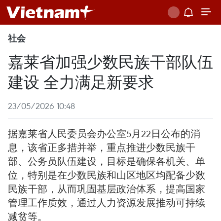
社会
嘉莱省加强少数民族干部队伍
建设 全力满足新要求
23/05/2026 10:48
据嘉莱省人民委员会办公室5月22日公布的消
息，该省正多措并举，重点推进少数民族干
部、公务员队伍建设，目标是确保各机关、单
位，特别是在少数民族和山区地区均配备少数
民族干部，从而巩固基层政治体系，提高国家
管理工作质效，通过人力资源发展推动可持续
减贫等。