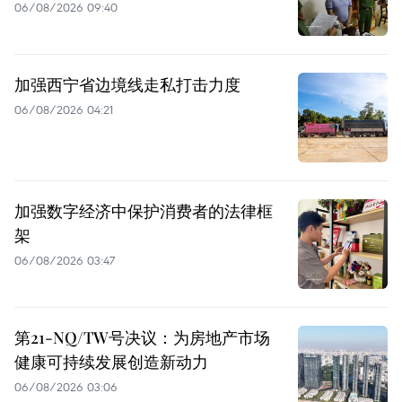
06/08/2026 09:40
加强西宁省边境线走私打击力度
06/08/2026 04:21
加强数字经济中保护消费者的法律框
架
06/08/2026 03:47
第21-NQ/TW号决议：为房地产市场
健康可持续发展创造新动力
06/08/2026 03:06