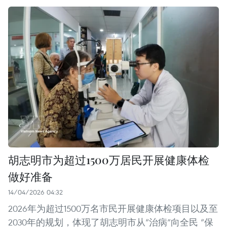
胡志明市为超过1500万居民开展健康体检
做好准备
14/04/2026 04:32
2026年为超过1500万名市民开展健康体检项目以及至
2030年的规划，体现了胡志明市从“治病”向全民 “保