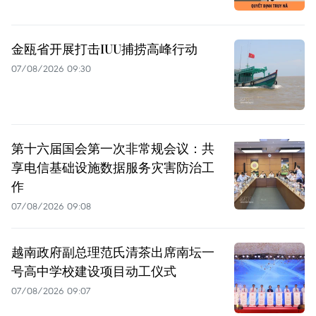
金瓯省开展打击IUU捕捞高峰行动
07/08/2026 09:30
第十六届国会第一次非常规会议：共
享电信基础设施数据服务灾害防治工
作
07/08/2026 09:08
越南政府副总理范氏清茶出席南坛一
号高中学校建设项目动工仪式
07/08/2026 09:07