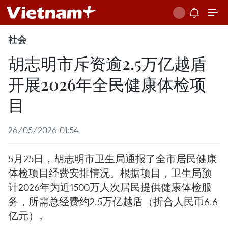
社会
胡志明市斥资逾2.5万亿越盾
开展2026年全民健康体检项
目
26/05/2026 01:54
5月25日，胡志明市卫生局通报了全市居民健康
体检项目经费安排情况。根据项目，卫生局预
计2026年为近1500万人次居民提供健康体检服
务，所需总经费约2.5万亿越盾（折合人民币6.6
亿元）。