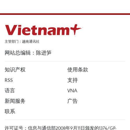
主管部门：越南通讯社
网站总编辑：陈进笋
知识产权
使用条款
RSS
支持
语言
VNA
新闻服务
广告
联系
许可证号：信息与通信部2008年9月11日颁发的1374/GP-