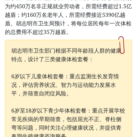
为约450万名非正规就业劳动者，所需经费超过1.5亿
越盾；约160万名老年人，所需经费接近5390亿越
盾。胡志明市卫生局预计，将每位居民每年一次体检
的总费用不超过35万越盾。
胡志明市卫生部门根据不同年龄段人群的健康
特点，设计了三类健康体检套餐：
6岁以下儿童体检套餐：重点监测生长发育情
况，评估营养状况、智力与运动能力发展水
平，并筛查自闭症风险。
6岁至18岁以下青少年体检套餐：重点开展学校
常见疾病的早期筛查，包括屈光不正、脊柱侧
弯等问题，同时关注心理健康状况，并提供青
春期生殖健康咨询服务。