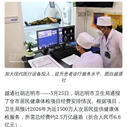
加大现代医疗设备投入，提升患者诊疗服务水平。图自越通
社
越通社胡志明市——5月25日，胡志明市卫生局通报
了全市居民健康体检项目经费安排情况。根据项目，
卫生局预计2026年为近1500万人次居民提供健康体
检服务，所需总经费约2.5万亿越盾（折合人民币6.6
亿元）。