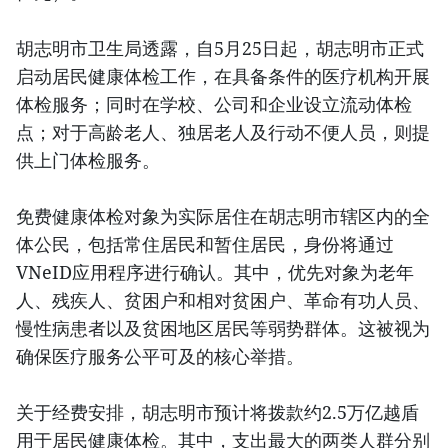
胡志明市卫生局透露，自5月25日起，胡志明市正式
启动居民健康体检工作，在具备条件的医疗机构开展
体检服务；同时在学校、公司和企业设立流动体检
点；对于高龄老人、独居老人及行动不便人员，则提
供上门体检服务。
免费健康体检对象为实际居住在胡志明市辖区内的全
体公民，包括常住居民和暂住居民，身份将通过
VNeID应用程序进行确认。其中，优先对象为老年
人、残疾人、贫困户和相对贫困户、革命有功人员、
慢性病患者以及贫困地区居民等弱势群体。这被视为
确保医疗服务公平可及的核心举措。
关于经费安排，胡志明市预计将拨款约2.5万亿越盾
用于居民健康体检。其中，支出最大的两类人群分别