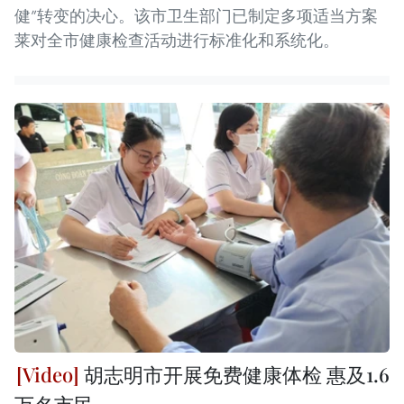
健”转变的决心。该市卫生部门已制定多项适当方案
莱对全市健康检查活动进行标准化和系统化。
胡志明市开展免费健康体检 惠及1.6
万名市民