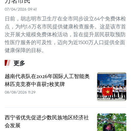
07/04/2026 09:41
日前，胡志明市卫生厅在全市同步设立64个免费体检
点，为约1.6万名市民提供健康检查服务。这是该市首
次开展大规模免费体检活动，旨在提升居民获取预防
性医疗服务的可及性，迈向为近1500万人口提供全面
健康保障的目标。
更多
越南代表队在2026年国际人工智能奥
林匹克竞赛中喜获7枚奖牌
08/08/2026 11:29
西宁省优先促进少数民族地区经济社
会发展