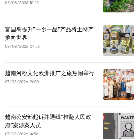
08/08/2026 10:23
富国岛提升”一乡一品”产品将土特产
推向世界
08/08/2026 04:55
越南河粉文化欧洲推广之旅热闹举行
07/08/2026 18:00
越南公安部起诉并通缉“推翻人民政
府”案涉案人员
07/08/2026 14:56