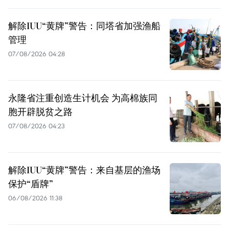
解除IUU“黄牌”警告：同塔省加强渔船
管理
07/08/2026 04:28
永隆省注重创造生计机会 为高棉族同
胞开辟脱贫之路
07/08/2026 04:23
解除IUU“黄牌”警告：来自基层的渔场
保护“盾牌”
06/08/2026 11:38