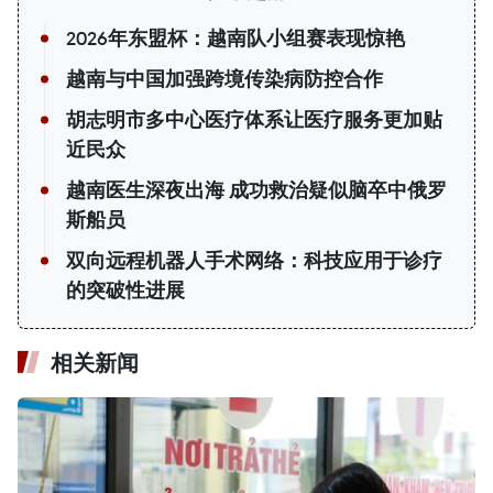
2026年东盟杯：越南队小组赛表现惊艳
越南与中国加强跨境传染病防控合作
胡志明市多中心医疗体系让医疗服务更加贴
近民众
越南医生深夜出海 成功救治疑似脑卒中俄罗
斯船员
双向远程机器人手术网络：科技应用于诊疗
的突破性进展
相关新闻