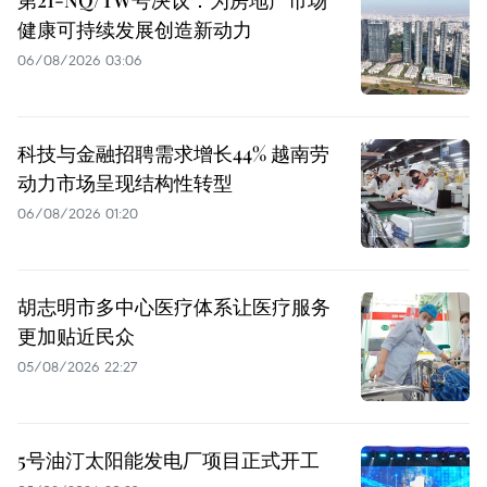
健康可持续发展创造新动力
06/08/2026 03:06
科技与金融招聘需求增长44% 越南劳
动力市场呈现结构性转型
06/08/2026 01:20
胡志明市多中心医疗体系让医疗服务
更加贴近民众
05/08/2026 22:27
5号油汀太阳能发电厂项目正式开工