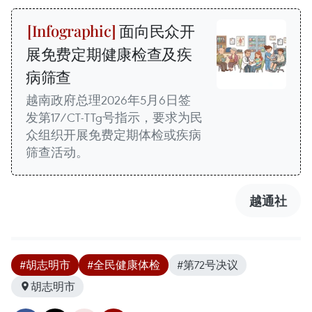
面向民众开
展免费定期健康检查及疾
病筛查
越南政府总理2026年5月6日签
发第17/CT-TTg号指示，要求为民
众组织开展免费定期体检或疾病
筛查活动。
越通社
#胡志明市
#全民健康体检
#第72号决议
胡志明市