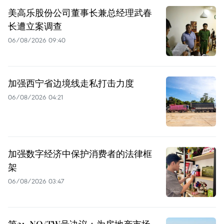
美高乐股份公司董事长兼总经理武春
长遭立案调查
06/08/2026 09:40
加强西宁省边境线走私打击力度
06/08/2026 04:21
加强数字经济中保护消费者的法律框
架
06/08/2026 03:47
第21-NQ/TW号决议：为房地产市场