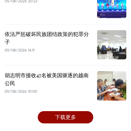
05/08/2026 20:23
依法严惩破坏民族团结政策的犯罪分
子
05/08/2026 14:11
胡志明市接收47名被美国驱逐的越南
公民
05/08/2026 10:00
下载更多