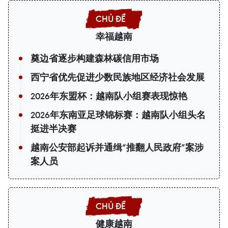
幸福越南
奠边省逐步构建森林碳信用市场
西宁省优先促进少数民族地区经济社会发展
2026年东盟杯：越南队小组赛表现惊艳
2026年东南亚足球锦标赛：越南队小组头名
挺进半决赛
越南公安部起诉并通缉“推翻人民政府”案涉
案人员
健康越南