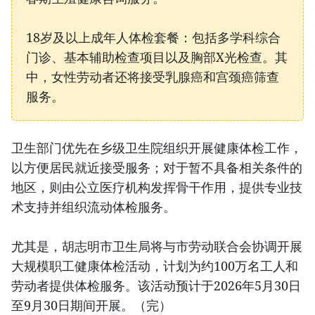
18岁及以上成年人体检套餐：包括多学科综合
门诊、基本辅助检查项目以及胸部X光检查。其
中，女性劳动者还将接受乳腺癌和宫颈癌筛查
服务。
卫生部门优先在乡级卫生院组织开展健康体检工作，
以方便居民就近接受服务；对于暂不具备相关条件的
地区，则由公立医疗机构发挥骨干作用，提供专业技
术支持并组织流动体检服务。
尤其是，胡志明市卫生局将与市劳动联合会协调开展
大规模职工健康体检活动，计划为约100万名工人和
劳动者提供体检服务。该活动预计于2026年5月30日
至9月30日期间开展。（完）