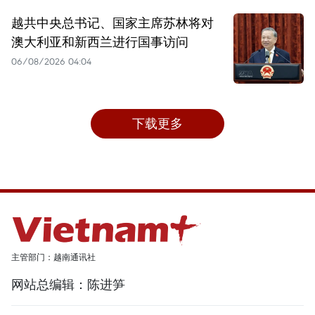
越共中央总书记、国家主席苏林将对
澳大利亚和新西兰进行国事访问
06/08/2026 04:04
下载更多
主管部门：越南通讯社
网站总编辑：陈进笋