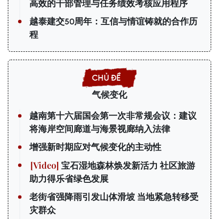
高效的干部管理与任务绩效考核应用程序
越泰建交50周年：互信与情谊铸就的合作历
程
气候变化
越南第十六届国会第一次非常规会议：建议
将海岸空间廊道与海景视廊纳入法律
增强新时期应对气候变化的主动性
宝石湿地森林焕发新活力 社区旅游
助力得乐省绿色发展
老街省强降雨引发山体滑坡 当地紧急转移受
灾群众