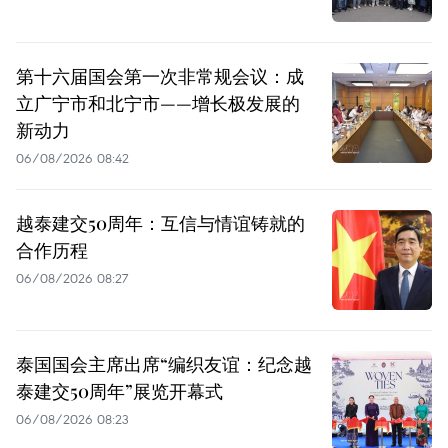
第十六届国会第一次非常规会议：成
立广宁市和北宁市——增长极发展的
新动力
06/08/2026 08:42
越泰建交50周年：互信与情谊铸就的
合作历程
06/08/2026 08:27
泰国国会主席出席“编织友谊：纪念越
泰建交50周年”展览开幕式
06/08/2026 08:23