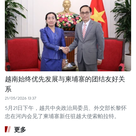
越南始终优先发展与柬埔寨的团结友好关
系
21/05/2026 13:37
5月21日下午，越共中央政治局委员、外交部长黎怀
忠在河内会见了柬埔寨新任驻越大使索帕拉特。
更多