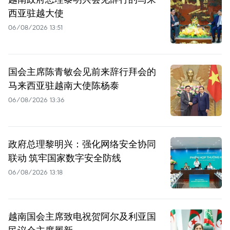
西亚驻越大使
06/08/2026 13:51
国会主席陈青敏会见前来辞行拜会的
马来西亚驻越南大使陈杨泰
06/08/2026 13:36
政府总理黎明兴：强化网络安全协同
联动 筑牢国家数字安全防线
06/08/2026 13:18
越南国会主席致电祝贺阿尔及利亚国
民议会主席履新