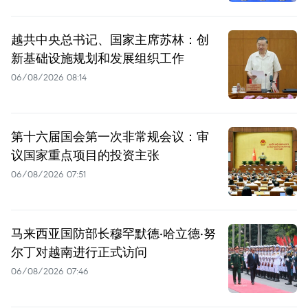
越共中央总书记、国家主席苏林：创
新基础设施规划和发展组织工作
06/08/2026 08:14
第十六届国会第一次非常规会议：审
议国家重点项目的投资主张
06/08/2026 07:51
马来西亚国防部长穆罕默德·哈立德·努
尔丁对越南进行正式访问
06/08/2026 07:46