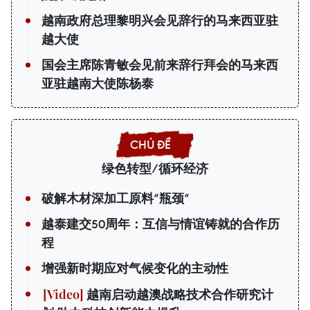
越南政府总理黎明兴会见辞行的马来西亚驻
越大使
国会主席陈青敏会见前来辞行拜会的马来西
亚驻越南大使陈杨泰
绿色转型/循环经济
破解木材深加工原料“瓶颈”
越泰建交50周年：互信与情谊铸就的合作历
程
增强新时期应对气候变化的主动性
越南启动越澳战略技术合作研究计