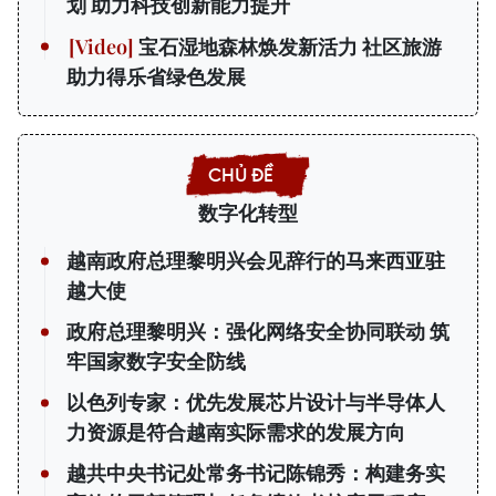
划 助力科技创新能力提升
宝石湿地森林焕发新活力 社区旅游
助力得乐省绿色发展
数字化转型
越南政府总理黎明兴会见辞行的马来西亚驻
越大使
政府总理黎明兴：强化网络安全协同联动 筑
牢国家数字安全防线
以色列专家：优先发展芯片设计与半导体人
力资源是符合越南实际需求的发展方向
越共中央书记处常务书记陈锦秀：构建务实