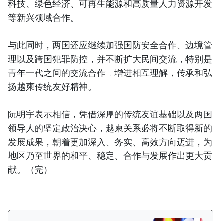
科技、绿色经济、可再生能源和高质量人力资源开发
等新兴领域合作。
与此同时，两国还应继续加强国防安全合作、边境管
理以及跨国犯罪防控，并不断扩大民间交流，特别是
青年一代之间的交流合作，增进相互理解，传承和弘
扬越柬传统友好精神。
阮明宇表示相信，凭借深厚的传统友谊基础以及两国
领导人的坚定政治决心，越柬关系必将不断取得新的
发展成果，朝着更加深入、务实、高效方向迈进，为
地区乃至世界的和平、稳定、合作与发展作出更大贡
献。（完）