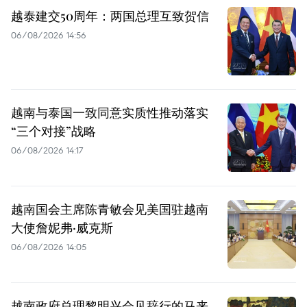
越泰建交50周年：两国总理互致贺信
06/08/2026 14:56
越南与泰国一致同意实质性推动落实
“三个对接”战略
06/08/2026 14:17
越南国会主席陈青敏会见美国驻越南
大使詹妮弗·威克斯
06/08/2026 14:05
越南政府总理黎明兴会见辞行的马来