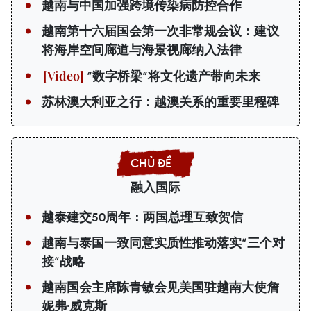
越南与中国加强跨境传染病防控合作
越南第十六届国会第一次非常规会议：建议
将海岸空间廊道与海景视廊纳入法律
“数字桥梁”将文化遗产带向未来
苏林澳大利亚之行：越澳关系的重要里程碑
融入国际
越泰建交50周年：两国总理互致贺信
越南与泰国一致同意实质性推动落实“三个对
接”战略
越南国会主席陈青敏会见美国驻越南大使詹
妮弗·威克斯