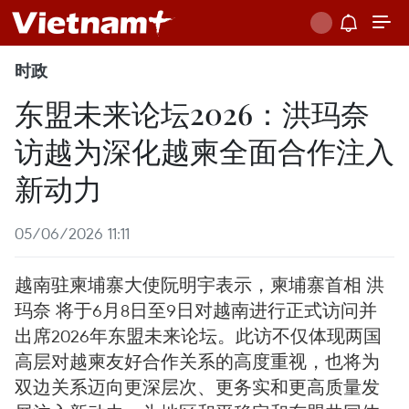
时政
东盟未来论坛2026：洪玛奈
访越为深化越柬全面合作注入
新动力
05/06/2026 11:11
越南驻柬埔寨大使阮明宇表示，柬埔寨首相 洪
玛奈 将于6月8日至9日对越南进行正式访问并
出席2026年东盟未来论坛。此访不仅体现两国
高层对越柬友好合作关系的高度重视，也将为
双边关系迈向更深层次、更务实和更高质量发