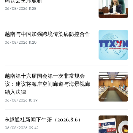
06/08/2026 11:28
越南与中国加强跨境传染病防控合作
06/08/2026 11:20
越南第十六届国会第一次非常规会
议：建议将海岸空间廊道与海景视廊
纳入法律
06/08/2026 10:39
☕️越通社新闻下午茶（2026.8.6）
06/08/2026 09:42