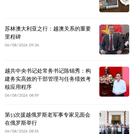
苏林澳大利亚之行：越澳关系的重要
里程碑
06/08/2026 09:36
越共中央书记处常务书记陈锦秀：构
建务实高效的干部管理与任务绩效考
核应用程序
06/08/2026 08:59
第53次援越俄罗斯老军事专家见面会
在俄罗斯举行
06/08/2026 08:55