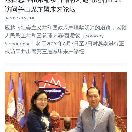
访问并出席东盟未来论坛
04/06/2026 11:10
应越南社会主义共和国政府总理黎明兴的邀请，老挝
人民民主共和国总理宋赛·西潘敦（Sonexay
Siphandone）将于2026年6月7日至9日对越南进行正
式访问并出席第三届东盟未来论坛。