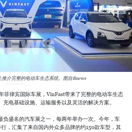
展上推介完整的电动车生态系统。图自Bnews
6年菲律宾国际车展，VinFast带来了完整的电动车生态
、充电基础设施、运输服务以及灵活的解决方案。
最负盛名的汽车展之一，每两年举办一次。今年，车
举行，汇集了来自国内外众多品牌的约150款车型，其