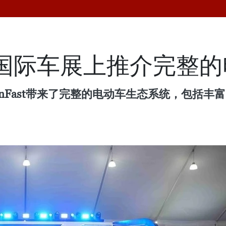
菲律宾国际车展上推介完整
inFast带来了完整的电动车生态系统，包括