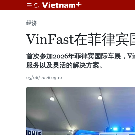
经济
VinFast在
首次参加2026年菲律宾国际车展，V
服务以及灵活的解决方案。
05/06/2026 09:10