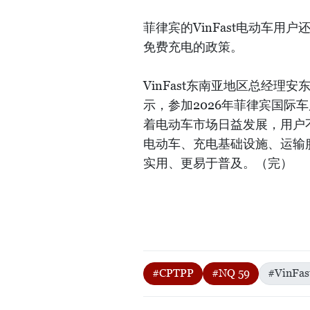
菲律宾的VinFast电动车用户还
免费充电的政策。
VinFast东南亚地区总经理安东尼奥·
示，参加2026年菲律宾国际车
着电动车市场日益发展，用户
电动车、充电基础设施、运输
实用、更易于普及。（完）
#CPTPP
#NQ 59
#VinFas