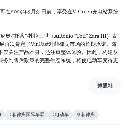
可在2029年3月31日前，享受在V-Green充电站系统
“托蒂”·扎拉三世（Antonio “Toti” Zara III）表
展再次肯定了VinFast对菲律宾市场的长期承诺。随
不仅关注产品本身，还注重整体体验。因此，构建从
服务到售后政策的完整生态系统，将使电动车变得更
越通社
t
#菲律宾国际车展
#电动车
菲律宾