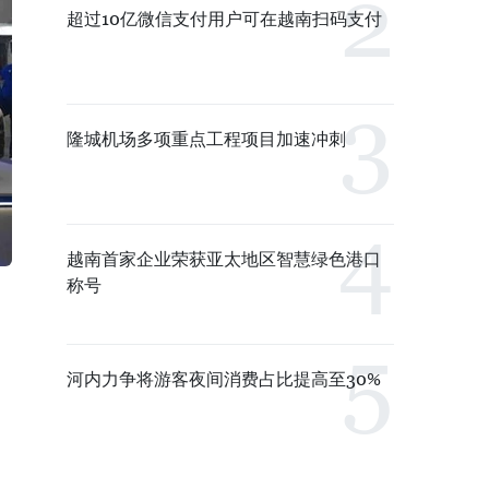
超过10亿微信支付用户可在越南扫码支付
隆城机场多项重点工程项目加速冲刺
越南首家企业荣获亚太地区智慧绿色港口
称号
河内力争将游客夜间消费占比提高至30%