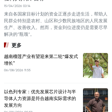
15/04/2026 03:14
来自各国家目标计划的资金正逐步走进生活，帮助人
民群众特别是农村、山区和少数民族地区的人民发展
生产、改善收入。然而，资金到位进度仍是需要尽早
解决的“瓶颈”。
更多
越南榴莲产业有望迎来第二轮“爆发式
增长”
06/08/2026 11:55
以色列专家：优先发展芯片设计与半
导体人力资源是符合越南实际需求的
发展方向
06/08/2026 09:58