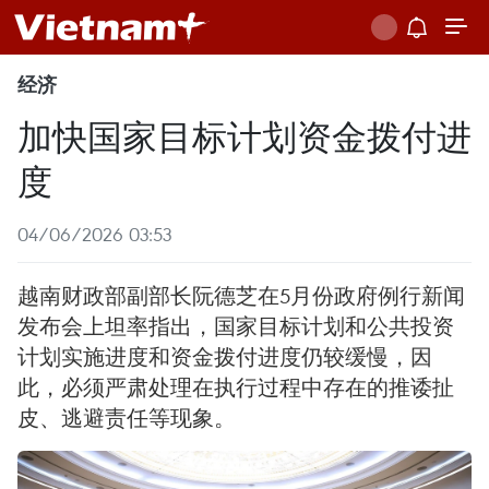
经济
加快国家目标计划资金拨付进
度
04/06/2026 03:53
越南财政部副部长阮德芝在5月份政府例行新闻
发布会上坦率指出，国家目标计划和公共投资
计划实施进度和资金拨付进度仍较缓慢，因
此，必须严肃处理在执行过程中存在的推诿扯
皮、逃避责任等现象。