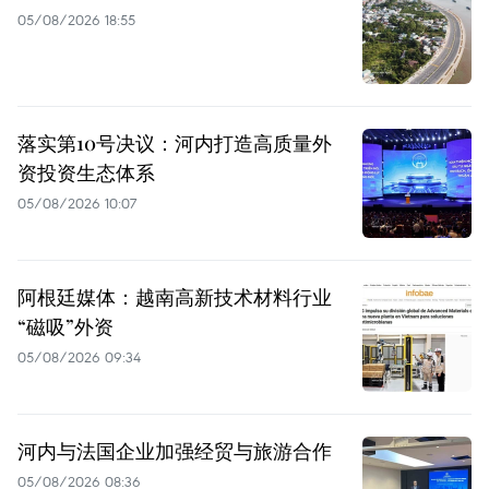
05/08/2026 18:55
落实第10号决议：河内打造高质量外
资投资生态体系
05/08/2026 10:07
阿根廷媒体：越南高新技术材料行业
“磁吸”外资
05/08/2026 09:34
河内与法国企业加强经贸与旅游合作
05/08/2026 08:36