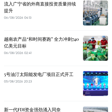
流入广宁省的外商直接投资质量持续
提升
06/08/2026 04:13
越南农产品“和时间赛跑” 全力冲刺740
亿美元目标
06/08/2026 02:41
5号油汀太阳能发电厂项目正式开工
05/08/2026 20:23
新一代FDI资金强劲涌入同奈