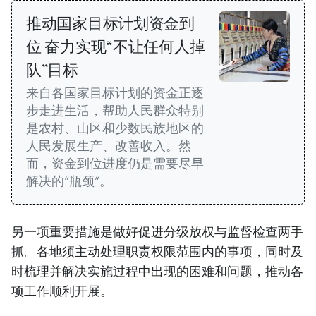
推动国家目标计划资金到
位 奋力实现“不让任何人掉
队”目标
来自各国家目标计划的资金正逐
步走进生活，帮助人民群众特别
是农村、山区和少数民族地区的
人民发展生产、改善收入。然
而，资金到位进度仍是需要尽早
解决的“瓶颈”。
另一项重要措施是做好促进分级放权与监督检查两手
抓。各地须主动处理职责权限范围内的事项，同时及
时梳理并解决实施过程中出现的困难和问题，推动各
项工作顺利开展。