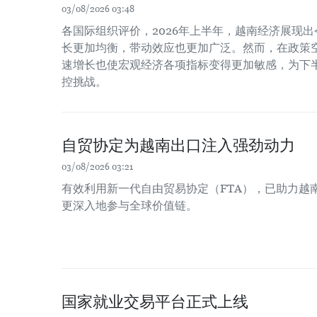
03/08/2026 03:48
各国际组织评价，2026年上半年，越南经济展现
长更加均衡，带动效应也更加广泛。然而，在政策
速增长也使宏观经济各项指标变得更加敏感，为下
控挑战。
自贸协定为越南出口注入强劲动力
03/08/2026 03:21
有效利用新一代自由贸易协定（FTA），已助力越
更深入地参与全球价值链。
国家就业交易平台正式上线