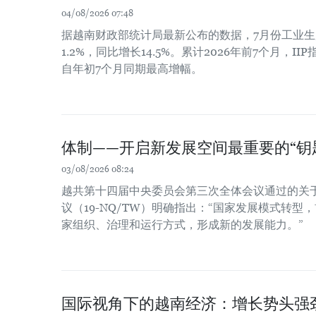
04/08/2026 07:48
据越南财政部统计局最新公布的数据，7月份工业生
1.2%，同比增长14.5%。累计2026年前7个月，II
自年初7个月同期最高增幅。
体制——开启新发展空间最重要的“钥
03/08/2026 08:24
越共第十四届中央委员会第三次全体会议通过的关于
议（19-NQ/TW）明确指出：“国家发展模式转
家组织、治理和运行方式，形成新的发展能力。”
国际视角下的越南经济：增长势头强