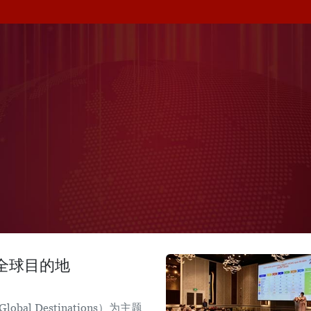
全球目的地
lobal Destinations）为主题