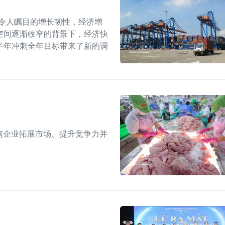
出令人瞩目的增长韧性，经济增
空间逐渐收窄的背景下，经济快
半年冲刺全年目标带来了新的调
南企业拓展市场、提升竞争力并