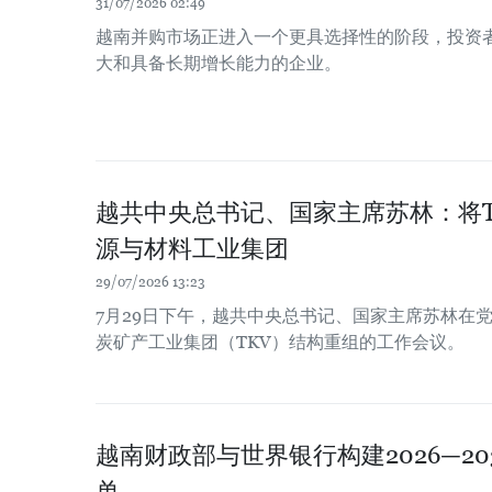
31/07/2026 02:49
越南并购市场正进入一个更具选择性的阶段，投资
大和具备长期增长能力的企业。
越共中央总书记、国家主席苏林：将T
源与材料工业集团
29/07/2026 13:23
7月29日下午，越共中央总书记、国家主席苏林在
炭矿产工业集团（TKV）结构重组的工作会议。
越南财政部与世界银行构建2026—2
单