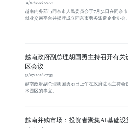
31/07/2026 09:05
越南内务部与同奈市人民委员会于7月31日在同奈
就业交易平台并揭牌成立同奈市劳务派遣企业协会
越南政府副总理胡国勇主持召开有关
区会议
31/07/2026 07:55
越南政府副总理胡国勇31日上午在政府驻地主持会
术园区的事宜。
越南并购市场：投资者聚集AI基础设