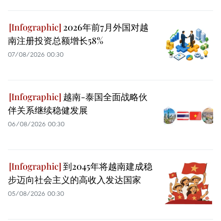
2026年前7月外国对越
南注册投资总额增长58%
07/08/2026 00:30
越南-泰国全面战略伙
伴关系继续稳健发展
06/08/2026 00:30
到2045年将越南建成稳
步迈向社会主义的高收入发达国家
05/08/2026 00:30