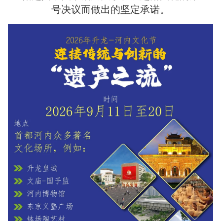
号决议而做出的坚定承诺。