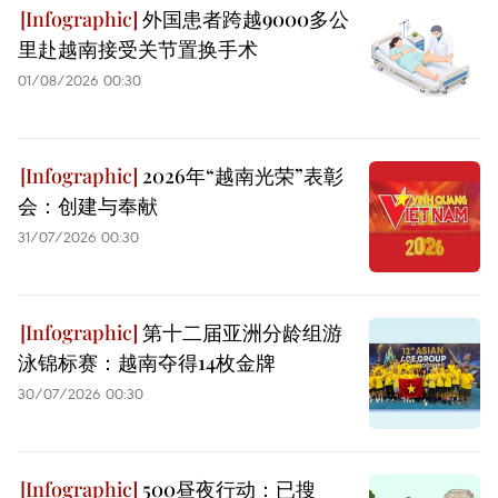
外国患者跨越9000多公
里赴越南接受关节置换手术
01/08/2026 00:30
2026年“越南光荣”表彰
会：创建与奉献
31/07/2026 00:30
第十二届亚洲分龄组游
泳锦标赛：越南夺得14枚金牌
30/07/2026 00:30
500昼夜行动：已搜