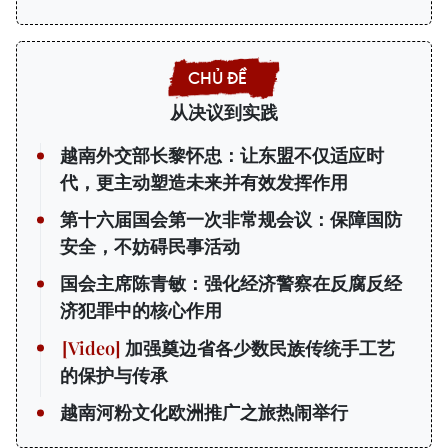
从决议到实践
越南外交部长黎怀忠：让东盟不仅适应时
代，更主动塑造未来并有效发挥作用
第十六届国会第一次非常规会议：保障国防
安全，不妨碍民事活动
国会主席陈青敏：强化经济警察在反腐反经
济犯罪中的核心作用
加强奠边省各少数民族传统手工艺
的保护与传承
越南河粉文化欧洲推广之旅热闹举行