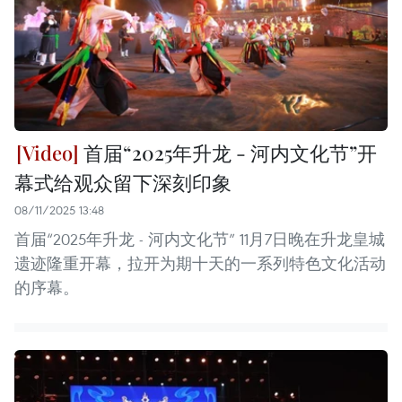
首届“2025年升龙 - 河内文化节”开
幕式给观众留下深刻印象
08/11/2025 13:48
首届“2025年升龙 - 河内文化节” 11月7日晚在升龙皇城
遗迹隆重开幕，拉开为期十天的一系列特色文化活动
的序幕。