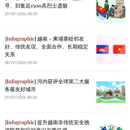
寻、归集近1500具烈士遗骸
29/07/2026 00:30
越南－柬埔寨睦邻友
好、传统友谊、全面合作、长期稳定
关系
28/07/2026 00:30
河内获评全球第二大服
务最友好城市
27/07/2026 00:30
提升越南非传统安全挑