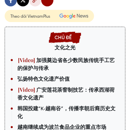
Theo dõi VietnamPlus
文化之光
加强奠边省各少数民族传统手工艺
的保护与传承
弘扬特色文化遗产价值
广安莲花茶窨制技艺：传承西湖荷
香文化遗产
韩国投建“K-越南谷”，传播李朝后裔历史文
化
越南继续成为波兰食品企业的重点市场