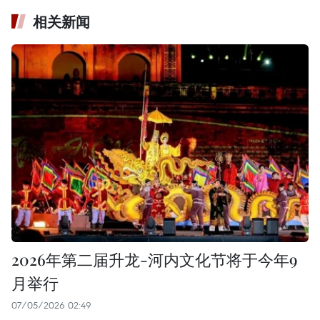
相关新闻
2026年第二届升龙-河内文化节将于今年9
月举行
07/05/2026 02:49