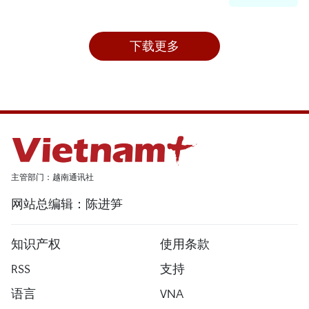
下载更多
主管部门：越南通讯社
网站总编辑：陈进笋
知识产权
使用条款
RSS
支持
语言
VNA