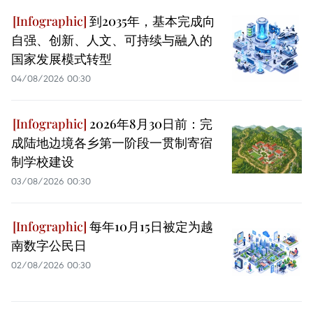
到2035年，基本完成向
自强、创新、人文、可持续与融入的
国家发展模式转型
04/08/2026 00:30
2026年8月30日前：完
成陆地边境各乡第一阶段一贯制寄宿
制学校建设
03/08/2026 00:30
每年10月15日被定为越
南数字公民日
02/08/2026 00:30