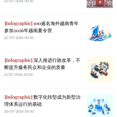
23/07/2026 00:30
100逾名海外越南青年
参加2026年越南夏令营
22/07/2026 00:30
深入推进行政改革，不
断提升服务民众和企业的质量
21/07/2026 00:30
数字化转型成为新型治
理体系运行的基础
20/07/2026 00:30