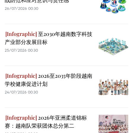
战防范和应对意识与责任感
26/07/2026 00:30
至2030年越南数字科技
产业部分发展目标
25/07/2026 00:30
2026至2035年阶段越南
学校健康促进计划
24/07/2026 00:30
2026年亚洲柔道锦标
赛：越南队荣获团体总分第二