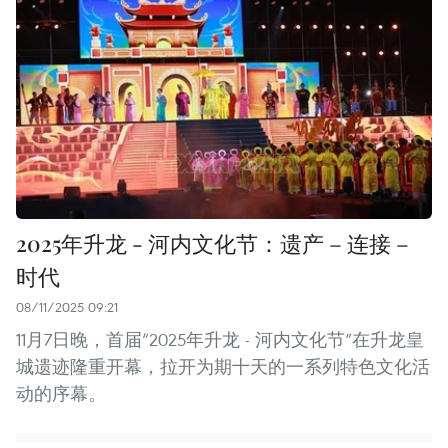
2025年升龙 - 河内文化节：遗产 – 连接 –
时代
08/11/2025 09:21
11月7日晚，首届“2025年升龙 - 河内文化节”在升龙皇
城遗迹隆重开幕，拉开为期十天的一系列特色文化活
动的序幕。