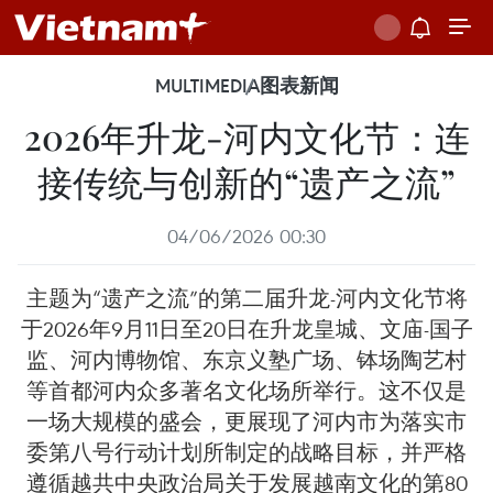
MULTIMEDIA
图表新闻
2026年升龙-河内文化节：连
接传统与创新的“遗产之流”
04/06/2026 00:30
主题为“遗产之流”的第二届升龙-河内文化节将
于2026年9月11日至20日在升龙皇城、文庙-国子
监、河内博物馆、东京义塾广场、钵场陶艺村
等首都河内众多著名文化场所举行。这不仅是
一场大规模的盛会，更展现了河内市为落实市
委第八号行动计划所制定的战略目标，并严格
遵循越共中央政治局关于发展越南文化的第80