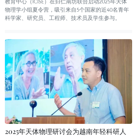
教育中心（ICISE）在归仁南坊联合启动2025年天体
物理学小组夏令营，吸引来自5个国家的近40名青年
科学家、研究员、工程师、技术员及学生参与。
2025年天体物理研讨会为越南年轻科研人