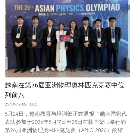
越南在第26届亚洲物理奥林匹克竞赛中位
列前八
25/05/2026 03:25
5月24日，越南教育与培训部正式通报了越南国家代
表队参加于2026年5月17日至25日在韩国釜山举行的
第26届亚洲物理奥林匹克竞赛（APhO 2026）的结