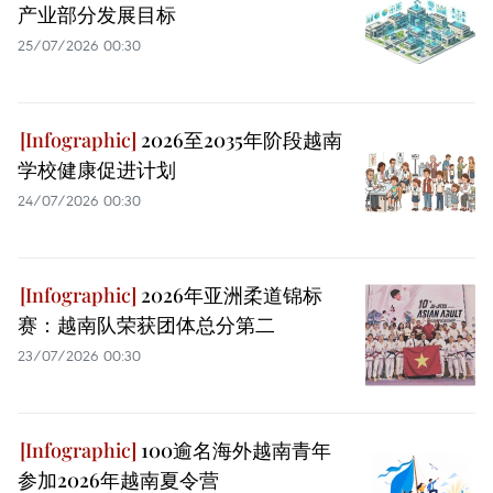
产业部分发展目标
25/07/2026 00:30
2026至2035年阶段越南
学校健康促进计划
24/07/2026 00:30
2026年亚洲柔道锦标
赛：越南队荣获团体总分第二
23/07/2026 00:30
100逾名海外越南青年
参加2026年越南夏令营