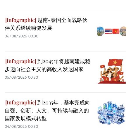
越南-泰国全面战略伙
伴关系继续稳健发展
06/08/2026 00:30
到2045年将越南建成稳
步迈向社会主义的高收入发达国家
05/08/2026 00:30
到2035年，基本完成向
自强、创新、人文、可持续与融入的
国家发展模式转型
04/08/2026 00:30