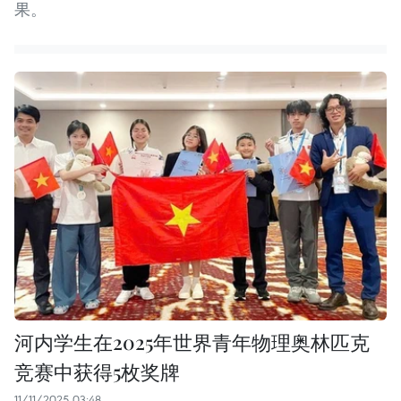
果。
河内学生在2025年世界青年物理奥林匹克
竞赛中获得5枚奖牌
11/11/2025 03:48