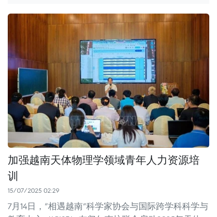
加强越南天体物理学领域青年人力资源培
训
15/07/2025 02:29
7月14日，“相遇越南”科学家协会与国际跨学科科学与