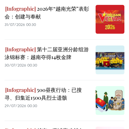
2026年“越南光荣”表彰
会：创建与奉献
31/07/2026 00:30
第十二届亚洲分龄组游
泳锦标赛：越南夺得14枚金牌
30/07/2026 00:30
500昼夜行动：已搜
寻、归集近1500具烈士遗骸
29/07/2026 00:30