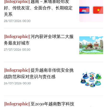
越南－柬埔寨睦邻友
好、传统友谊、全面合作、长期稳定
关系
28/07/2026 00:30
河内获评全球第二大服
务最友好城市
27/07/2026 00:30
提升越南非传统安全挑
战防范和应对意识与责任感
26/07/2026 00:30
至2030年越南数字科技