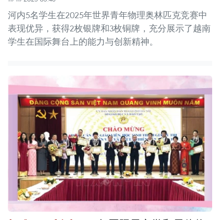
河内5名学生在2025年世界青年物理奥林匹克竞赛中
表现优异，获得2枚银牌和3枚铜牌，充分展示了越南
学生在国际舞台上的能力与创新精神。