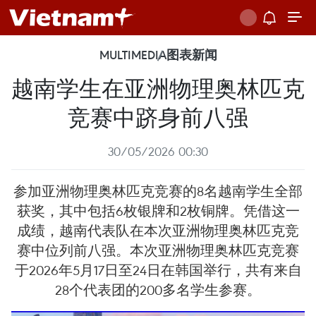
MULTIMEDIA
图表新闻
越南学生在亚洲物理奥林匹克
竞赛中跻身前八强
30/05/2026 00:30
参加亚洲物理奥林匹克竞赛的8名越南学生全部
获奖，其中包括6枚银牌和2枚铜牌。凭借这一
成绩，越南代表队在本次亚洲物理奥林匹克竞
赛中位列前八强。本次亚洲物理奥林匹克竞赛
于2026年5月17日至24日在韩国举行，共有来自
28个代表团的200多名学生参赛。