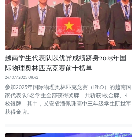
越南学生代表队以优异成绩跻身2025年国
际物理奥林匹克竞赛前十榜单
24/07/2025 08:42
参加2025年国际物理奥林匹克竞赛（IPhO）的越南国
家代表队5名学生全部获得奖牌，共斩获1枚金牌、4
枚银牌。其中，乂安省潘佩珠高中三年级学生阮世军
获得金牌。