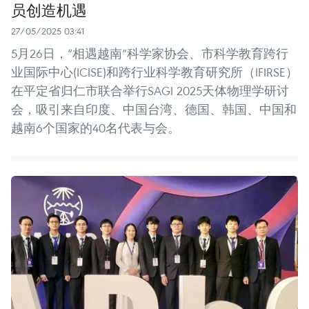
员创造机遇
27/05/2025 03:41
5月26日，“相遇越南”科学家协会、市科学教育跨行
业国际中心(ICISE)和跨行业科学教育研究所（IFIRSE）
在平定省归仁市联合举行SAGI 2025天体物理学研讨
会，吸引来自印度、中国台湾、德国、韩国、中国和
越南6个国家的40名代表与会。