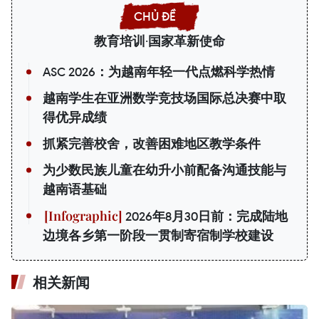
教育培训·国家革新使命
ASC 2026：为越南年轻一代点燃科学热情
越南学生在亚洲数学竞技场国际总决赛中取
得优异成绩
抓紧完善校舍，改善困难地区教学条件
为少数民族儿童在幼升小前配备沟通技能与
越南语基础
2026年8月30日前：完成陆地
边境各乡第一阶段一贯制寄宿制学校建设
相关新闻