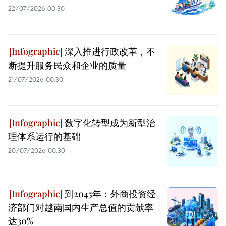
22/07/2026 00:30
深入推进行政改革，不
断提升服务民众和企业的质量
21/07/2026 00:30
数字化转型成为新型治
理体系运行的基础
20/07/2026 00:30
到2045年：外商投资经
济部门对越南国内生产总值的贡献率
达30%