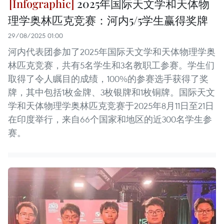
2025年国际天文学和天体物
理学奥林匹克竞赛：河内5/5学生赢得奖牌
29/08/2025 01:00
河内代表团参加了2025年国际天文学和天体物理学奥
林匹克竞赛，共有5名学生和3名教职工参赛。学生们
取得了令人瞩目的成绩，100%的参赛选手获得了奖
牌，其中包括1枚金牌、3枚银牌和1枚铜牌。国际天文
学和天体物理学奥林匹克竞赛于2025年8月11日至21日
在印度举行，来自66个国家和地区的近300名学生参
赛。