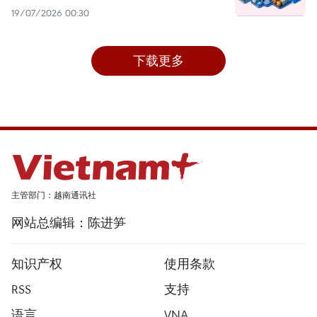
19/07/2026 00:30
下载更多
主管部门：越南通讯社
网站总编辑：陈进笋
知识产权
使用条款
RSS
支持
语言
VNA