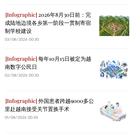
2026年8月30日前：完
成陆地边境各乡第一阶段一贯制寄宿
制学校建设
03/08/2026 00:30
每年10月15日被定为越
南数字公民日
02/08/2026 00:30
外国患者跨越9000多公
里赴越南接受关节置换手术
01/08/2026 00:30